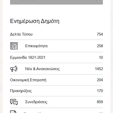
Ενημέρωση Δημότη
Δελτία Τύπου
754
Επικαιρότητα
258
Ερμιονίδα 1821-2021
10
Νέα & Ανακοινώσεις
1452
Οικονομική Επιτροπή
204
Προκηρύξεις
170
Συνεδριάσεις
859