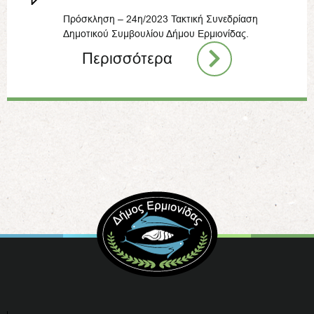
Πρόσκληση – 24η/2023 Τακτική Συνεδρίαση
Δημοτικού Συμβουλίου Δήμου Ερμιονίδας.
Περισσότερα