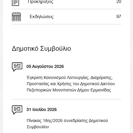
Προκηρύξεις
20
Εκδηλώσεις
97
Δημοτικό Συμβούλιο
05 Αυγούστου 2026
Έγκριση Κανονισμού Λειτουργίας, Διαχείρισης,
Προστασίας και Χρήσης του Δημοτικού Δικτύου
Πεζοπορικών Μονοπατιών Δήμου Ερμιονίδας
31 Ιουλίου 2026
Πίνακας 18ης/2026 συνεδρίασης Δημοτικού
Συμβουλίου