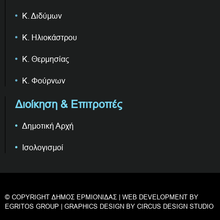
Κ. Διδύμων
Κ. Ηλιοκάστρου
Κ. Θερμησίας
Κ. Φούρνων
Διοίκηση & Επιτροπές
Δημοτική Αρχή
Ισολογισμοί
© COPYRIGHT ΔΗΜΟΣ ΕΡΜΙΟΝΙΔΑΣ | WEB DEVELOPMENT BY
EGRITOS GROUP
| GRAPHICS DESIGN BY
CIRCUS DESIGN STUDIO