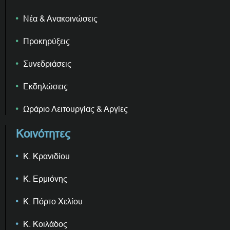
Νέα & Ανακοινώσεις
Προκηρύξεις
Συνεδριάσεις
Εκδηλώσεις
Ωράριο Λειτουργίας & Αργίες
Κοινότητες
Κ. Κρανιδίου
Κ. Ερμιόνης
Κ. Πόρτο Χελίου
Κ. Κοιλάδος