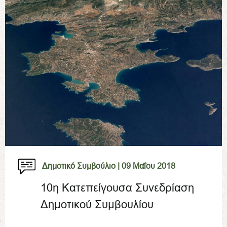
Δημοτικό Συμβούλιο |
09 Μαΐου 2018
10η Κατεπείγουσα Συνεδρίαση
Δημοτικού Συμβουλίου