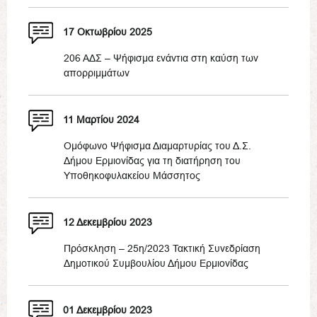
17 Οκτωβρίου 2025
206 ΑΔΣ – Ψήφισμα ενάντια στη καύση των
απορριμμάτων
11 Μαρτίου 2024
Ομόφωνο Ψήφισμα Διαμαρτυρίας του Δ.Σ.
Δήμου Ερμιονίδας για τη διατήρηση του
Υποθηκοφυλακείου Μάσσητος
12 Δεκεμβρίου 2023
Πρόσκληση – 25η/2023 Τακτική Συνεδρίαση
Δημοτικού Συμβουλίου Δήμου Ερμιονίδας
01 Δεκεμβρίου 2023