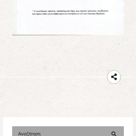
Αναζήτηση