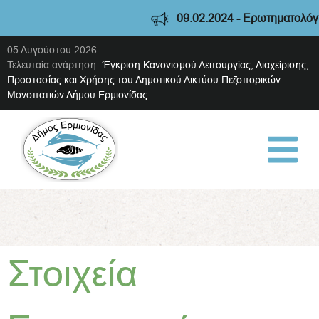
09.02.2024 - Ερωτηματολόγι
05 Αυγούστου 2026
Τελευταία ανάρτηση:
Έγκριση Κανονισμού Λειτουργίας, Διαχείρισης,
Προστασίας και Χρήσης του Δημοτικού Δικτύου Πεζοπορικών
Μονοπατιών Δήμου Ερμιονίδας
Στοιχεία