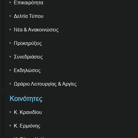
Επικαιρότητα
Δελτία Τύπου
Νέα & Ανακοινώσεις
Προκηρύξεις
Συνεδριάσεις
Εκδηλώσεις
Ωράριο Λειτουργίας & Αργίες
Κοινότητες
Κ. Κρανιδίου
Κ. Ερμιόνης