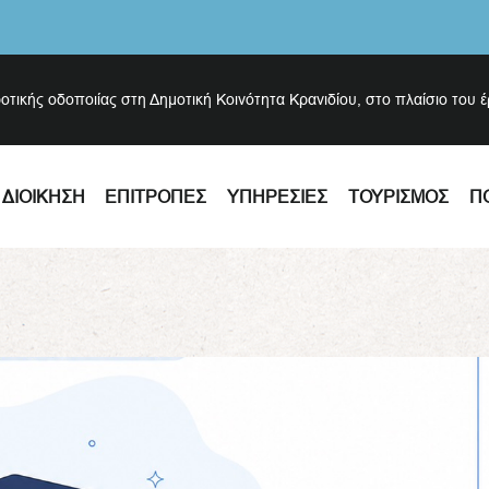
ροτικής οδοποιίας στη Δημοτική Κοινότητα Κρανιδίου, στο πλαίσιο του 
ΔΙΟΊΚΗΣΗ
ΕΠΙΤΡΟΠΈΣ
ΥΠΗΡΕΣΊΕΣ
ΤΟΥΡΙΣΜΌΣ
Π