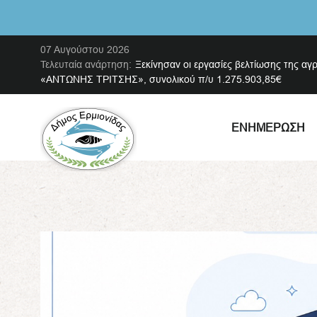
07 Αυγούστου 2026
Τελευταία ανάρτηση:
Ξεκίνησαν οι εργασίες βελτίωσης της αγ
«ΑΝΤΩΝΗΣ ΤΡΙΤΣΗΣ», συνολικού π/υ 1.275.903,85€
ΕΝΗΜΈΡΩΣΗ