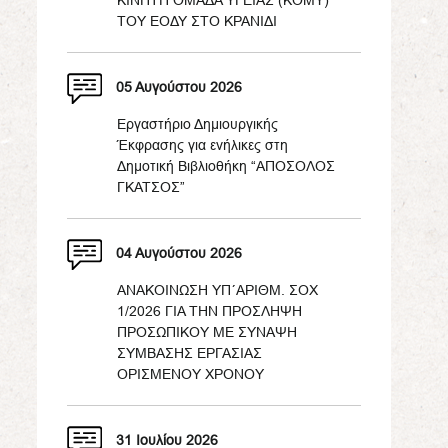
ΚΙΝΗΤΗ ΟΜΑΔΑ ΥΓΕΙΑΣ (ΚΟΜΥ)
ΤΟΥ ΕΟΔΥ ΣΤΟ ΚΡΑΝΙΔΙ
05 Αυγούστου 2026
Εργαστήριο Δημιουργικής
Έκφρασης για ενήλικες στη
Δημοτική Βιβλιοθήκη “ΑΠΟΣΟΛΟΣ
ΓΚΑΤΣΟΣ”
04 Αυγούστου 2026
ΑΝΑΚΟΙΝΩΣΗ ΥΠ΄ΑΡΙΘΜ. ΣΟΧ
1/2026 ΓΙΑ ΤΗΝ ΠΡΟΣΛΗΨΗ
ΠΡΟΣΩΠΙΚΟΥ ΜΕ ΣΥΝΑΨΗ
ΣΥΜΒΑΣΗΣ ΕΡΓΑΣΙΑΣ
ΟΡΙΣΜΕΝΟΥ ΧΡΟΝΟΥ
31 Ιουλίου 2026