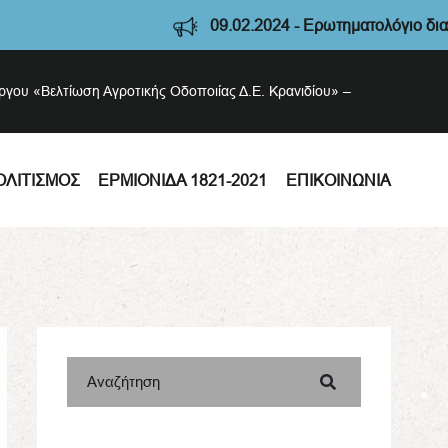
09.02.2024 - Ερωτηματολόγιο διαβούλευση
έργου «Βελτίωση Αγροτικής Οδοποιίας Δ.Ε. Κρανιδίου» –
ΟΛΙΤΙΣΜΌΣ
ΕΡΜΙΟΝΊΔΑ 1821-2021
ΕΠΙΚΟΙΝΩΝΊΑ
Αναζήτηση