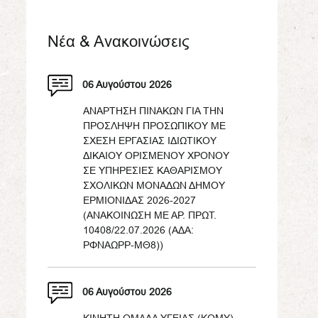
Νέα & Ανακοινώσεις
06 Αυγούστου 2026
ΑΝΑΡΤΗΣΗ ΠΙΝΑΚΩΝ ΓΙΑ ΤΗΝ
ΠΡΟΣΛΗΨΗ ΠΡΟΣΩΠΙΚΟΥ ΜΕ
ΣΧΕΣΗ ΕΡΓΑΣΙΑΣ ΙΔΙΩΤΙΚΟΥ
ΔΙΚΑΙΟΥ ΟΡΙΣΜΕΝΟΥ ΧΡΟΝΟΥ
ΣΕ ΥΠΗΡΕΣΙΕΣ ΚΑΘΑΡΙΣΜΟΥ
ΣΧΟΛΙΚΩΝ ΜΟΝΑΔΩΝ ΔΗΜΟΥ
ΕΡΜΙΟΝΙΔΑΣ 2026-2027
(ΑΝΑΚΟΙΝΩΣΗ ΜΕ ΑΡ. ΠΡΩΤ.
10408/22.07.2026 (ΑΔΑ:
ΡΦΝΑΩΡΡ-ΜΘ8))
06 Αυγούστου 2026