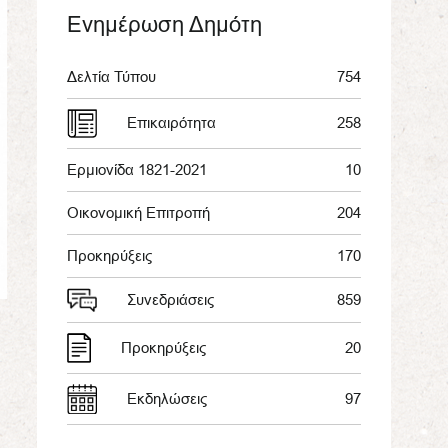
Ενημέρωση Δημότη
Δελτία Τύπου
754
Επικαιρότητα
258
Ερμιονίδα 1821-2021
10
Οικονομική Επιτροπή
204
Προκηρύξεις
170
Συνεδριάσεις
859
Προκηρύξεις
20
Εκδηλώσεις
97