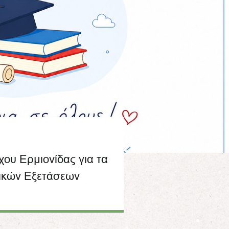
ου Ερμιονίδας για τα
ικών Εξετάσεων