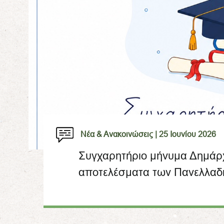
Νέα & Ανακοινώσεις |
25 Ιουνίου 2026
Συγχαρητήριο μήνυμα Δημάρχ
αποτελέσματα των Πανελλαδ