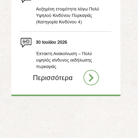
Αυξημένη ετοιμότητα λόγω Πολύ
Υψηλού Κινδύνου Πυρκαγιάς
(Κατηγορία Κινδύνου 4)
30 Ιουλίου 2026
Έκτακτη Ανακοίνωση – Πολύ
υψηλός κίνδυνος εκδήλωσης
πυρκαγιάς
Περισσότερα