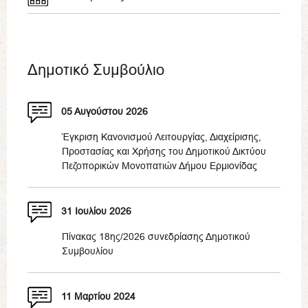
Δημοτικό Συμβούλιο
05 Αυγούστου 2026
Έγκριση Κανονισμού Λειτουργίας, Διαχείρισης,
Προστασίας και Χρήσης του Δημοτικού Δικτύου
Πεζοπορικών Μονοπατιών Δήμου Ερμιονίδας
31 Ιουλίου 2026
Πίνακας 18ης/2026 συνεδρίασης Δημοτικού
Συμβουλίου
11 Μαρτίου 2024