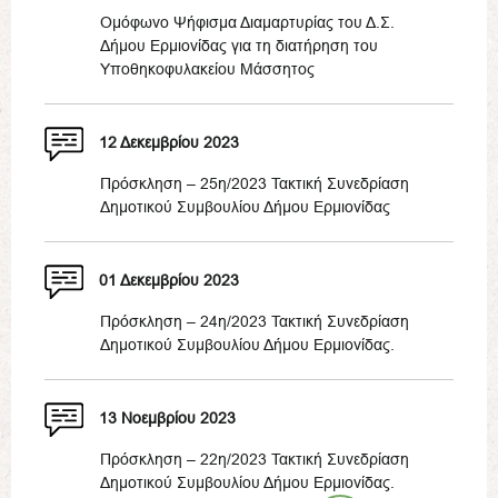
Ομόφωνο Ψήφισμα Διαμαρτυρίας του Δ.Σ.
Δήμου Ερμιονίδας για τη διατήρηση του
Υποθηκοφυλακείου Μάσσητος
12 Δεκεμβρίου 2023
Πρόσκληση – 25η/2023 Τακτική Συνεδρίαση
Δημοτικού Συμβουλίου Δήμου Ερμιονίδας
01 Δεκεμβρίου 2023
Πρόσκληση – 24η/2023 Τακτική Συνεδρίαση
Δημοτικού Συμβουλίου Δήμου Ερμιονίδας.
13 Νοεμβρίου 2023
Πρόσκληση – 22η/2023 Τακτική Συνεδρίαση
Δημοτικού Συμβουλίου Δήμου Ερμιονίδας.