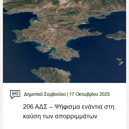
Δημοτικό Συμβούλιο |
17 Οκτωβρίου 2025
206 ΑΔΣ – Ψήφισμα ενάντια στη
καύση των απορριμμάτων