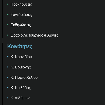
Προκηρύξεις
Συνεδριάσεις
Εκδηλώσεις
Ωράριο Λειτουργίας & Αργίες
Κοινότητες
Κ. Κρανιδίου
Κ. Ερμιόνης
Κ. Πόρτο Χελίου
Κ. Κοιλάδος
Κ. Διδύμων