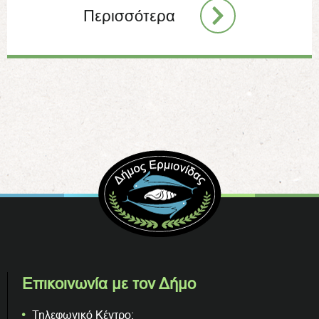
Περισσότερα
Επικοινωνία με τον Δήμο
Τηλεφωνικό Κέντρο: