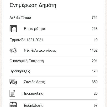
Ενημέρωση Δημότη
Δελτία Τύπου
754
Επικαιρότητα
258
Ερμιονίδα 1821-2021
10
Νέα & Ανακοινώσεις
1452
Οικονομική Επιτροπή
204
Προκηρύξεις
170
Συνεδριάσεις
859
Προκηρύξεις
20
Εκδηλώσεις
97