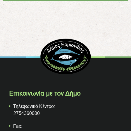
Επικοινωνία με τον Δήμο
Τηλεφωνικό Κέντρο:
2754360000
Fax: