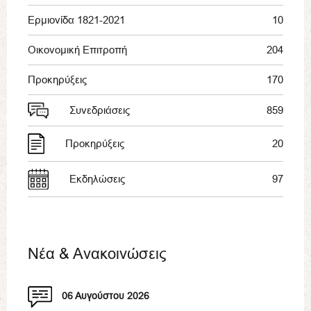
Ερμιονίδα 1821-2021
10
Οικονομική Επιτροπή
204
Προκηρύξεις
170
Συνεδριάσεις
859
Προκηρύξεις
20
Εκδηλώσεις
97
Νέα & Ανακοινώσεις
06 Αυγούστου 2026