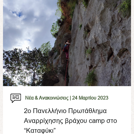
Νέα & Ανακοινώσεις |
24 Μαρτίου 2023
2ο Πανελλήνιο Πρωτάθλημα
Αναρρίχησης βράχου camp στο
“Καταφύκι”