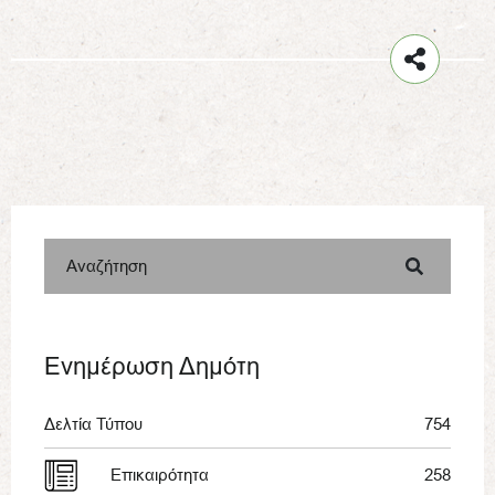
Αναζήτηση
Ενημέρωση Δημότη
Δελτία Τύπου
754
Επικαιρότητα
258