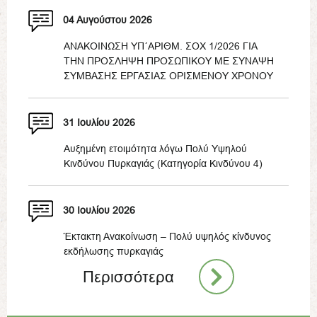
04 Αυγούστου 2026
ΑΝΑΚΟΙΝΩΣΗ ΥΠ΄ΑΡΙΘΜ. ΣΟΧ 1/2026 ΓΙΑ
ΤΗΝ ΠΡΟΣΛΗΨΗ ΠΡΟΣΩΠΙΚΟΥ ΜΕ ΣΥΝΑΨΗ
ΣΥΜΒΑΣΗΣ ΕΡΓΑΣΙΑΣ ΟΡΙΣΜΕΝΟΥ ΧΡΟΝΟΥ
31 Ιουλίου 2026
Αυξημένη ετοιμότητα λόγω Πολύ Υψηλού
Κινδύνου Πυρκαγιάς (Κατηγορία Κινδύνου 4)
30 Ιουλίου 2026
Έκτακτη Ανακοίνωση – Πολύ υψηλός κίνδυνος
εκδήλωσης πυρκαγιάς
Περισσότερα