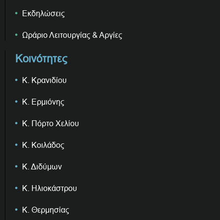
Εκδηλώσεις
Ωράριο Λειτουργίας & Αργίες
Κοινότητες
Κ. Κρανιδίου
Κ. Ερμιόνης
Κ. Πόρτο Χελίου
Κ. Κοιλάδος
Κ. Διδύμων
Κ. Ηλιοκάστρου
Κ. Θερμησίας