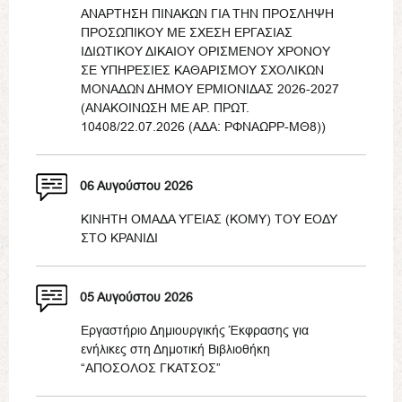
ΑΝΑΡΤΗΣΗ ΠΙΝΑΚΩΝ ΓΙΑ ΤΗΝ ΠΡΟΣΛΗΨΗ
ΠΡΟΣΩΠΙΚΟΥ ΜΕ ΣΧΕΣΗ ΕΡΓΑΣΙΑΣ
ΙΔΙΩΤΙΚΟΥ ΔΙΚΑΙΟΥ ΟΡΙΣΜΕΝΟΥ ΧΡΟΝΟΥ
ΣΕ ΥΠΗΡΕΣΙΕΣ ΚΑΘΑΡΙΣΜΟΥ ΣΧΟΛΙΚΩΝ
ΜΟΝΑΔΩΝ ΔΗΜΟΥ ΕΡΜΙΟΝΙΔΑΣ 2026-2027
(ΑΝΑΚΟΙΝΩΣΗ ΜΕ ΑΡ. ΠΡΩΤ.
10408/22.07.2026 (ΑΔΑ: ΡΦΝΑΩΡΡ-ΜΘ8))
06 Αυγούστου 2026
ΚΙΝΗΤΗ ΟΜΑΔΑ ΥΓΕΙΑΣ (ΚΟΜΥ) ΤΟΥ ΕΟΔΥ
ΣΤΟ ΚΡΑΝΙΔΙ
05 Αυγούστου 2026
Εργαστήριο Δημιουργικής Έκφρασης για
ενήλικες στη Δημοτική Βιβλιοθήκη
“ΑΠΟΣΟΛΟΣ ΓΚΑΤΣΟΣ”