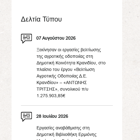
Δελτία Τύπου
07 Αυγούστου 2026
Ξεκίνησαν οι εργασίες βελτίωσης
της αγροτικής οδοποιίας στη
Δημοτική Κοινότητα Κρανιδίου, στο
πλαίσιο του έργου «Βελτίωση
Αγροτικής Οδοποιίας Δ.Ε.
Κρανιδίου» – «ΑΝΤΩΝΗΣ
ΤΡΙΤΣΗΣ», συνολικού π/υ
1.275.903,85€
28 Ιουλίου 2026
Εργασίες αναβάθμισης στη
Δημοτική Βιβλιοθήκη Ερμιόνης