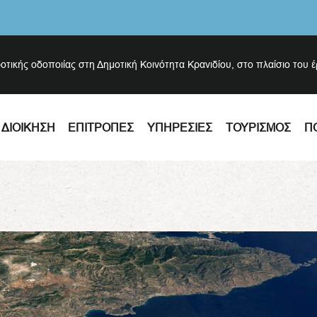
ροτικής οδοποιίας στη Δημοτική Κοινότητα Κρανιδίου, στο πλαίσιο του 
ΔΙΟΊΚΗΣΗ
ΕΠΙΤΡΟΠΈΣ
ΥΠΗΡΕΣΊΕΣ
ΤΟΥΡΙΣΜΌΣ
Π