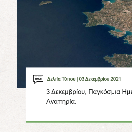
Δελτία Τύπου |
03 Δεκεμβρίου 2021
3 Δεκεμβρίου, Παγκόσμια Ημ
Αναπηρία.