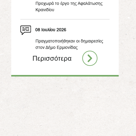
Προχωρά το έργο της Αφαλάτωσης
Κρανιδίου
08 Ιουλίου 2026
Πραγματοποιήθηκαν οι δημαιρεσίες
στον Δήμο Ερμιονίδας
Περισσότερα