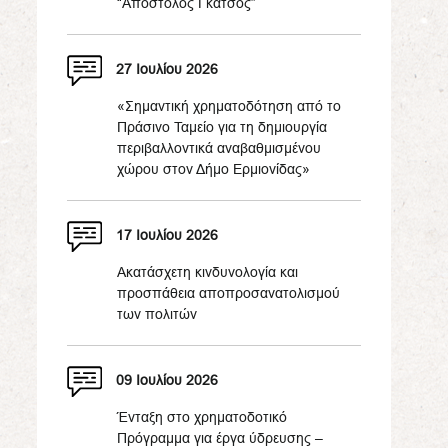
“Απόστολος Γκάτσος”
27 Ιουλίου 2026
«Σημαντική χρηματοδότηση από το
Πράσινο Ταμείο για τη δημιουργία
περιβαλλοντικά αναβαθμισμένου
χώρου στον Δήμο Ερμιονίδας»
17 Ιουλίου 2026
Ακατάσχετη κινδυνολογία και
προσπάθεια αποπροσανατολισμού
των πολιτών
09 Ιουλίου 2026
Ένταξη στο χρηματοδοτικό
Πρόγραμμα για έργα ύδρευσης –