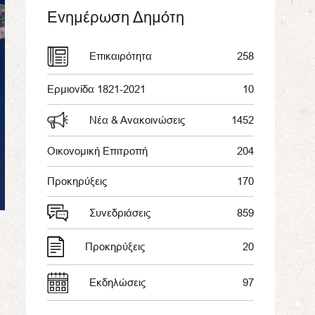
Ενημέρωση Δημότη
Επικαιρότητα
258
Ερμιονίδα 1821-2021
10
Νέα & Ανακοινώσεις
1452
Οικονομική Επιτροπή
204
Προκηρύξεις
170
Συνεδριάσεις
859
Προκηρύξεις
20
Εκδηλώσεις
97