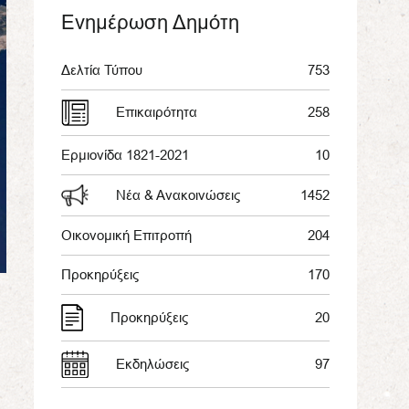
Ενημέρωση Δημότη
Δελτία Τύπου
753
Επικαιρότητα
258
Ερμιονίδα 1821-2021
10
Νέα & Ανακοινώσεις
1452
Οικονομική Επιτροπή
204
Προκηρύξεις
170
Προκηρύξεις
20
Εκδηλώσεις
97