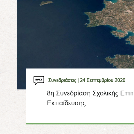
Συνεδριάσεις |
24 Σεπτεμβρίου 2020
8η Συνεδρίαση Σχολικής Επι
Εκπαίδευσης