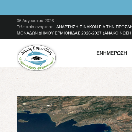
06 Αυγούστου 2026
Τελευταία ανάρτηση:
ΑΝΑΡΤΗΣΗ ΠΙΝΑΚΩΝ ΓΙΑ ΤΗΝ ΠΡΟΣΛ
ΜΟΝΑΔΩΝ ΔΗΜΟΥ ΕΡΜΙΟΝΙΔΑΣ 2026-2027 (ΑΝΑΚΟΙΝΩΣΗ ΜΕ
ΕΝΗΜΈΡΩΣΗ