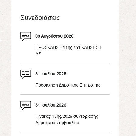
Συνεδριάσεις
03 Αυγούστου 2026
ΠΡΟΣΚΛΗΣΗ 14ης ΣΥΓΚΛΗΣΗΣΗ
ΔΣ
31 Ιουλίου 2026
Πρόσκληση Δημοτικής Επιτροπής
31 Ιουλίου 2026
Πίνακας 18ης/2026 συνεδρίασης
Δημοτικού Συμβουλίου