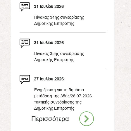
31 Ιουλίου 2026
Πίνακας 34ης συνεδρίασης
Δημοτικής Επιτροπής
31 Ιουλίου 2026
Πίνακας 35ης συνεδρίασης
Δημοτικής Επιτροπής
27 Ιουλίου 2026
Ενημέρωση για τη δημόσια
μετάδοση της 35ης/28.07.2026
τακτικής συνεδρίασης της
Δημοτικής Επιτροπής
Περισσότερα