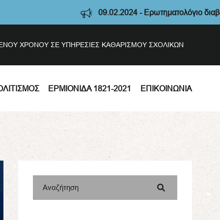
09.02.2024 - Ερωτηματολόγιο διαβούλευσης
ΣΜΕΝΟΥ ΧΡΟΝΟΥ ΣΕ ΥΠΗΡΕΣΙΕΣ ΚΑΘΑΡΙΣΜΟΥ ΣΧΟΛΙΚΩΝ
ΟΛΙΤΙΣΜΌΣ
ΕΡΜΙΟΝΊΔΑ 1821-2021
ΕΠΙΚΟΙΝΩΝΊΑ
Αναζήτηση