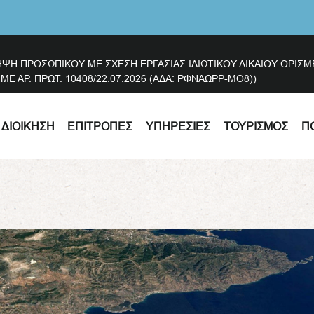
ΗΨΗ ΠΡΟΣΩΠΙΚΟΥ ΜΕ ΣΧΕΣΗ ΕΡΓΑΣΙΑΣ ΙΔΙΩΤΙΚΟΥ ΔΙΚΑΙΟΥ ΟΡΙ
 ΑΡ. ΠΡΩΤ. 10408/22.07.2026 (ΑΔΑ: ΡΦΝΑΩΡΡ-ΜΘ8))
ΔΙΟΊΚΗΣΗ
ΕΠΙΤΡΟΠΈΣ
ΥΠΗΡΕΣΊΕΣ
ΤΟΥΡΙΣΜΌΣ
Π