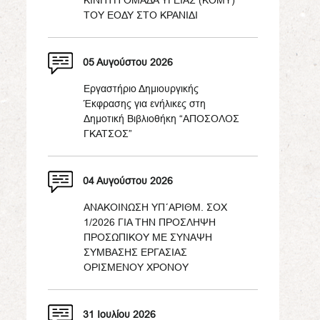
ΚΙΝΗΤΗ ΟΜΑΔΑ ΥΓΕΙΑΣ (ΚΟΜΥ)
ΤΟΥ ΕΟΔΥ ΣΤΟ ΚΡΑΝΙΔΙ
05 Αυγούστου 2026
Εργαστήριο Δημιουργικής
Έκφρασης για ενήλικες στη
Δημοτική Βιβλιοθήκη “ΑΠΟΣΟΛΟΣ
ΓΚΑΤΣΟΣ”
04 Αυγούστου 2026
ΑΝΑΚΟΙΝΩΣΗ ΥΠ΄ΑΡΙΘΜ. ΣΟΧ
1/2026 ΓΙΑ ΤΗΝ ΠΡΟΣΛΗΨΗ
ΠΡΟΣΩΠΙΚΟΥ ΜΕ ΣΥΝΑΨΗ
ΣΥΜΒΑΣΗΣ ΕΡΓΑΣΙΑΣ
ΟΡΙΣΜΕΝΟΥ ΧΡΟΝΟΥ
31 Ιουλίου 2026