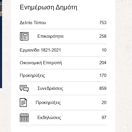
Ενημέρωση Δημότη
Δελτία Τύπου
753
Επικαιρότητα
258
Ερμιονίδα 1821-2021
10
Οικονομική Επιτροπή
204
Προκηρύξεις
170
Συνεδριάσεις
859
Προκηρύξεις
20
Εκδηλώσεις
97