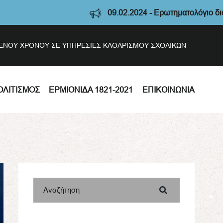
09.02.2024 - Ερωτηματολόγιο διαβούλευση
ΣΜΕΝΟΥ ΧΡΟΝΟΥ ΣΕ ΥΠΗΡΕΣΙΕΣ ΚΑΘΑΡΙΣΜΟΥ ΣΧΟΛΙΚΩΝ
ΟΛΙΤΙΣΜΌΣ
ΕΡΜΙΟΝΊΔΑ 1821-2021
ΕΠΙΚΟΙΝΩΝΊΑ
Αναζήτηση