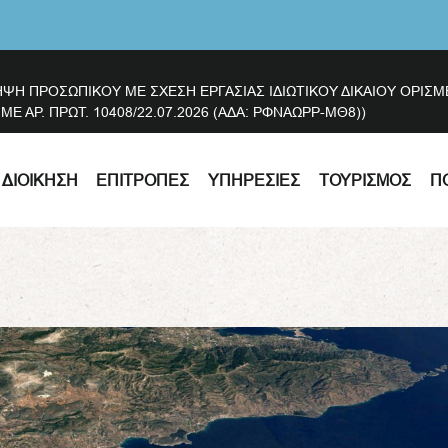
ΗΨΗ ΠΡΟΣΩΠΙΚΟΥ ΜΕ ΣΧΕΣΗ ΕΡΓΑΣΙΑΣ ΙΔΙΩΤΙΚΟΥ ΔΙΚΑΙΟΥ ΟΡΙ
 ΑΡ. ΠΡΩΤ. 10408/22.07.2026 (ΑΔΑ: ΡΦΝΑΩΡΡ-ΜΘ8))
ΔΙΟΊΚΗΣΗ
ΕΠΙΤΡΟΠΈΣ
ΥΠΗΡΕΣΊΕΣ
ΤΟΥΡΙΣΜΌΣ
Π