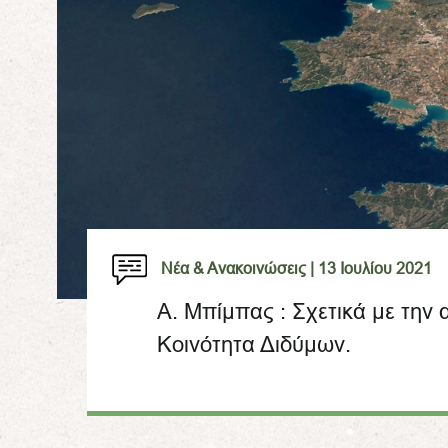
Νέα & Ανακοινώσεις |
13 Ιουλίου 2021
Α. Μπίμπας : Σχετικά με την
Κοινότητα Διδύμων.