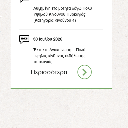
Αυξημένη ετοιμότητα λόγω Πολύ
Υψηλού Κινδύνου Πυρκαγιάς
(Κατηγορία Κινδύνου 4)
30 Ιουλίου 2026
Έκτακτη Ανακοίνωση – Πολύ
υψηλός κίνδυνος εκδήλωσης
πυρκαγιάς
Περισσότερα