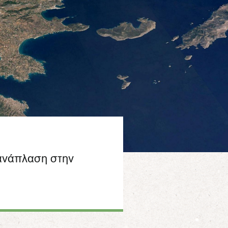
 ανάπλαση στην