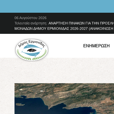
06 Αυγούστου 2026
Τελευταία ανάρτηση:
ΑΝΑΡΤΗΣΗ ΠΙΝΑΚΩΝ ΓΙΑ ΤΗΝ ΠΡΟΣΛ
ΜΟΝΑΔΩΝ ΔΗΜΟΥ ΕΡΜΙΟΝΙΔΑΣ 2026-2027 (ΑΝΑΚΟΙΝΩΣΗ ΜΕ
ΕΝΗΜΈΡΩΣΗ