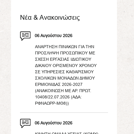
Νέα & Ανακοινώσεις
06 Αυγούστου 2026
ΑΝΑΡΤΗΣΗ ΠΙΝΑΚΩΝ ΓΙΑ ΤΗΝ
ΠΡΟΣΛΗΨΗ ΠΡΟΣΩΠΙΚΟΥ ΜΕ
ΣΧΕΣΗ ΕΡΓΑΣΙΑΣ ΙΔΙΩΤΙΚΟΥ
ΔΙΚΑΙΟΥ ΟΡΙΣΜΕΝΟΥ ΧΡΟΝΟΥ
ΣΕ ΥΠΗΡΕΣΙΕΣ ΚΑΘΑΡΙΣΜΟΥ
ΣΧΟΛΙΚΩΝ ΜΟΝΑΔΩΝ ΔΗΜΟΥ
ΕΡΜΙΟΝΙΔΑΣ 2026-2027
(ΑΝΑΚΟΙΝΩΣΗ ΜΕ ΑΡ. ΠΡΩΤ.
10408/22.07.2026 (ΑΔΑ:
ΡΦΝΑΩΡΡ-ΜΘ8))
06 Αυγούστου 2026