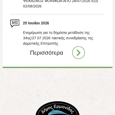
ΨΕΚΑΣΜΟΣ ΦΟΙΝΙΚΩΝ ΑΠΟ 28/07/2026 ΕΩΣ
02/08/2026
25 Ιουλίου 2026
Ενημέρωση για τη δημόσια μετάδοση της
34ης/27.07.2026 τακτικής συνεδρίασης της
Δημοτικής Επιτροπής
Περισσότερα