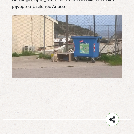
μήνυμα στο site του Δήμου.