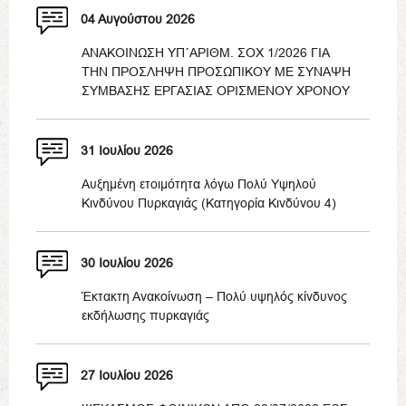
04 Αυγούστου 2026
ΑΝΑΚΟΙΝΩΣΗ ΥΠ΄ΑΡΙΘΜ. ΣΟΧ 1/2026 ΓΙΑ
ΤΗΝ ΠΡΟΣΛΗΨΗ ΠΡΟΣΩΠΙΚΟΥ ΜΕ ΣΥΝΑΨΗ
ΣΥΜΒΑΣΗΣ ΕΡΓΑΣΙΑΣ ΟΡΙΣΜΕΝΟΥ ΧΡΟΝΟΥ
31 Ιουλίου 2026
Αυξημένη ετοιμότητα λόγω Πολύ Υψηλού
Κινδύνου Πυρκαγιάς (Κατηγορία Κινδύνου 4)
30 Ιουλίου 2026
Έκτακτη Ανακοίνωση – Πολύ υψηλός κίνδυνος
εκδήλωσης πυρκαγιάς
27 Ιουλίου 2026