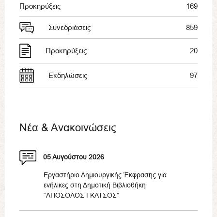
Προκηρύξεις
169
Συνεδριάσεις
859
Προκηρύξεις
20
Εκδηλώσεις
97
Νέα & Ανακοινώσεις
05 Αυγούστου 2026
Εργαστήριο Δημιουργικής Έκφρασης για
ενήλικες στη Δημοτική Βιβλιοθήκη
“ΑΠΟΣΟΛΟΣ ΓΚΑΤΣΟΣ”