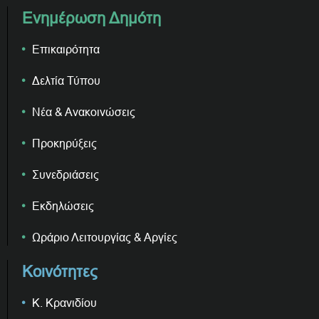
Ενημέρωση Δημότη
Επικαιρότητα
Δελτία Τύπου
Νέα & Ανακοινώσεις
Προκηρύξεις
Συνεδριάσεις
Εκδηλώσεις
Ωράριο Λειτουργίας & Αργίες
Κοινότητες
Κ. Κρανιδίου