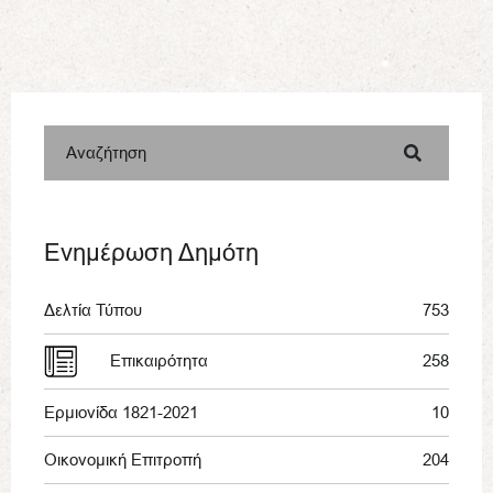
Αναζήτηση
Ενημέρωση Δημότη
Δελτία Τύπου
753
Επικαιρότητα
258
Ερμιονίδα 1821-2021
10
Οικονομική Επιτροπή
204