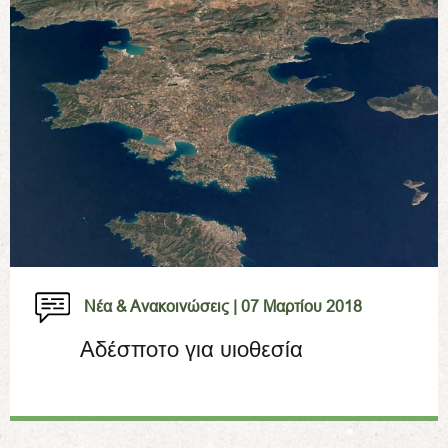
Νέα & Ανακοινώσεις |
07 Μαρτίου 2018
Αδέσποτο για υιοθεσία