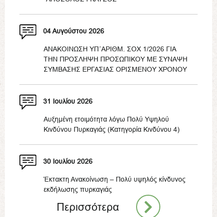
04 Αυγούστου 2026
ΑΝΑΚΟΙΝΩΣΗ ΥΠ΄ΑΡΙΘΜ. ΣΟΧ 1/2026 ΓΙΑ
ΤΗΝ ΠΡΟΣΛΗΨΗ ΠΡΟΣΩΠΙΚΟΥ ΜΕ ΣΥΝΑΨΗ
ΣΥΜΒΑΣΗΣ ΕΡΓΑΣΙΑΣ ΟΡΙΣΜΕΝΟΥ ΧΡΟΝΟΥ
31 Ιουλίου 2026
Αυξημένη ετοιμότητα λόγω Πολύ Υψηλού
Κινδύνου Πυρκαγιάς (Κατηγορία Κινδύνου 4)
30 Ιουλίου 2026
Έκτακτη Ανακοίνωση – Πολύ υψηλός κίνδυνος
εκδήλωσης πυρκαγιάς
Περισσότερα