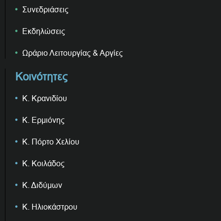
Συνεδριάσεις
Εκδηλώσεις
Ωράριο Λειτουργίας & Αργίες
Κοινότητες
Κ. Κρανιδίου
Κ. Ερμιόνης
Κ. Πόρτο Χελίου
Κ. Κοιλάδος
Κ. Διδύμων
Κ. Ηλιοκάστρου