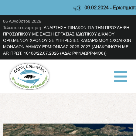
09.02.2024 - Ερωτηματολόγι
06 Αυγούστου 2026
Τελευταία ανάρτηση:
ΑΝΑΡΤΗΣΗ ΠΙΝΑΚΩΝ ΓΙΑ ΤΗΝ ΠΡΟΣΛΗΨΗ
ΠΡΟΣΩΠΙΚΟΥ ΜΕ ΣΧΕΣΗ ΕΡΓΑΣΙΑΣ ΙΔΙΩΤΙΚΟΥ ΔΙΚΑΙΟΥ
ΟΡΙΣΜΕΝΟΥ ΧΡΟΝΟΥ ΣΕ ΥΠΗΡΕΣΙΕΣ ΚΑΘΑΡΙΣΜΟΥ ΣΧΟΛΙΚΩΝ
ΜΟΝΑΔΩΝ ΔΗΜΟΥ ΕΡΜΙΟΝΙΔΑΣ 2026-2027 (ΑΝΑΚΟΙΝΩΣΗ ΜΕ
ΑΡ. ΠΡΩΤ. 10408/22.07.2026 (ΑΔΑ: ΡΦΝΑΩΡΡ-ΜΘ8))