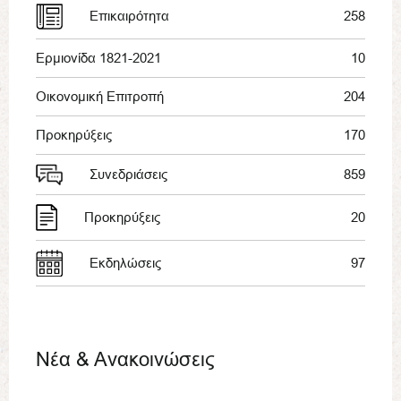
Επικαιρότητα
258
Ερμιονίδα 1821-2021
10
Οικονομική Επιτροπή
204
Προκηρύξεις
170
Συνεδριάσεις
859
Προκηρύξεις
20
Εκδηλώσεις
97
Νέα & Ανακοινώσεις