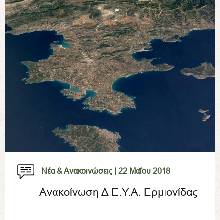
Νέα & Ανακοινώσεις |
22 Μαΐου 2018
Ανακοίνωση Δ.Ε.Υ.Α. Ερμιονίδας