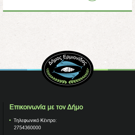
Επικοινωνία με τον Δήμο
Τηλεφωνικό Κέντρο:
2754360000