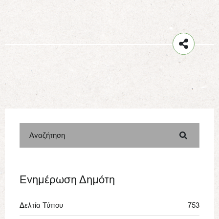
Αναζήτηση
Ενημέρωση Δημότη
Δελτία Τύπου
753