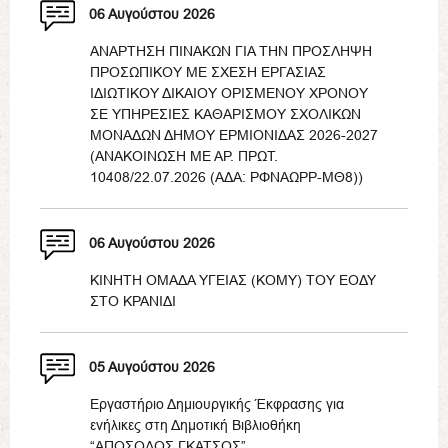
06 Αυγούστου 2026
ΑΝΑΡΤΗΣΗ ΠΙΝΑΚΩΝ ΓΙΑ ΤΗΝ ΠΡΟΣΛΗΨΗ
ΠΡΟΣΩΠΙΚΟΥ ΜΕ ΣΧΕΣΗ ΕΡΓΑΣΙΑΣ
ΙΔΙΩΤΙΚΟΥ ΔΙΚΑΙΟΥ ΟΡΙΣΜΕΝΟΥ ΧΡΟΝΟΥ
ΣΕ ΥΠΗΡΕΣΙΕΣ ΚΑΘΑΡΙΣΜΟΥ ΣΧΟΛΙΚΩΝ
ΜΟΝΑΔΩΝ ΔΗΜΟΥ ΕΡΜΙΟΝΙΔΑΣ 2026-2027
(ΑΝΑΚΟΙΝΩΣΗ ΜΕ ΑΡ. ΠΡΩΤ.
10408/22.07.2026 (ΑΔΑ: ΡΦΝΑΩΡΡ-ΜΘ8))
06 Αυγούστου 2026
ΚΙΝΗΤΗ ΟΜΑΔΑ ΥΓΕΙΑΣ (ΚΟΜΥ) ΤΟΥ ΕΟΔΥ
ΣΤΟ ΚΡΑΝΙΔΙ
05 Αυγούστου 2026
Εργαστήριο Δημιουργικής Έκφρασης για
ενήλικες στη Δημοτική Βιβλιοθήκη
“ΑΠΟΣΟΛΟΣ ΓΚΑΤΣΟΣ”