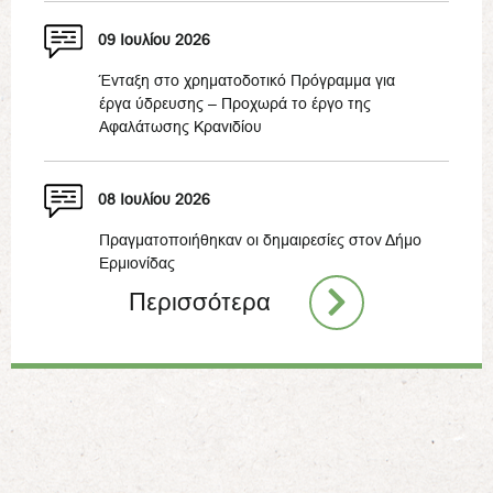
09 Ιουλίου 2026
Ένταξη στο χρηματοδοτικό Πρόγραμμα για
έργα ύδρευσης – Προχωρά το έργο της
Αφαλάτωσης Κρανιδίου
08 Ιουλίου 2026
Πραγματοποιήθηκαν οι δημαιρεσίες στον Δήμο
Ερμιονίδας
Περισσότερα