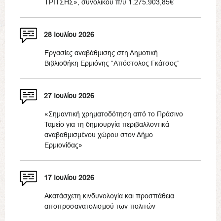
ΤΡΙΤΣΗΣ», συνολικού π/υ 1.275.903,85€
28 Ιουλίου 2026
Εργασίες αναβάθμισης στη Δημοτική
Βιβλιοθήκη Ερμιόνης “Απόστολος Γκάτσος”
27 Ιουλίου 2026
«Σημαντική χρηματοδότηση από το Πράσινο
Ταμείο για τη δημιουργία περιβαλλοντικά
αναβαθμισμένου χώρου στον Δήμο
Ερμιονίδας»
17 Ιουλίου 2026
Ακατάσχετη κινδυνολογία και προσπάθεια
αποπροσανατολισμού των πολιτών