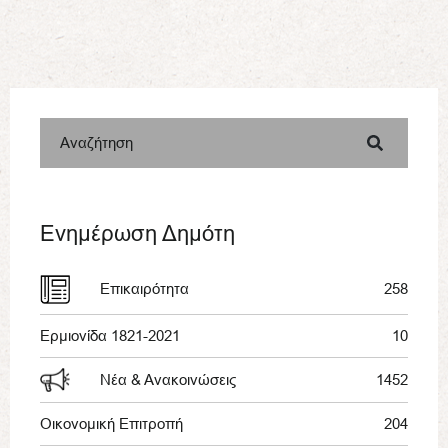
Αναζήτηση
Ενημέρωση Δημότη
Επικαιρότητα
258
Ερμιονίδα 1821-2021
10
Νέα & Ανακοινώσεις
1452
Οικονομική Επιτροπή
204