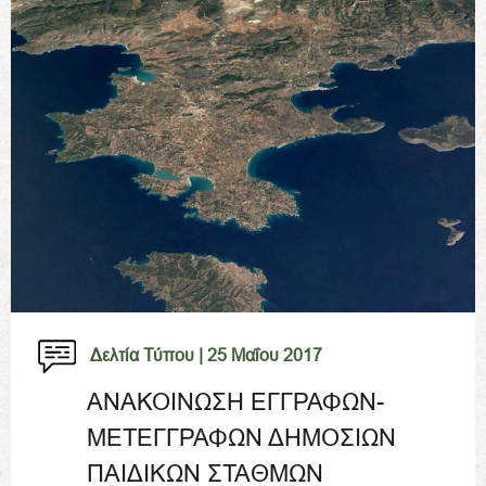
Δελτία Τύπου |
25 Μαΐου 2017
ΑΝΑΚΟΙΝΩΣΗ ΕΓΓΡΑΦΩΝ-
ΜΕΤΕΓΓΡΑΦΩΝ ΔΗΜΟΣΙΩΝ
ΠΑΙΔΙΚΩΝ ΣΤΑΘΜΩΝ