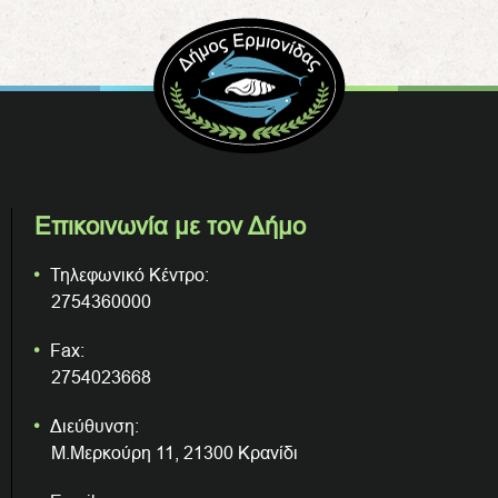
Επικοινωνία με τον Δήμο
Τηλεφωνικό Κέντρο:
2754360000
Fax:
2754023668
Διεύθυνση:
Μ.Μερκούρη 11, 21300 Κρανίδι