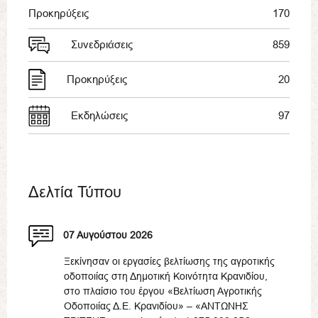
Προκηρύξεις
170
Συνεδριάσεις
859
Προκηρύξεις
20
Εκδηλώσεις
97
Δελτία Τύπου
07 Αυγούστου 2026
Ξεκίνησαν οι εργασίες βελτίωσης της αγροτικής
οδοποιίας στη Δημοτική Κοινότητα Κρανιδίου,
στο πλαίσιο του έργου «Βελτίωση Αγροτικής
Οδοποιίας Δ.Ε. Κρανιδίου» – «ΑΝΤΩΝΗΣ