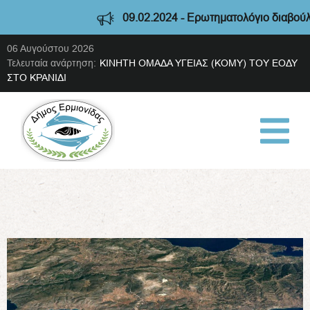
09.02.2024 - Ερωτηματολόγιο διαβούλευ
06 Αυγούστου 2026
Τελευταία ανάρτηση:
ΚΙΝΗΤΗ ΟΜΑΔΑ ΥΓΕΙΑΣ (ΚΟΜΥ) ΤΟΥ ΕΟΔΥ
ΣΤΟ ΚΡΑΝΙΔΙ