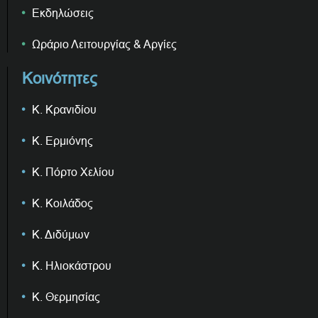
Εκδηλώσεις
Ωράριο Λειτουργίας & Αργίες
Κοινότητες
Κ. Κρανιδίου
Κ. Ερμιόνης
Κ. Πόρτο Χελίου
Κ. Κοιλάδος
Κ. Διδύμων
Κ. Ηλιοκάστρου
Κ. Θερμησίας