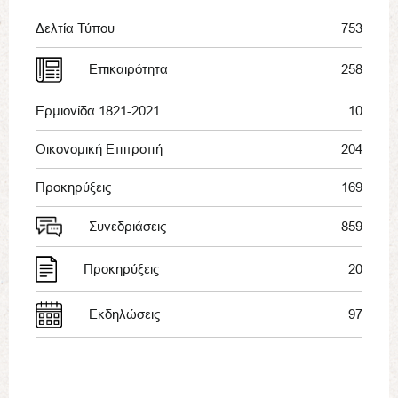
Δελτία Τύπου
753
Επικαιρότητα
258
Ερμιονίδα 1821-2021
10
Οικονομική Επιτροπή
204
Προκηρύξεις
169
Συνεδριάσεις
859
Προκηρύξεις
20
Εκδηλώσεις
97