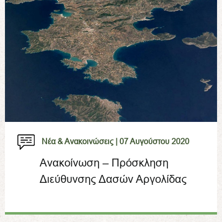
Νέα & Ανακοινώσεις |
07 Αυγούστου 2020
Ανακοίνωση – Πρόσκληση
Διεύθυνσης Δασών Αργολίδας