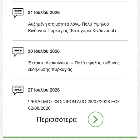
31 Ιουλίου 2026
Αυξημένη ετοιμότητα λόγω Πολύ Υψηλού
Κινδύνου Πυρκαγιάς (Κατηγορία Κινδύνου 4)
30 Ιουλίου 2026
Έκτακτη Ανακοίνωση – Πολύ υψηλός κίνδυνος
εκδήλωσης πυρκαγιάς
27 Ιουλίου 2026
ΨΕΚΑΣΜΟΣ ΦΟΙΝΙΚΩΝ ΑΠΟ 28/07/2026 ΕΩΣ
02/08/2026
Περισσότερα