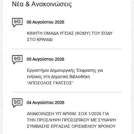
Νέα & Ανακοινώσεις
06 Αυγούστου 2026
ΚΙΝΗΤΗ ΟΜΑΔΑ ΥΓΕΙΑΣ (ΚΟΜΥ) ΤΟΥ ΕΟΔΥ
ΣΤΟ ΚΡΑΝΙΔΙ
05 Αυγούστου 2026
Εργαστήριο Δημιουργικής Έκφρασης για
ενήλικες στη Δημοτική Βιβλιοθήκη
“ΑΠΟΣΟΛΟΣ ΓΚΑΤΣΟΣ”
04 Αυγούστου 2026
ΑΝΑΚΟΙΝΩΣΗ ΥΠ΄ΑΡΙΘΜ. ΣΟΧ 1/2026 ΓΙΑ
ΤΗΝ ΠΡΟΣΛΗΨΗ ΠΡΟΣΩΠΙΚΟΥ ΜΕ ΣΥΝΑΨΗ
ΣΥΜΒΑΣΗΣ ΕΡΓΑΣΙΑΣ ΟΡΙΣΜΕΝΟΥ ΧΡΟΝΟΥ