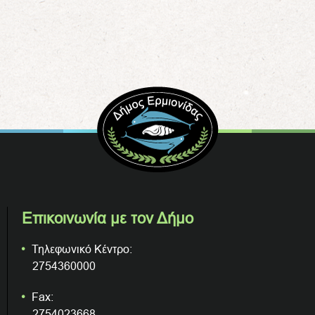
Επικοινωνία με τον Δήμο
Τηλεφωνικό Κέντρο:
2754360000
Fax:
2754023668