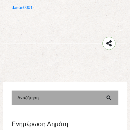
dason0001
Αναζήτηση
Ενημέρωση Δημότη