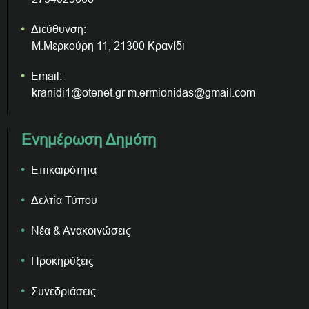
Διεύθυνση:
Μ.Μερκούρη 11, 21300 Κρανίδι
Email:
kranidi1@otenet.gr m.ermionidas@gmail.com
Ενημέρωση Δημότη
Επικαιρότητα
Δελτία Τύπου
Νέα & Ανακοινώσεις
Προκηρύξεις
Συνεδριάσεις