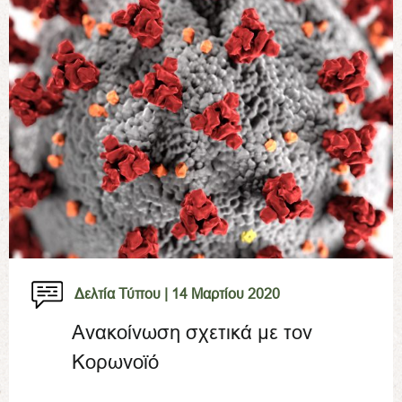
Δελτία Τύπου |
14 Μαρτίου 2020
Ανακοίνωση σχετικά με τον
Κορωνοϊό