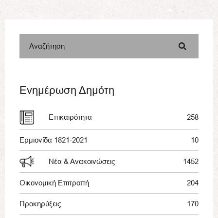
Αναζήτηση
Ενημέρωση Δημότη
Επικαιρότητα
258
Ερμιονίδα 1821-2021
10
Νέα & Ανακοινώσεις
1452
Οικονομική Επιτροπή
204
Προκηρύξεις
170