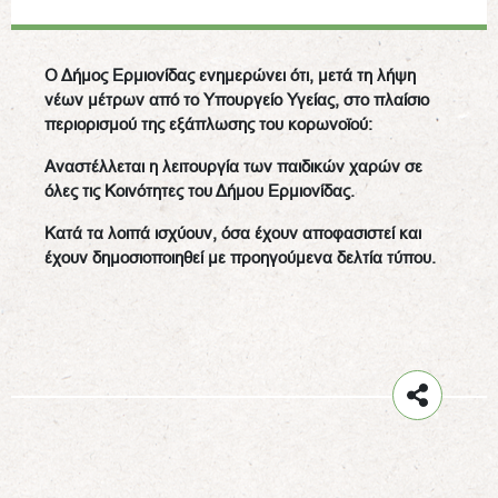
Ο Δήμος Ερμιονίδας ενημερώνει ότι, μετά τη λήψη
νέων μέτρων από το Υπουργείο Υγείας, στο πλαίσιο
περιορισμού της εξάπλωσης του κορωνοϊού:
Αναστέλλεται η λειτουργία των παιδικών χαρών σε
όλες τις Κοινότητες του Δήμου Ερμιονίδας.
Κατά τα λοιπά ισχύουν, όσα έχουν αποφασιστεί και
έχουν δημοσιοποιηθεί με προηγούμενα δελτία τύπου.