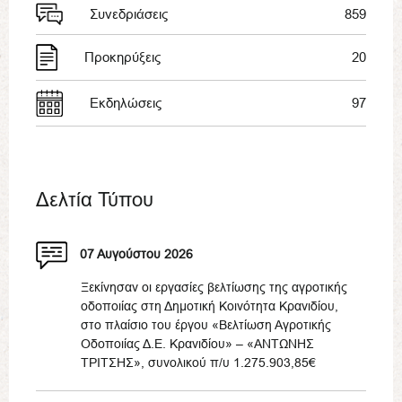
Συνεδριάσεις
859
Προκηρύξεις
20
Εκδηλώσεις
97
Δελτία Τύπου
07 Αυγούστου 2026
Ξεκίνησαν οι εργασίες βελτίωσης της αγροτικής
οδοποιίας στη Δημοτική Κοινότητα Κρανιδίου,
στο πλαίσιο του έργου «Βελτίωση Αγροτικής
Οδοποιίας Δ.Ε. Κρανιδίου» – «ΑΝΤΩΝΗΣ
ΤΡΙΤΣΗΣ», συνολικού π/υ 1.275.903,85€