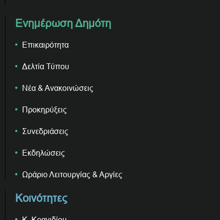
Ενημέρωση Δημότη
Επικαιρότητα
Δελτία Τύπου
Νέα & Ανακοινώσεις
Προκηρύξεις
Συνεδριάσεις
Εκδηλώσεις
Ωράριο Λειτουργίας & Αργίες
Κοινότητες
Κ. Κρανιδίου