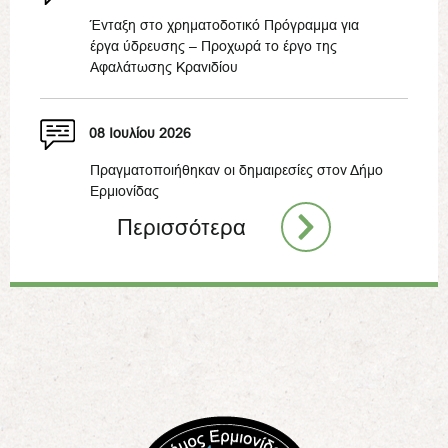
Ένταξη στο χρηματοδοτικό Πρόγραμμα για
έργα ύδρευσης – Προχωρά το έργο της
Αφαλάτωσης Κρανιδίου
08 Ιουλίου 2026
Πραγματοποιήθηκαν οι δημαιρεσίες στον Δήμο
Ερμιονίδας
Περισσότερα