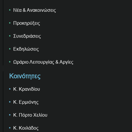
Νέα & Ανακοινώσεις
Προκηρύξεις
Συνεδριάσεις
Εκδηλώσεις
Ωράριο Λειτουργίας & Αργίες
Κοινότητες
Κ. Κρανιδίου
Κ. Ερμιόνης
Κ. Πόρτο Χελίου
Κ. Κοιλάδος