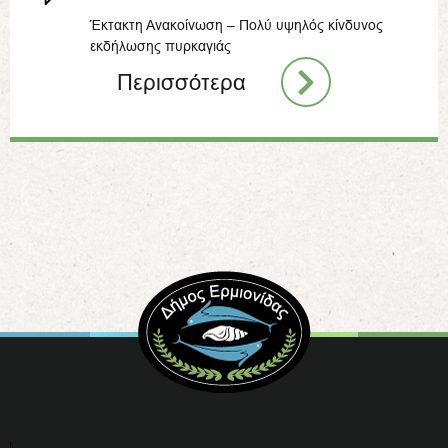
Έκτακτη Ανακοίνωση – Πολύ υψηλός κίνδυνος
εκδήλωσης πυρκαγιάς
Περισσότερα