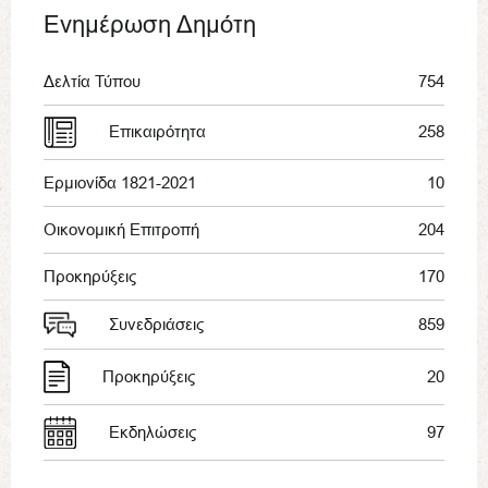
Ενημέρωση Δημότη
Δελτία Τύπου
754
Επικαιρότητα
258
Ερμιονίδα 1821-2021
10
Οικονομική Επιτροπή
204
Προκηρύξεις
170
Συνεδριάσεις
859
Προκηρύξεις
20
Εκδηλώσεις
97