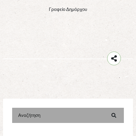
Γραφείο Δημάρχου
Αναζήτηση