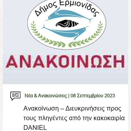
Νέα & Ανακοινώσεις |
08 Σεπτεμβρίου 2023
Ανακοίνωση – Διευκρινήσεις προς
τους πληγέντες από την κακοκαιρία
DANIEL