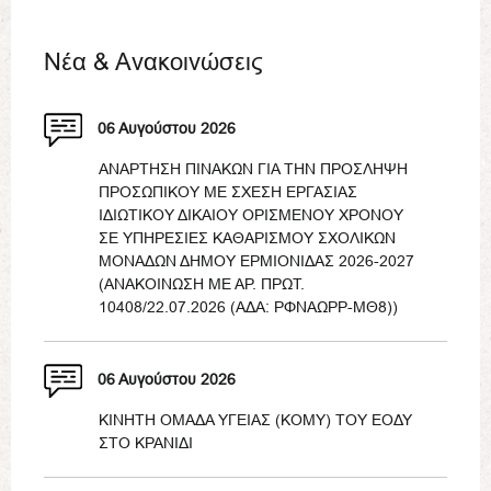
Νέα & Ανακοινώσεις
06 Αυγούστου 2026
ΑΝΑΡΤΗΣΗ ΠΙΝΑΚΩΝ ΓΙΑ ΤΗΝ ΠΡΟΣΛΗΨΗ
ΠΡΟΣΩΠΙΚΟΥ ΜΕ ΣΧΕΣΗ ΕΡΓΑΣΙΑΣ
ΙΔΙΩΤΙΚΟΥ ΔΙΚΑΙΟΥ ΟΡΙΣΜΕΝΟΥ ΧΡΟΝΟΥ
ΣΕ ΥΠΗΡΕΣΙΕΣ ΚΑΘΑΡΙΣΜΟΥ ΣΧΟΛΙΚΩΝ
ΜΟΝΑΔΩΝ ΔΗΜΟΥ ΕΡΜΙΟΝΙΔΑΣ 2026-2027
(ΑΝΑΚΟΙΝΩΣΗ ΜΕ ΑΡ. ΠΡΩΤ.
10408/22.07.2026 (ΑΔΑ: ΡΦΝΑΩΡΡ-ΜΘ8))
06 Αυγούστου 2026
ΚΙΝΗΤΗ ΟΜΑΔΑ ΥΓΕΙΑΣ (ΚΟΜΥ) ΤΟΥ ΕΟΔΥ
ΣΤΟ ΚΡΑΝΙΔΙ