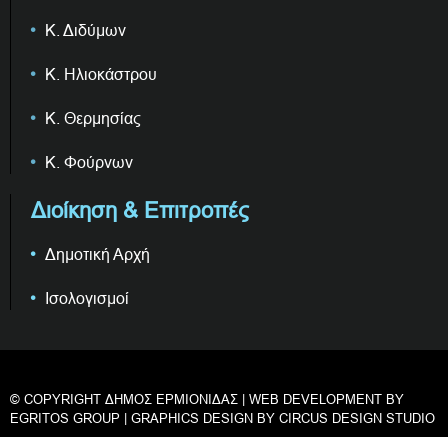
Κ. Διδύμων
Κ. Ηλιοκάστρου
Κ. Θερμησίας
Κ. Φούρνων
Διοίκηση & Επιτροπές
Δημοτική Αρχή
Ισολογισμοί
© COPYRIGHT ΔΗΜΟΣ ΕΡΜΙΟΝΙΔΑΣ | WEB DEVELOPMENT BY
EGRITOS GROUP
| GRAPHICS DESIGN BY
CIRCUS DESIGN STUDIO