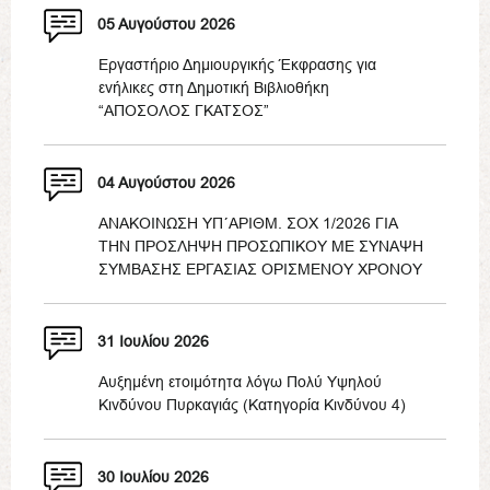
05 Αυγούστου 2026
Εργαστήριο Δημιουργικής Έκφρασης για
ενήλικες στη Δημοτική Βιβλιοθήκη
“ΑΠΟΣΟΛΟΣ ΓΚΑΤΣΟΣ”
04 Αυγούστου 2026
ΑΝΑΚΟΙΝΩΣΗ ΥΠ΄ΑΡΙΘΜ. ΣΟΧ 1/2026 ΓΙΑ
ΤΗΝ ΠΡΟΣΛΗΨΗ ΠΡΟΣΩΠΙΚΟΥ ΜΕ ΣΥΝΑΨΗ
ΣΥΜΒΑΣΗΣ ΕΡΓΑΣΙΑΣ ΟΡΙΣΜΕΝΟΥ ΧΡΟΝΟΥ
31 Ιουλίου 2026
Αυξημένη ετοιμότητα λόγω Πολύ Υψηλού
Κινδύνου Πυρκαγιάς (Κατηγορία Κινδύνου 4)
30 Ιουλίου 2026