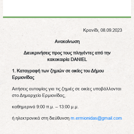
Κρανίδι, 08.09.2023
Ανακοίνωση
Διευκρινήσεις προς τους πληγέντες από την
κακοκαιρία
DANIEL
1. Καταγραφή των ζημιών σε οικίες του Δήμου
Ερμιονίδας
Αιτήσεις αυτοψίας για τις ζημιές σε οικίες υποβάλλονται
στο Δημαρχείο Ερμιονίδας,
καθημερινά 9:00 π.μ. – 13:00 μ.μ.
ή ηλεκτρονικά στη διεύθυνση
m.ermionidas@gmail.com