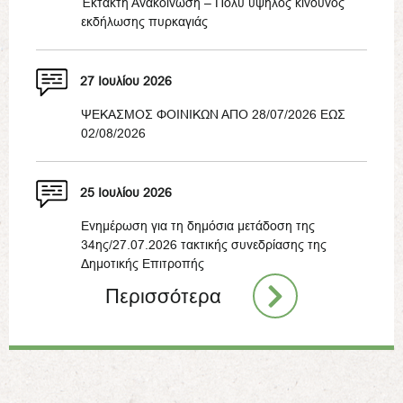
Έκτακτη Ανακοίνωση – Πολύ υψηλός κίνδυνος
εκδήλωσης πυρκαγιάς
27 Ιουλίου 2026
ΨΕΚΑΣΜΟΣ ΦΟΙΝΙΚΩΝ ΑΠΟ 28/07/2026 ΕΩΣ
02/08/2026
25 Ιουλίου 2026
Ενημέρωση για τη δημόσια μετάδοση της
34ης/27.07.2026 τακτικής συνεδρίασης της
Δημοτικής Επιτροπής
Περισσότερα