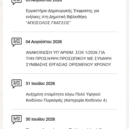
05 Αυγούστου 2026
Εργαστήριο Δημιουργικής Έκφρασης για
ενήλικες στη Δημοτική Βιβλιοθήκη
“ΑΠΟΣΟΛΟΣ ΓΚΑΤΣΟΣ”
04 Αυγούστου 2026
ΑΝΑΚΟΙΝΩΣΗ ΥΠ΄ΑΡΙΘΜ. ΣΟΧ 1/2026 ΓΙΑ
ΤΗΝ ΠΡΟΣΛΗΨΗ ΠΡΟΣΩΠΙΚΟΥ ΜΕ ΣΥΝΑΨΗ
ΣΥΜΒΑΣΗΣ ΕΡΓΑΣΙΑΣ ΟΡΙΣΜΕΝΟΥ ΧΡΟΝΟΥ
31 Ιουλίου 2026
Αυξημένη ετοιμότητα λόγω Πολύ Υψηλού
Κινδύνου Πυρκαγιάς (Κατηγορία Κινδύνου 4)
30 Ιουλίου 2026