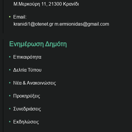
Μ.Μερκούρη 11, 21300 Κρανίδι
Email:
kranidi1@otenet.gr m.ermionidas@gmail.com
Ενημέρωση Δημότη
Επικαιρότητα
Δελτία Τύπου
Νέα & Ανακοινώσεις
Προκηρύξεις
Συνεδριάσεις
Εκδηλώσεις