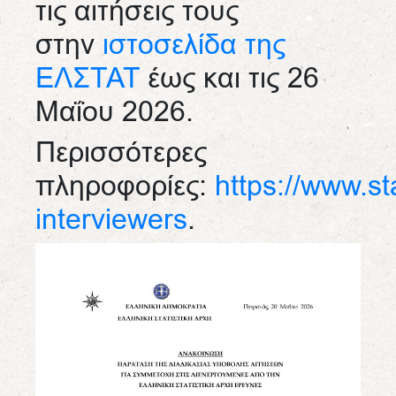
τις αιτήσεις τους
στην
ιστοσελίδα της
ΕΛΣΤΑΤ
έως και τις 26
Μαΐου 2026.
Περισσότερες
πληροφορίες:
https://www.stat
interviewers
.