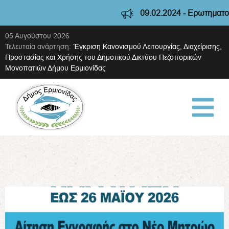
09.02.2024 - Ερωτηματολόγι
05 Αυγούστου 2026
Τελευταία ανάρτηση:
Έγκριση Κανονισμού Λειτουργίας, Διαχείρισης,
Προστασίας και Χρήσης του Δημοτικού Δικτύου Πεζοπορικών
Μονοπατιών Δήμου Ερμιονίδας