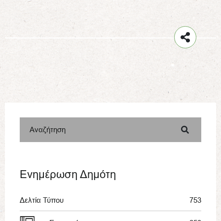
Αναζήτηση
Ενημέρωση Δημότη
Δελτία Τύπου
753