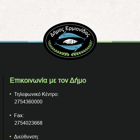
Επικοινωνία με τον Δήμο
Τηλεφωνικό Κέντρο:
2754360000
Fax:
2754023668
Διεύθυνση: