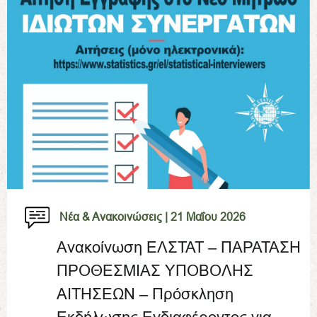
Νέα & Ανακοινώσεις |
21 Μαΐου 2026
Ανακοίνωση ΕΛΣΤΑΤ – ΠΑΡΑΤΑΣΗ
ΠΡΟΘΕΣΜΙΑΣ ΥΠΟΒΟΛΗΣ
ΑΙΤΗΣΕΩΝ – Πρόσκληση