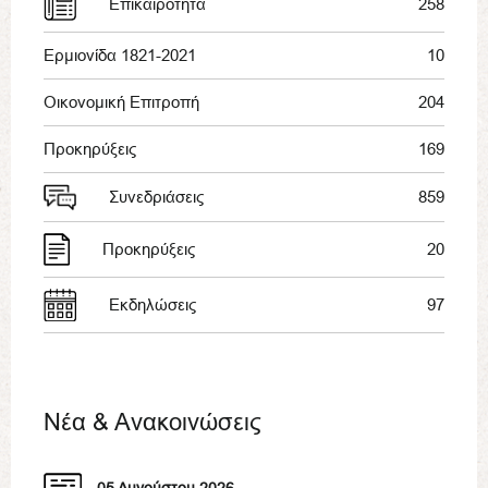
Επικαιρότητα
258
Ερμιονίδα 1821-2021
10
Οικονομική Επιτροπή
204
Προκηρύξεις
169
Συνεδριάσεις
859
Προκηρύξεις
20
Εκδηλώσεις
97
Νέα & Ανακοινώσεις