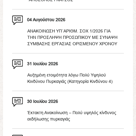
04 Αυγούστου 2026
ΑΝΑΚΟΙΝΩΣΗ ΥΠ΄ΑΡΙΘΜ. ΣΟΧ 1/2026 ΓΙΑ
ΤΗΝ ΠΡΟΣΛΗΨΗ ΠΡΟΣΩΠΙΚΟΥ ΜΕ ΣΥΝΑΨΗ
ΣΥΜΒΑΣΗΣ ΕΡΓΑΣΙΑΣ ΟΡΙΣΜΕΝΟΥ ΧΡΟΝΟΥ
31 Ιουλίου 2026
Αυξημένη ετοιμότητα λόγω Πολύ Υψηλού
Κινδύνου Πυρκαγιάς (Κατηγορία Κινδύνου 4)
30 Ιουλίου 2026
Έκτακτη Ανακοίνωση – Πολύ υψηλός κίνδυνος
εκδήλωσης πυρκαγιάς