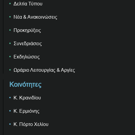
Δελτία Τύπου
Νέα & Ανακοινώσεις
Προκηρύξεις
Συνεδριάσεις
Εκδηλώσεις
Ωράριο Λειτουργίας & Αργίες
Κοινότητες
Κ. Κρανιδίου
Κ. Ερμιόνης
Κ. Πόρτο Χελίου