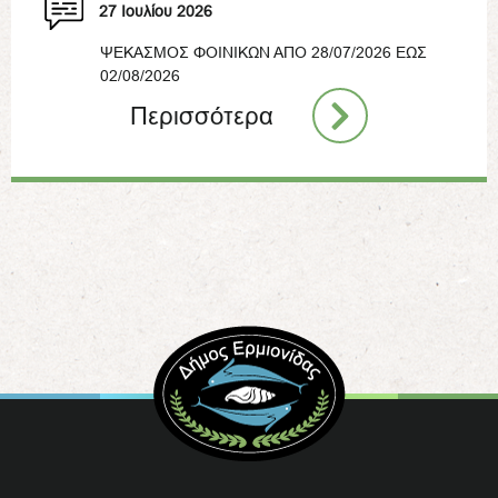
27 Ιουλίου 2026
ΨΕΚΑΣΜΟΣ ΦΟΙΝΙΚΩΝ ΑΠΟ 28/07/2026 ΕΩΣ
02/08/2026
Περισσότερα