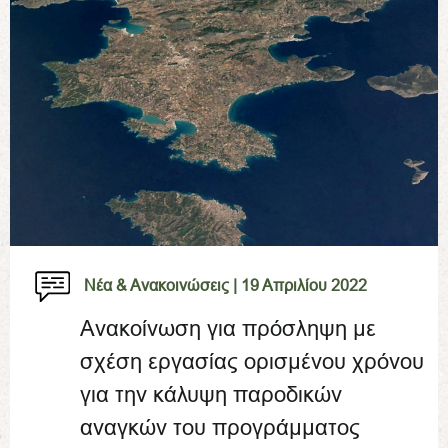
Νέα & Ανακοινώσεις |
19 Απριλίου 2022
Ανακοίνωση για πρόσληψη με
σχέση εργασίας ορισμένου χρόνου
για την κάλυψη παροδικών
αναγκών του προγράμματος