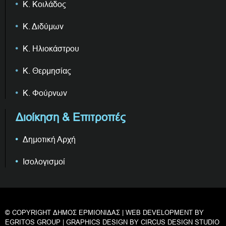
Κ. Κοιλάδος
Κ. Διδύμων
Κ. Ηλιοκάστρου
Κ. Θερμησίας
Κ. Φούρνων
Διοίκηση & Επιτροπές
Δημοτική Αρχή
Ισολογισμοί
© COPYRIGHT ΔΗΜΟΣ ΕΡΜΙΟΝΙΔΑΣ | WEB DEVELOPMENT BY
EGRITOS GROUP
| GRAPHICS DESIGN BY
CIRCUS DESIGN STUDIO