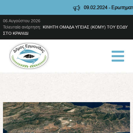
09.02.2024 - Ερωτηματολό
06 Αυγούστου 2026
Τελευταία ανάρτηση:
ΚΙΝΗΤΗ ΟΜΑΔΑ ΥΓΕΙΑΣ (ΚΟΜΥ) ΤΟΥ ΕΟΔΥ
ΣΤΟ ΚΡΑΝΙΔΙ