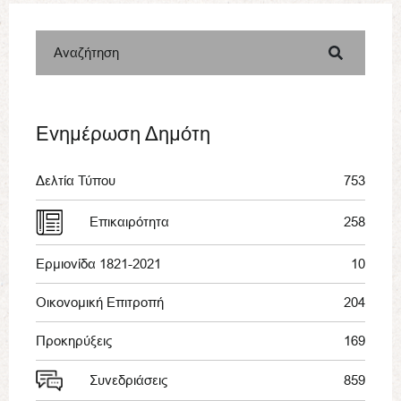
Αναζήτηση
Ενημέρωση Δημότη
Δελτία Τύπου
753
Επικαιρότητα
258
Ερμιονίδα 1821-2021
10
Οικονομική Επιτροπή
204
Προκηρύξεις
169
Συνεδριάσεις
859