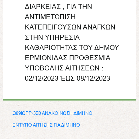
ΔΙΑΡΚΕΙΑΣ , ΓΙΑ ΤΗΝ
ΑΝΤΙΜΕΤΩΠΙΣΗ
ΚΑΤΕΠΕΙΓΟΥΣΩΝ ΑΝΑΓΚΩΝ
ΣΤΗΝ ΥΠΗΡΕΣΙΑ
ΚΑΘΑΡΙΟΤΗΤΑΣ ΤΟΥ ΔΗΜΟΥ
ΕΡΜΙΟΝΙΔΑΣ ΠΡΟΘΕΣΜΙΑ
ΥΠΟΒΟΛΗΣ ΑΙΤΗΣΕΩΝ :
02/12/2023 ΈΩΣ 08/12/2023
Ω89ΙΩΡΡ-3Σ0 ΑΝΑΚΟΙΝΩΣΗ ΔΙΜΗΝΟ
ΕΝΤΥΠΟ ΑΙΤΗΣΗΣ ΓΙΑ ΔΙΜΗΝΟ