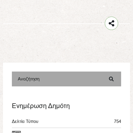
Αναζήτηση
Ενημέρωση Δημότη
Δελτία Τύπου
754