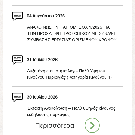
04 Αυγούστου 2026
ΑΝΑΚΟΙΝΩΣΗ ΥΠ΄ΑΡΙΘΜ. ΣΟΧ 1/2026 ΓΙΑ
ΤΗΝ ΠΡΟΣΛΗΨΗ ΠΡΟΣΩΠΙΚΟΥ ΜΕ ΣΥΝΑΨΗ
ΣΥΜΒΑΣΗΣ ΕΡΓΑΣΙΑΣ ΟΡΙΣΜΕΝΟΥ ΧΡΟΝΟΥ
31 Ιουλίου 2026
Αυξημένη ετοιμότητα λόγω Πολύ Υψηλού
Κινδύνου Πυρκαγιάς (Κατηγορία Κινδύνου 4)
30 Ιουλίου 2026
Έκτακτη Ανακοίνωση – Πολύ υψηλός κίνδυνος
εκδήλωσης πυρκαγιάς
Περισσότερα