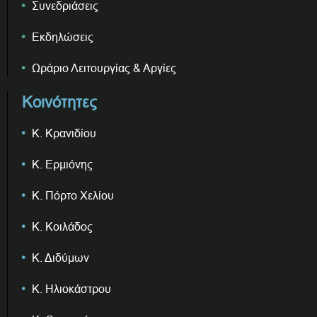
Συνεδριάσεις
Εκδηλώσεις
Ωράριο Λειτουργίας & Αργίες
Κοινότητες
Κ. Κρανιδίου
Κ. Ερμιόνης
Κ. Πόρτο Χελίου
Κ. Κοιλάδος
Κ. Διδύμων
Κ. Ηλιοκάστρου