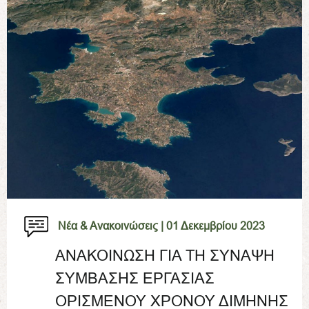
Νέα & Ανακοινώσεις |
01 Δεκεμβρίου 2023
ΑΝΑΚΟΙΝΩΣΗ ΓΙΑ ΤΗ ΣΥΝΑΨΗ
ΣΥΜΒΑΣΗΣ ΕΡΓΑΣΙΑΣ
ΟΡΙΣΜΕΝΟΥ ΧΡΟΝΟΥ ΔΙΜΗΝΗΣ