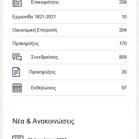
Επικαιρότητα
258
Ερμιονίδα 1821-2021
10
Οικονομική Επιτροπή
204
Προκηρύξεις
170
Συνεδριάσεις
859
Προκηρύξεις
20
Εκδηλώσεις
97
Νέα & Ανακοινώσεις