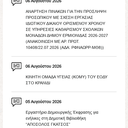
06 Αυγούστου 2026
ΑΝΑΡΤΗΣΗ ΠΙΝΑΚΩΝ ΓΙΑ ΤΗΝ ΠΡΟΣΛΗΨΗ
ΠΡΟΣΩΠΙΚΟΥ ΜΕ ΣΧΕΣΗ ΕΡΓΑΣΙΑΣ
ΙΔΙΩΤΙΚΟΥ ΔΙΚΑΙΟΥ ΟΡΙΣΜΕΝΟΥ ΧΡΟΝΟΥ
ΣΕ ΥΠΗΡΕΣΙΕΣ ΚΑΘΑΡΙΣΜΟΥ ΣΧΟΛΙΚΩΝ
ΜΟΝΑΔΩΝ ΔΗΜΟΥ ΕΡΜΙΟΝΙΔΑΣ 2026-2027
(ΑΝΑΚΟΙΝΩΣΗ ΜΕ ΑΡ. ΠΡΩΤ.
10408/22.07.2026 (ΑΔΑ: ΡΦΝΑΩΡΡ-ΜΘ8))
06 Αυγούστου 2026
ΚΙΝΗΤΗ ΟΜΑΔΑ ΥΓΕΙΑΣ (ΚΟΜΥ) ΤΟΥ ΕΟΔΥ
ΣΤΟ ΚΡΑΝΙΔΙ
05 Αυγούστου 2026
Εργαστήριο Δημιουργικής Έκφρασης για
ενήλικες στη Δημοτική Βιβλιοθήκη
“ΑΠΟΣΟΛΟΣ ΓΚΑΤΣΟΣ”