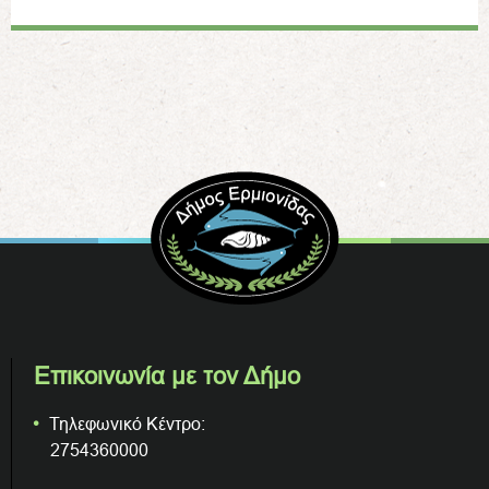
Επικοινωνία με τον Δήμο
Τηλεφωνικό Κέντρο:
2754360000