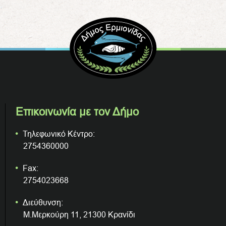
Επικοινωνία με τον Δήμο
Τηλεφωνικό Κέντρο:
2754360000
Fax:
2754023668
Διεύθυνση:
Μ.Μερκούρη 11, 21300 Κρανίδι