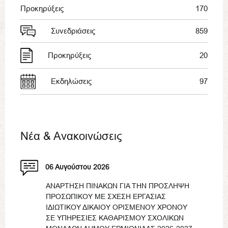
Προκηρύξεις
170
Συνεδριάσεις
859
Προκηρύξεις
20
Εκδηλώσεις
97
Νέα & Ανακοινώσεις
06 Αυγούστου 2026
ΑΝΑΡΤΗΣΗ ΠΙΝΑΚΩΝ ΓΙΑ ΤΗΝ ΠΡΟΣΛΗΨΗ
ΠΡΟΣΩΠΙΚΟΥ ΜΕ ΣΧΕΣΗ ΕΡΓΑΣΙΑΣ
ΙΔΙΩΤΙΚΟΥ ΔΙΚΑΙΟΥ ΟΡΙΣΜΕΝΟΥ ΧΡΟΝΟΥ
ΣΕ ΥΠΗΡΕΣΙΕΣ ΚΑΘΑΡΙΣΜΟΥ ΣΧΟΛΙΚΩΝ