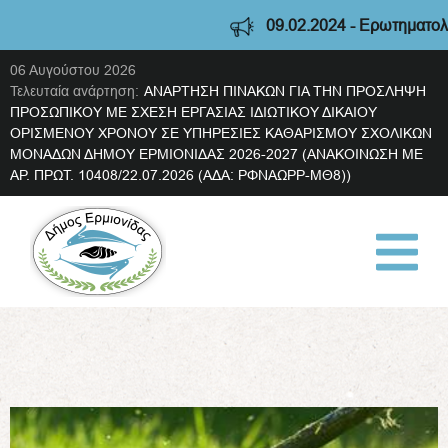
09.02.2024 - Ερωτηματολόγιο δια
06 Αυγούστου 2026
Τελευταία ανάρτηση:
ΑΝΑΡΤΗΣΗ ΠΙΝΑΚΩΝ ΓΙΑ ΤΗΝ ΠΡΟΣΛΗΨΗ
ΠΡΟΣΩΠΙΚΟΥ ΜΕ ΣΧΕΣΗ ΕΡΓΑΣΙΑΣ ΙΔΙΩΤΙΚΟΥ ΔΙΚΑΙΟΥ
ΟΡΙΣΜΕΝΟΥ ΧΡΟΝΟΥ ΣΕ ΥΠΗΡΕΣΙΕΣ ΚΑΘΑΡΙΣΜΟΥ ΣΧΟΛΙΚΩΝ
ΜΟΝΑΔΩΝ ΔΗΜΟΥ ΕΡΜΙΟΝΙΔΑΣ 2026-2027 (ΑΝΑΚΟΙΝΩΣΗ ΜΕ
ΑΡ. ΠΡΩΤ. 10408/22.07.2026 (ΑΔΑ: ΡΦΝΑΩΡΡ-ΜΘ8))