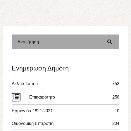
Αναζήτηση
Ενημέρωση Δημότη
Δελτία Τύπου
753
Επικαιρότητα
258
Ερμιονίδα 1821-2021
10
Οικονομική Επιτροπή
204