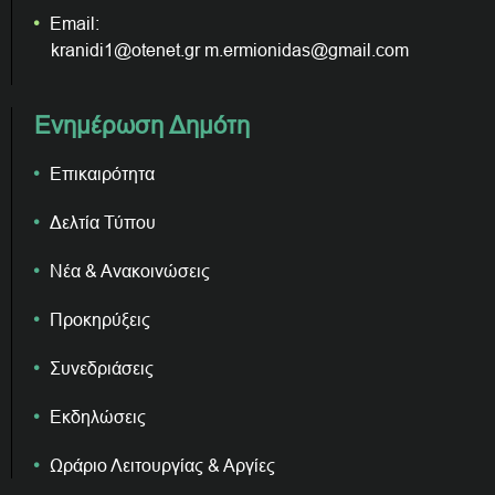
Email:
kranidi1@otenet.gr m.ermionidas@gmail.com
Ενημέρωση Δημότη
Επικαιρότητα
Δελτία Τύπου
Νέα & Ανακοινώσεις
Προκηρύξεις
Συνεδριάσεις
Εκδηλώσεις
Ωράριο Λειτουργίας & Αργίες