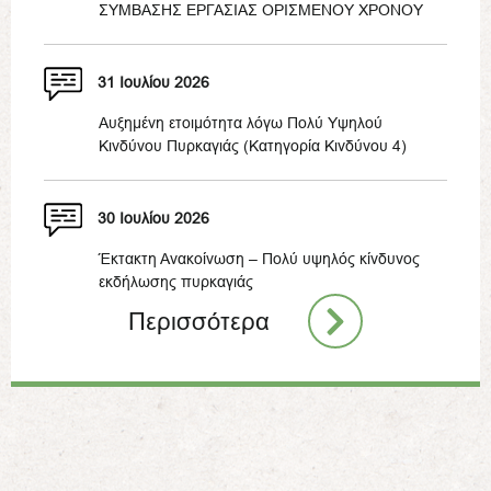
ΣΥΜΒΑΣΗΣ ΕΡΓΑΣΙΑΣ ΟΡΙΣΜΕΝΟΥ ΧΡΟΝΟΥ
31 Ιουλίου 2026
Αυξημένη ετοιμότητα λόγω Πολύ Υψηλού
Κινδύνου Πυρκαγιάς (Κατηγορία Κινδύνου 4)
30 Ιουλίου 2026
Έκτακτη Ανακοίνωση – Πολύ υψηλός κίνδυνος
εκδήλωσης πυρκαγιάς
Περισσότερα