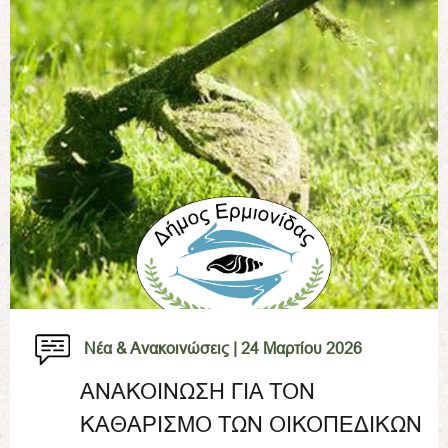
Νέα & Ανακοινώσεις |
24 Μαρτίου 2026
ΑΝΑΚΟΙΝΩΣΗ ΓΙΑ ΤΟΝ
ΚΑΘΑΡΙΣΜΟ ΤΩΝ ΟΙΚΟΠΕΔΙΚΩΝ