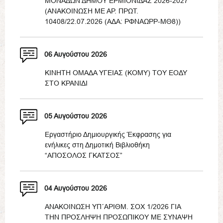
ΜΟΝΑΔΩΝ ΔΗΜΟΥ ΕΡΜΙΟΝΙΔΑΣ 2026-2027
(ΑΝΑΚΟΙΝΩΣΗ ΜΕ ΑΡ. ΠΡΩΤ.
10408/22.07.2026 (ΑΔΑ: ΡΦΝΑΩΡΡ-ΜΘ8))
06 Αυγούστου 2026
ΚΙΝΗΤΗ ΟΜΑΔΑ ΥΓΕΙΑΣ (ΚΟΜΥ) ΤΟΥ ΕΟΔΥ
ΣΤΟ ΚΡΑΝΙΔΙ
05 Αυγούστου 2026
Εργαστήριο Δημιουργικής Έκφρασης για
ενήλικες στη Δημοτική Βιβλιοθήκη
“ΑΠΟΣΟΛΟΣ ΓΚΑΤΣΟΣ”
04 Αυγούστου 2026
ΑΝΑΚΟΙΝΩΣΗ ΥΠ΄ΑΡΙΘΜ. ΣΟΧ 1/2026 ΓΙΑ
ΤΗΝ ΠΡΟΣΛΗΨΗ ΠΡΟΣΩΠΙΚΟΥ ΜΕ ΣΥΝΑΨΗ