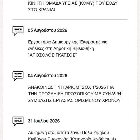
ΚΙΝΗΤΗ ΟΜΑΔΑ ΥΓΕΙΑΣ (ΚΟΜΥ) ΤΟΥ ΕΟΔΥ
ΣΤΟ ΚΡΑΝΙΔΙ
05 Αυγούστου 2026
Εργαστήριο Δημιουργικής Έκφρασης για
ενήλικες στη Δημοτική Βιβλιοθήκη
“ΑΠΟΣΟΛΟΣ ΓΚΑΤΣΟΣ”
04 Αυγούστου 2026
ΑΝΑΚΟΙΝΩΣΗ ΥΠ΄ΑΡΙΘΜ. ΣΟΧ 1/2026 ΓΙΑ
ΤΗΝ ΠΡΟΣΛΗΨΗ ΠΡΟΣΩΠΙΚΟΥ ΜΕ ΣΥΝΑΨΗ
ΣΥΜΒΑΣΗΣ ΕΡΓΑΣΙΑΣ ΟΡΙΣΜΕΝΟΥ ΧΡΟΝΟΥ
31 Ιουλίου 2026
Αυξημένη ετοιμότητα λόγω Πολύ Υψηλού
Κινδύνου Πυρκαγιάς (Κατηγορία Κινδύνου 4)