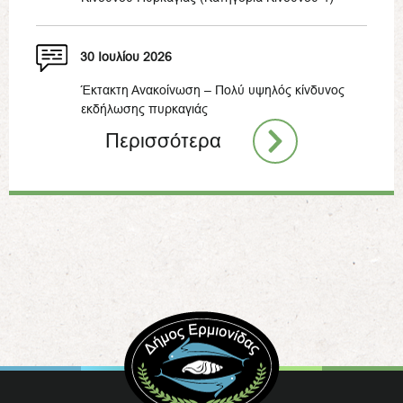
30 Ιουλίου 2026
Έκτακτη Ανακοίνωση – Πολύ υψηλός κίνδυνος
εκδήλωσης πυρκαγιάς
Περισσότερα