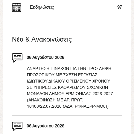
Εκδηλώσεις
97
Νέα & Ανακοινώσεις
06 Αυγούστου 2026
ΑΝΑΡΤΗΣΗ ΠΙΝΑΚΩΝ ΓΙΑ ΤΗΝ ΠΡΟΣΛΗΨΗ
ΠΡΟΣΩΠΙΚΟΥ ΜΕ ΣΧΕΣΗ ΕΡΓΑΣΙΑΣ
ΙΔΙΩΤΙΚΟΥ ΔΙΚΑΙΟΥ ΟΡΙΣΜΕΝΟΥ ΧΡΟΝΟΥ
ΣΕ ΥΠΗΡΕΣΙΕΣ ΚΑΘΑΡΙΣΜΟΥ ΣΧΟΛΙΚΩΝ
ΜΟΝΑΔΩΝ ΔΗΜΟΥ ΕΡΜΙΟΝΙΔΑΣ 2026-2027
(ΑΝΑΚΟΙΝΩΣΗ ΜΕ ΑΡ. ΠΡΩΤ.
10408/22.07.2026 (ΑΔΑ: ΡΦΝΑΩΡΡ-ΜΘ8))
06 Αυγούστου 2026