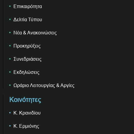
Επικαιρότητα
Δελτία Τύπου
Νέα & Ανακοινώσεις
Προκηρύξεις
Συνεδριάσεις
Εκδηλώσεις
Ωράριο Λειτουργίας & Αργίες
Κοινότητες
Κ. Κρανιδίου
Κ. Ερμιόνης