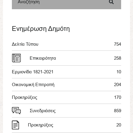
Αναζήτηση
Ενημέρωση Δημότη
Δελτία Τύπου
754
Επικαιρότητα
258
Ερμιονίδα 1821-2021
10
Οικονομική Επιτροπή
204
Προκηρύξεις
170
Συνεδριάσεις
859
Προκηρύξεις
20