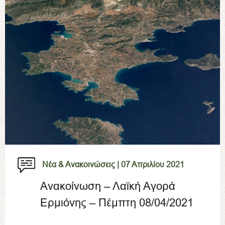
Νέα & Ανακοινώσεις |
07 Απριλίου 2021
Ανακοίνωση – Λαϊκή Αγορά
Ερμιόνης – Πέμπτη 08/04/2021