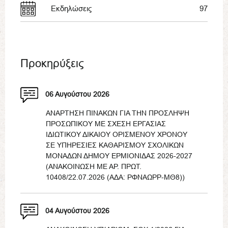
Εκδηλώσεις
97
Προκηρύξεις
06 Αυγούστου 2026
ΑΝΑΡΤΗΣΗ ΠΙΝΑΚΩΝ ΓΙΑ ΤΗΝ ΠΡΟΣΛΗΨΗ
ΠΡΟΣΩΠΙΚΟΥ ΜΕ ΣΧΕΣΗ ΕΡΓΑΣΙΑΣ
ΙΔΙΩΤΙΚΟΥ ΔΙΚΑΙΟΥ ΟΡΙΣΜΕΝΟΥ ΧΡΟΝΟΥ
ΣΕ ΥΠΗΡΕΣΙΕΣ ΚΑΘΑΡΙΣΜΟΥ ΣΧΟΛΙΚΩΝ
ΜΟΝΑΔΩΝ ΔΗΜΟΥ ΕΡΜΙΟΝΙΔΑΣ 2026-2027
(ΑΝΑΚΟΙΝΩΣΗ ΜΕ ΑΡ. ΠΡΩΤ.
10408/22.07.2026 (ΑΔΑ: ΡΦΝΑΩΡΡ-ΜΘ8))
04 Αυγούστου 2026