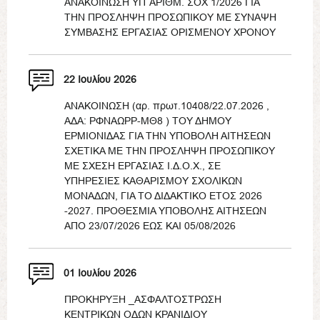
ΑΝΑΚΟΙΝΩΣΗ ΥΠ΄ΑΡΙΘΜ. ΣΟΧ 1/2026 ΓΙΑ
ΤΗΝ ΠΡΟΣΛΗΨΗ ΠΡΟΣΩΠΙΚΟΥ ΜΕ ΣΥΝΑΨΗ
ΣΥΜΒΑΣΗΣ ΕΡΓΑΣΙΑΣ ΟΡΙΣΜΕΝΟΥ ΧΡΟΝΟΥ
22 Ιουλίου 2026
ΑΝΑΚΟΙΝΩΣΗ (αρ. πρωτ.10408/22.07.2026 ,
ΑΔΑ: ΡΦΝΑΩΡΡ-ΜΘ8 ) ΤΟΥ ΔΗΜΟΥ
ΕΡΜΙΟΝΙΔΑΣ ΓΙΑ ΤΗΝ ΥΠΟΒΟΛΗ ΑΙΤΗΣΕΩΝ
ΣΧΕΤΙΚΑ ΜΕ ΤΗΝ ΠΡΟΣΛΗΨΗ ΠΡΟΣΩΠΙΚΟΥ
ΜΕ ΣΧΕΣΗ ΕΡΓΑΣΙΑΣ Ι.Δ.Ο.Χ., ΣΕ
ΥΠΗΡΕΣΙΕΣ ΚΑΘΑΡΙΣΜΟΥ ΣΧΟΛΙΚΩΝ
ΜΟΝΑΔΩΝ, ΓΙΑ ΤΟ ΔΙΔΑΚΤΙΚΟ ΕΤΟΣ 2026
-2027. ΠΡΟΘΕΣΜΙΑ ΥΠΟΒΟΛΗΣ ΑΙΤΗΣΕΩΝ
ΑΠΟ 23/07/2026 ΕΩΣ ΚΑΙ 05/08/2026
01 Ιουλίου 2026
ΠΡΟΚΗΡΥΞΗ _ΑΣΦΑΛΤΟΣΤΡΩΣΗ
ΚΕΝΤΡΙΚΩΝ ΟΔΩΝ ΚΡΑΝΙΔΙΟΥ