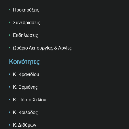
Προκηρύξεις
Συνεδριάσεις
Εκδηλώσεις
Ωράριο Λειτουργίας & Αργίες
Κοινότητες
Κ. Κρανιδίου
Κ. Ερμιόνης
Κ. Πόρτο Χελίου
Κ. Κοιλάδος
Κ. Διδύμων