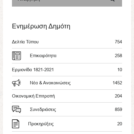
Ενημέρωση Δημότη
Δελτία Τύπου
754
Επικαιρότητα
258
Ερμιονίδα 1821-2021
10
Νέα & Ανακοινώσεις
1452
Οικονομική Επιτροπή
204
Συνεδριάσεις
859
Προκηρύξεις
20