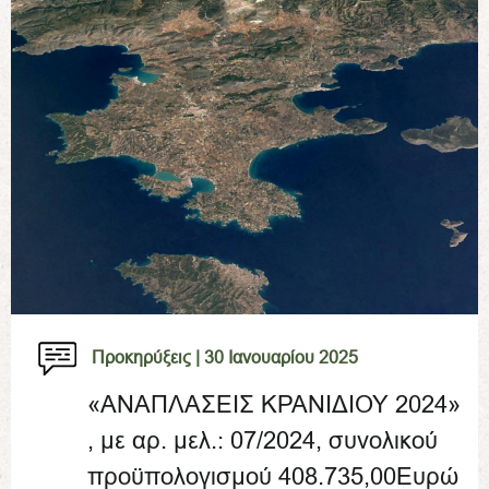
Προκηρύξεις |
30 Ιανουαρίου 2025
«ΑΝΑΠΛΑΣΕΙΣ ΚΡΑΝΙΔΙΟΥ 2024»
, με αρ. μελ.: 07/2024, συνολικού
προϋπολογισμού 408.735,00Ευρώ