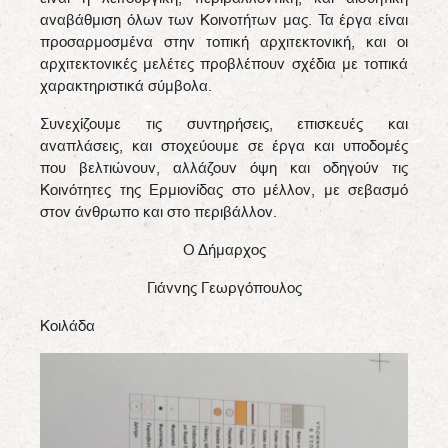
αναβάθμιση όλων των Κοινοτήτων μας. Τα έργα είναι
προσαρμοσμένα στην τοπική αρχιτεκτονική, και οι
αρχιτεκτονικές μελέτες προβλέπουν σχέδια με τοπικά
χαρακτηριστικά σύμβολα.
Συνεχίζουμε τις συντηρήσεις, επισκευές και
αναπλάσεις, και στοχεύουμε σε έργα και υποδομές
που βελτιώνουν, αλλάζουν όψη και οδηγούν τις
Κοινότητες της Ερμιονίδας στο μέλλον, με σεβασμό
στον άνθρωπο και στο περιβάλλον.
Ο Δήμαρχος
Γιάννης Γεωργόπουλος
Κοιλάδα