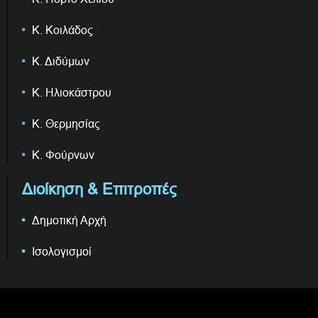
Κ. Κοιλάδος
Κ. Διδύμων
Κ. Ηλιοκάστρου
Κ. Θερμησίας
Κ. Φούρνων
Διοίκηση & Επιτροπές
Δημοτική Αρχή
Ισολογισμοί