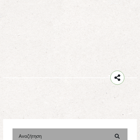
Αναζήτηση