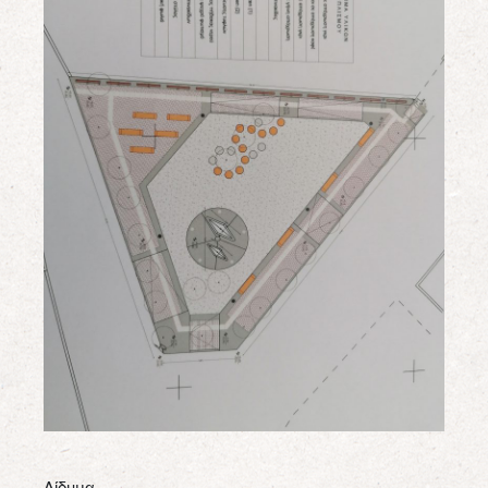
Δίδυμα