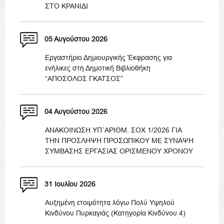
ΣΤΟ ΚΡΑΝΙΔΙ
05 Αυγούστου 2026
Εργαστήριο Δημιουργικής Έκφρασης για
ενήλικες στη Δημοτική Βιβλιοθήκη
“ΑΠΟΣΟΛΟΣ ΓΚΑΤΣΟΣ”
04 Αυγούστου 2026
ΑΝΑΚΟΙΝΩΣΗ ΥΠ΄ΑΡΙΘΜ. ΣΟΧ 1/2026 ΓΙΑ
ΤΗΝ ΠΡΟΣΛΗΨΗ ΠΡΟΣΩΠΙΚΟΥ ΜΕ ΣΥΝΑΨΗ
ΣΥΜΒΑΣΗΣ ΕΡΓΑΣΙΑΣ ΟΡΙΣΜΕΝΟΥ ΧΡΟΝΟΥ
31 Ιουλίου 2026
Αυξημένη ετοιμότητα λόγω Πολύ Υψηλού
Κινδύνου Πυρκαγιάς (Κατηγορία Κινδύνου 4)