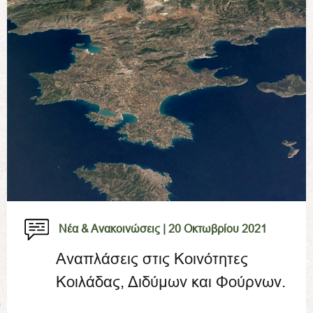
Νέα & Ανακοινώσεις |
20 Οκτωβρίου 2021
Αναπλάσεις στις Κοινότητες
Κοιλάδας, Διδύμων και Φούρνων.