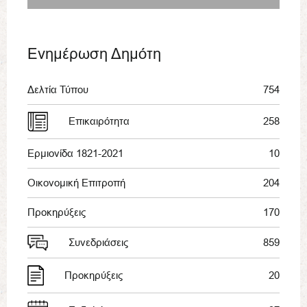
Ενημέρωση Δημότη
Δελτία Τύπου
754
Επικαιρότητα
258
Ερμιονίδα 1821-2021
10
Οικονομική Επιτροπή
204
Προκηρύξεις
170
Συνεδριάσεις
859
Προκηρύξεις
20