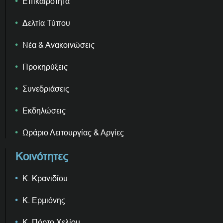
Επικαιρότητα
Δελτία Τύπου
Νέα & Ανακοινώσεις
Προκηρύξεις
Συνεδριάσεις
Εκδηλώσεις
Ωράριο Λειτουργίας & Αργίες
Κοινότητες
Κ. Κρανιδίου
Κ. Ερμιόνης
Κ. Πόρτο Χελίου