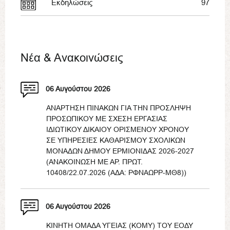
Εκδηλώσεις
97
Νέα & Ανακοινώσεις
06 Αυγούστου 2026
ΑΝΑΡΤΗΣΗ ΠΙΝΑΚΩΝ ΓΙΑ ΤΗΝ ΠΡΟΣΛΗΨΗ
ΠΡΟΣΩΠΙΚΟΥ ΜΕ ΣΧΕΣΗ ΕΡΓΑΣΙΑΣ
ΙΔΙΩΤΙΚΟΥ ΔΙΚΑΙΟΥ ΟΡΙΣΜΕΝΟΥ ΧΡΟΝΟΥ
ΣΕ ΥΠΗΡΕΣΙΕΣ ΚΑΘΑΡΙΣΜΟΥ ΣΧΟΛΙΚΩΝ
ΜΟΝΑΔΩΝ ΔΗΜΟΥ ΕΡΜΙΟΝΙΔΑΣ 2026-2027
(ΑΝΑΚΟΙΝΩΣΗ ΜΕ ΑΡ. ΠΡΩΤ.
10408/22.07.2026 (ΑΔΑ: ΡΦΝΑΩΡΡ-ΜΘ8))
06 Αυγούστου 2026
ΚΙΝΗΤΗ ΟΜΑΔΑ ΥΓΕΙΑΣ (ΚΟΜΥ) ΤΟΥ ΕΟΔΥ