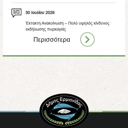
30 Ιουλίου 2026
Έκτακτη Ανακοίνωση – Πολύ υψηλός κίνδυνος
εκδήλωσης πυρκαγιάς
Περισσότερα