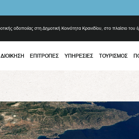
ροτικής οδοποιίας στη Δημοτική Κοινότητα Κρανιδίου, στο πλαίσιο του 
ΔΙΟΊΚΗΣΗ
ΕΠΙΤΡΟΠΈΣ
ΥΠΗΡΕΣΊΕΣ
ΤΟΥΡΙΣΜΌΣ
Π