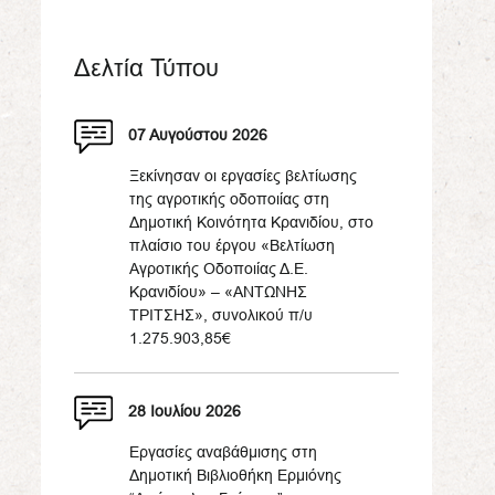
Δελτία Τύπου
07 Αυγούστου 2026
Ξεκίνησαν οι εργασίες βελτίωσης
της αγροτικής οδοποιίας στη
Δημοτική Κοινότητα Κρανιδίου, στο
πλαίσιο του έργου «Βελτίωση
Αγροτικής Οδοποιίας Δ.Ε.
Κρανιδίου» – «ΑΝΤΩΝΗΣ
ΤΡΙΤΣΗΣ», συνολικού π/υ
1.275.903,85€
28 Ιουλίου 2026
Εργασίες αναβάθμισης στη
Δημοτική Βιβλιοθήκη Ερμιόνης