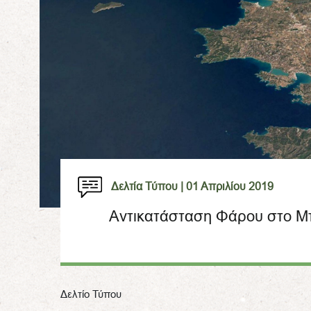
Δελτία Τύπου |
01 Απριλίου 2019
Αντικατάσταση Φάρου στο Μπ
Δελτίο Τύπου