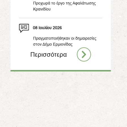
Προχωρά το έργο της Αφαλάτωσης
Κρανιδίου
08 Ιουλίου 2026
Πραγματοποιήθηκαν οι δημαιρεσίες
στον Δήμο Ερμιονίδας
Περισσότερα