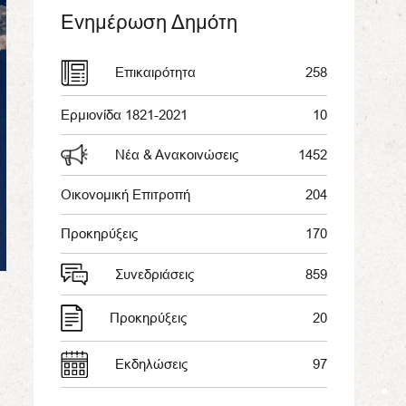
Ενημέρωση Δημότη
Επικαιρότητα
258
Ερμιονίδα 1821-2021
10
Νέα & Ανακοινώσεις
1452
Οικονομική Επιτροπή
204
Προκηρύξεις
170
Συνεδριάσεις
859
Προκηρύξεις
20
Εκδηλώσεις
97