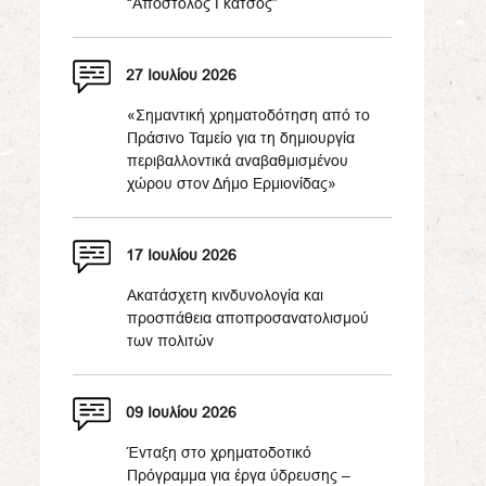
“Απόστολος Γκάτσος”
27 Ιουλίου 2026
«Σημαντική χρηματοδότηση από το
Πράσινο Ταμείο για τη δημιουργία
περιβαλλοντικά αναβαθμισμένου
χώρου στον Δήμο Ερμιονίδας»
17 Ιουλίου 2026
Ακατάσχετη κινδυνολογία και
προσπάθεια αποπροσανατολισμού
των πολιτών
09 Ιουλίου 2026
Ένταξη στο χρηματοδοτικό
Πρόγραμμα για έργα ύδρευσης –