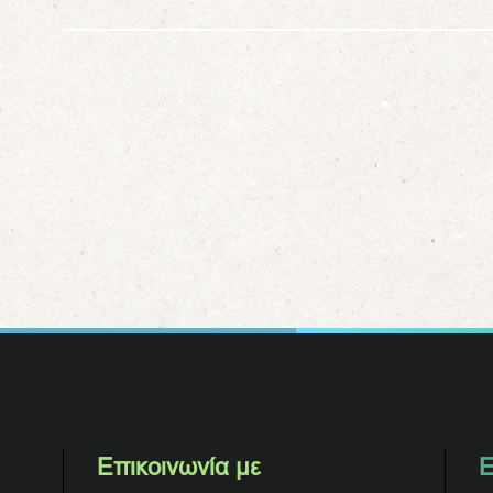
Επικοινωνία με
Ε