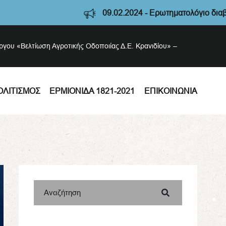
09.02.2024 - Ερωτηματολόγιο διαβούλευσης 
έργου «Βελτίωση Αγροτικής Οδοποιίας Δ.Ε. Κρανιδίου» –
ΟΛΙΤΙΣΜΌΣ
ΕΡΜΙΟΝΊΔΑ 1821-2021
ΕΠΙΚΟΙΝΩΝΊΑ
Αναζήτηση