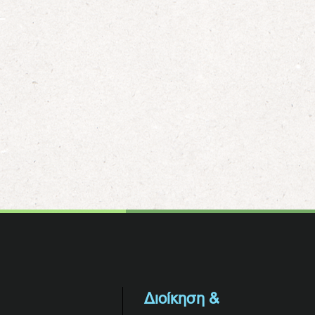
Διοίκηση &