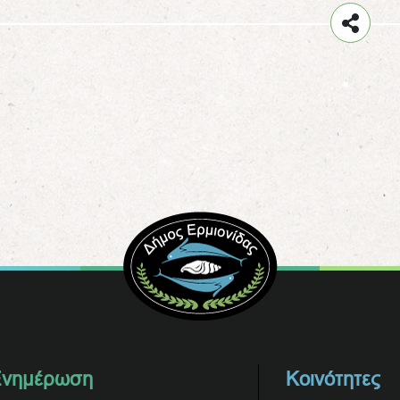
νημέρωση
Κοινότητες