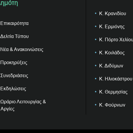
ημότη
Κ. Κρανιδίου
Επικαιρότητα
Κ. Ερμιόνης
Δελτία Τύπου
Κ. Πόρτο Χελίο
Νέα & Ανακοινώσεις
Κ. Κοιλάδος
Προκηρύξεις
Κ. Διδύμων
Συνεδριάσεις
Κ. Ηλιοκάστρου
Εκδηλώσεις
Κ. Θερμησίας
Ωράριο Λειτουργίας &
Κ. Φούρνων
Αργίες