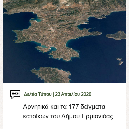
Δελτία Τύπου |
23 Απριλίου 2020
Αρνητικά και τα 177 δείγματα
κατοίκων του Δήμου Ερμιονίδας