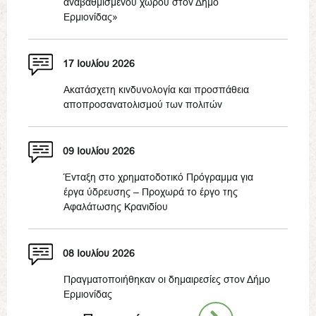
αναβαθμισμένου χώρου στον Δήμο
Ερμιονίδας»
17 Ιουλίου 2026
Ακατάσχετη κινδυνολογία και προσπάθεια
αποπροσανατολισμού των πολιτών
09 Ιουλίου 2026
Ένταξη στο χρηματοδοτικό Πρόγραμμα για
έργα ύδρευσης – Προχωρά το έργο της
Αφαλάτωσης Κρανιδίου
08 Ιουλίου 2026
Πραγματοποιήθηκαν οι δημαιρεσίες στον Δήμο
Ερμιονίδας