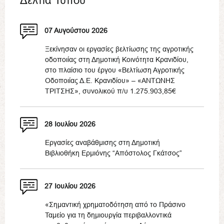
Δελτία Τύπου
07 Αυγούστου 2026
Ξεκίνησαν οι εργασίες βελτίωσης της αγροτικής
οδοποιίας στη Δημοτική Κοινότητα Κρανιδίου,
στο πλαίσιο του έργου «Βελτίωση Αγροτικής
Οδοποιίας Δ.Ε. Κρανιδίου» – «ΑΝΤΩΝΗΣ
ΤΡΙΤΣΗΣ», συνολικού π/υ 1.275.903,85€
28 Ιουλίου 2026
Εργασίες αναβάθμισης στη Δημοτική
Βιβλιοθήκη Ερμιόνης “Απόστολος Γκάτσος”
27 Ιουλίου 2026
«Σημαντική χρηματοδότηση από το Πράσινο
Ταμείο για τη δημιουργία περιβαλλοντικά