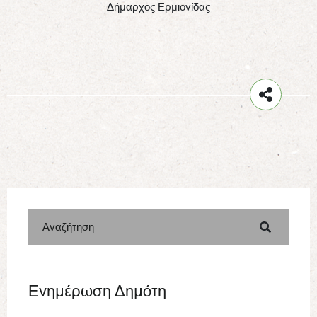
Δήμαρχος Ερμιονίδας
Αναζήτηση
Ενημέρωση Δημότη