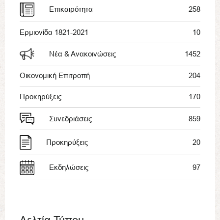
Επικαιρότητα
258
Ερμιονίδα 1821-2021
10
Νέα & Ανακοινώσεις
1452
Οικονομική Επιτροπή
204
Προκηρύξεις
170
Συνεδριάσεις
859
Προκηρύξεις
20
Εκδηλώσεις
97