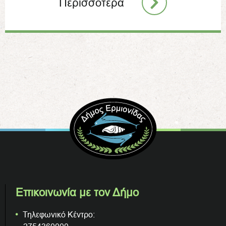
Περισσότερα
Επικοινωνία με τον Δήμο
Τηλεφωνικό Κέντρο: