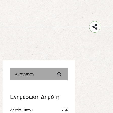
Αναζήτηση
Ενημέρωση Δημότη
Δελτία Τύπου
754