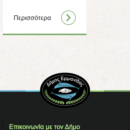
Περισσότερα
Επικοινωνία με τον Δήμο