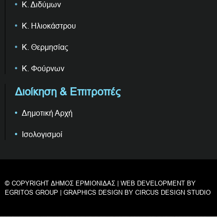
Κ. Διδύμων
Κ. Ηλιοκάστρου
Κ. Θερμησίας
Κ. Φούρνων
Διοίκηση & Επιτροπές
Δημοτική Αρχή
Ισολογισμοί
© COPYRIGHT ΔΗΜΟΣ ΕΡΜΙΟΝΙΔΑΣ | WEB DEVELOPMENT BY
EGRITOS GROUP
| GRAPHICS DESIGN BY
CIRCUS DESIGN STUDIO