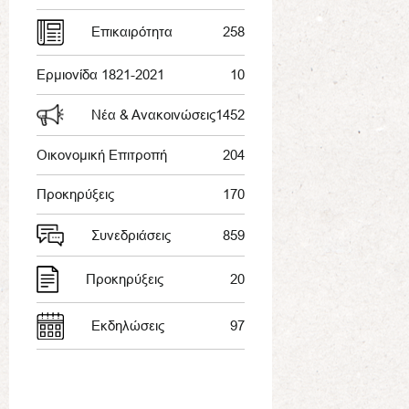
Επικαιρότητα
258
Ερμιονίδα 1821-2021
10
Νέα & Ανακοινώσεις
1452
Οικονομική Επιτροπή
204
Προκηρύξεις
170
Συνεδριάσεις
859
Προκηρύξεις
20
Εκδηλώσεις
97