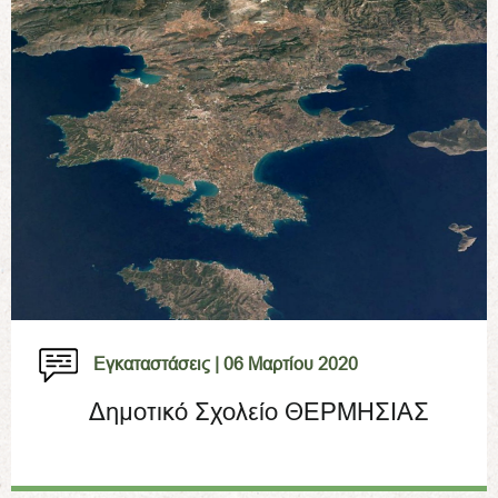
Εγκαταστάσεις |
06 Μαρτίου 2020
Δημοτικό Σχολείο ΘΕΡΜΗΣΙΑΣ