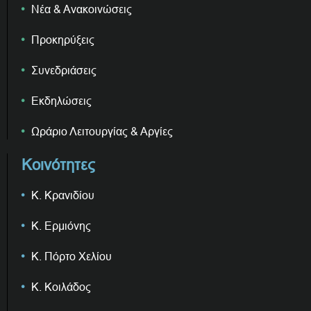
Νέα & Ανακοινώσεις
Προκηρύξεις
Συνεδριάσεις
Εκδηλώσεις
Ωράριο Λειτουργίας & Αργίες
Κοινότητες
Κ. Κρανιδίου
Κ. Ερμιόνης
Κ. Πόρτο Χελίου
Κ. Κοιλάδος