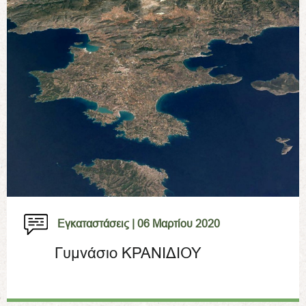
Εγκαταστάσεις |
06 Μαρτίου 2020
Γυμνάσιο ΚΡΑΝΙΔΙΟΥ