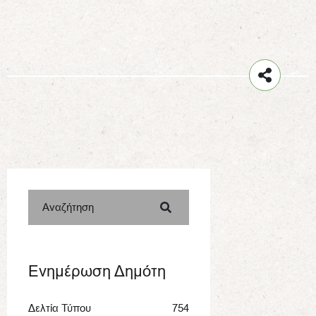
Αναζήτηση
Ενημέρωση Δημότη
Δελτία Τύπου
754