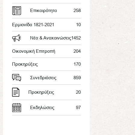
Επικαιρότητα
258
Ερμιονίδα 1821-2021
10
Νέα & Ανακοινώσεις
1452
Οικονομική Επιτροπή
204
Προκηρύξεις
170
Συνεδριάσεις
859
Προκηρύξεις
20
Εκδηλώσεις
97