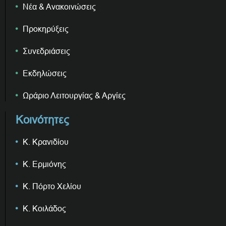
Νέα & Ανακοινώσεις
Προκηρύξεις
Συνεδριάσεις
Εκδηλώσεις
Ωράριο Λειτουργίας & Αργίες
Κοινότητες
Κ. Κρανιδίου
Κ. Ερμιόνης
Κ. Πόρτο Χελίου
Κ. Κοιλάδος