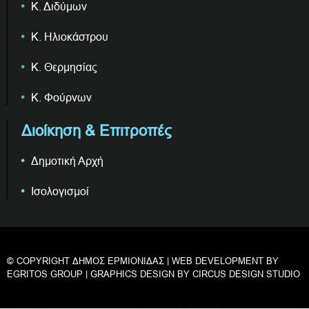
Κ. Διδύμων
Κ. Ηλιοκάστρου
Κ. Θερμησίας
Κ. Φούρνων
Διοίκηση & Επιτροπές
Δημοτική Αρχή
Ισολογισμοί
© COPYRIGHT ΔΗΜΟΣ ΕΡΜΙΟΝΙΔΑΣ | WEB DEVELOPMENT BY
EGRITOS GROUP
| GRAPHICS DESIGN BY
CIRCUS DESIGN STUDIO