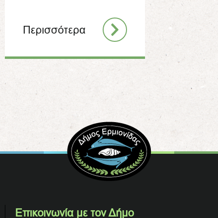
Περισσότερα
Επικοινωνία με τον Δήμο