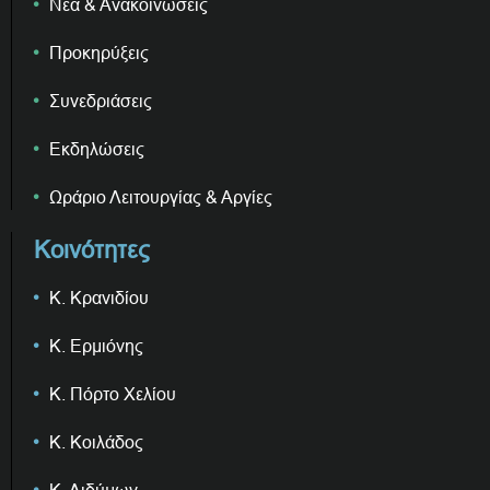
Νέα & Ανακοινώσεις
Προκηρύξεις
Συνεδριάσεις
Εκδηλώσεις
Ωράριο Λειτουργίας & Αργίες
Κοινότητες
Κ. Κρανιδίου
Κ. Ερμιόνης
Κ. Πόρτο Χελίου
Κ. Κοιλάδος