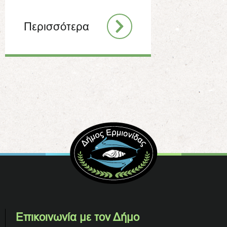
Περισσότερα
Επικοινωνία με τον Δήμο