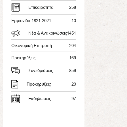
Επικαιρότητα
258
Ερμιονίδα 1821-2021
10
Νέα & Ανακοινώσεις
1451
Οικονομική Επιτροπή
204
Προκηρύξεις
169
Συνεδριάσεις
859
Προκηρύξεις
20
Εκδηλώσεις
97