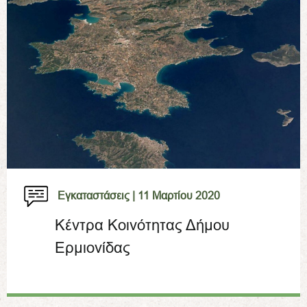
Εγκαταστάσεις |
11 Μαρτίου 2020
Κέντρα Κοινότητας Δήμου
Ερμιονίδας