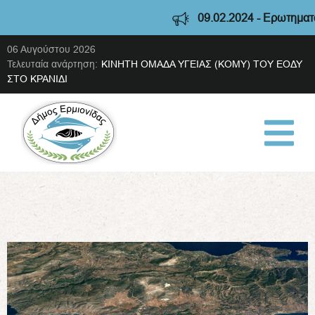
09.02.2024 - Ερωτηματολό
06 Αυγούστου 2026
Τελευταία ανάρτηση:
ΚΙΝΗΤΗ ΟΜΑΔΑ ΥΓΕΙΑΣ (ΚΟΜΥ) ΤΟΥ ΕΟΔΥ
ΣΤΟ ΚΡΑΝΙΔΙ