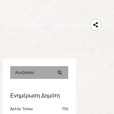
Αναζήτηση
Ενημέρωση Δημότη
Δελτία Τύπου
753