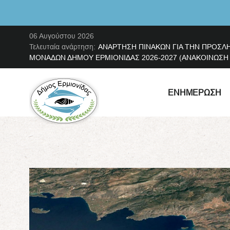
06 Αυγούστου 2026
Τελευταία ανάρτηση:
ΑΝΑΡΤΗΣΗ ΠΙΝΑΚΩΝ ΓΙΑ ΤΗΝ ΠΡΟΣΛ
ΜΟΝΑΔΩΝ ΔΗΜΟΥ ΕΡΜΙΟΝΙΔΑΣ 2026-2027 (ΑΝΑΚΟΙΝΩΣΗ ΜΕ
ΕΝΗΜΈΡΩΣΗ