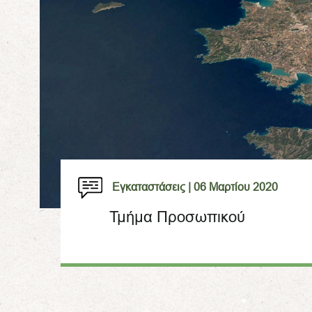
Εγκαταστάσεις |
06 Μαρτίου 2020
Τμήμα Προσωπικού