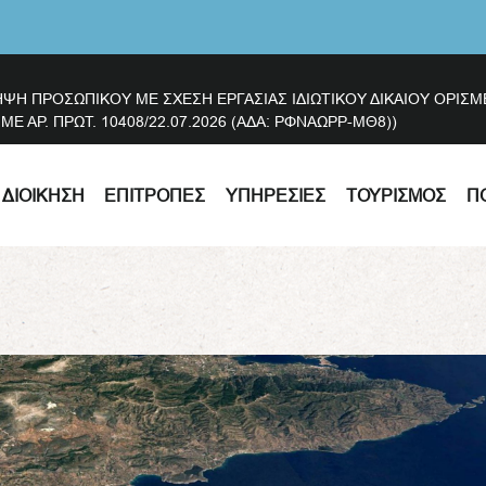
ΗΨΗ ΠΡΟΣΩΠΙΚΟΥ ΜΕ ΣΧΕΣΗ ΕΡΓΑΣΙΑΣ ΙΔΙΩΤΙΚΟΥ ΔΙΚΑΙΟΥ ΟΡΙ
 ΑΡ. ΠΡΩΤ. 10408/22.07.2026 (ΑΔΑ: ΡΦΝΑΩΡΡ-ΜΘ8))
ΔΙΟΊΚΗΣΗ
ΕΠΙΤΡΟΠΈΣ
ΥΠΗΡΕΣΊΕΣ
ΤΟΥΡΙΣΜΌΣ
Π