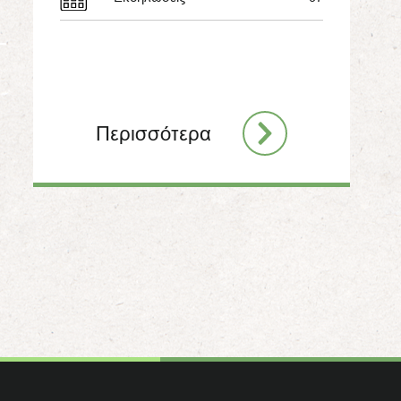
Περισσότερα