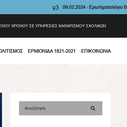
09.02.2024 - Ερωτηματολόγιο διαβού
ΣΜΕΝΟΥ ΧΡΟΝΟΥ ΣΕ ΥΠΗΡΕΣΙΕΣ ΚΑΘΑΡΙΣΜΟΥ ΣΧΟΛΙΚΩΝ
ΟΛΙΤΙΣΜΌΣ
ΕΡΜΙΟΝΊΔΑ 1821-2021
ΕΠΙΚΟΙΝΩΝΊΑ
Αναζήτηση