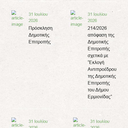
31 Ιουλίου
31 Ιουλίου
2026
2026
Πρόσκληση
214/2026
Δημοτικής
απόφαση της
Επιτροπής
Δημοτικής
Επιτροπής
σχετικά με
“Εκλογή
Αντιπροέδρου
της Δημοτικής
Επιτροπής
του Δήμου
Ερμιονίδας”
31 Ιουλίου
31 Ιουλίου
2026
2026