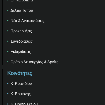
Επικαιρότητα
Δελτία Τύπου
Νέα & Ανακοινώσεις
Προκηρύξεις
Συνεδριάσεις
Εκδηλώσεις
Ωράριο Λειτουργίας & Αργίες
Κοινότητες
Κ. Κρανιδίου
Κ. Ερμιόνης
Κ. Πόρτο Χελίου