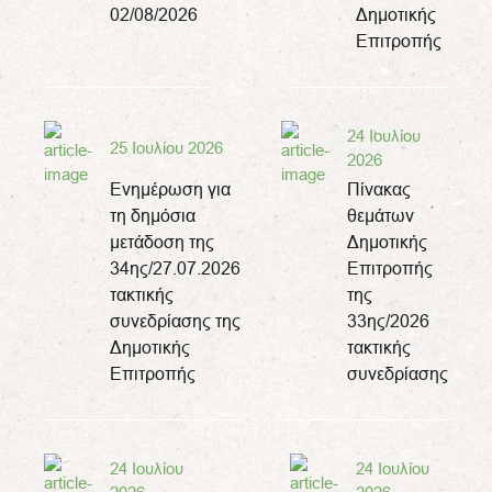
02/08/2026
Δημοτικής
Επιτροπής
24 Ιουλίου
25 Ιουλίου 2026
2026
Ενημέρωση για
Πίνακας
τη δημόσια
θεμάτων
μετάδοση της
Δημοτικής
34ης/27.07.2026
Επιτροπής
τακτικής
της
συνεδρίασης της
33ης/2026
Δημοτικής
τακτικής
Επιτροπής
συνεδρίασης
24 Ιουλίου
24 Ιουλίου