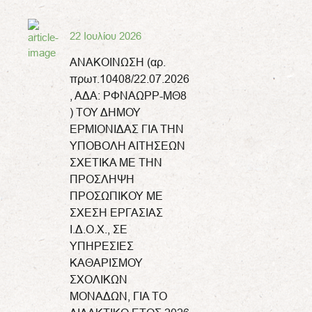
22 Ιουλίου 2026
ΑΝΑΚΟΙΝΩΣΗ (αρ.
πρωτ.10408/22.07.2026
, ΑΔΑ: ΡΦΝΑΩΡΡ-ΜΘ8
) ΤΟΥ ΔΗΜΟΥ
ΕΡΜΙΟΝΙΔΑΣ ΓΙΑ ΤΗΝ
ΥΠΟΒΟΛΗ ΑΙΤΗΣΕΩΝ
ΣΧΕΤΙΚΑ ΜΕ ΤΗΝ
ΠΡΟΣΛΗΨΗ
ΠΡΟΣΩΠΙΚΟΥ ΜΕ
ΣΧΕΣΗ ΕΡΓΑΣΙΑΣ
Ι.Δ.Ο.Χ., ΣΕ
ΥΠΗΡΕΣΙΕΣ
ΚΑΘΑΡΙΣΜΟΥ
ΣΧΟΛΙΚΩΝ
ΜΟΝΑΔΩΝ, ΓΙΑ ΤΟ