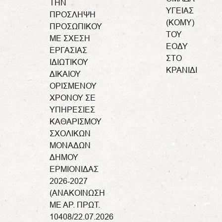
ΤΗΝ
ΥΓΕΙΑΣ
ΠΡΟΣΛΗΨΗ
(ΚΟΜΥ)
ΠΡΟΣΩΠΙΚΟΥ
ΤΟΥ
ΜΕ ΣΧΕΣΗ
ΕΟΔΥ
ΕΡΓΑΣΙΑΣ
ΣΤΟ
ΙΔΙΩΤΙΚΟΥ
ΚΡΑΝΙΔΙ
ΔΙΚΑΙΟΥ
ΟΡΙΣΜΕΝΟΥ
ΧΡΟΝΟΥ ΣΕ
ΥΠΗΡΕΣΙΕΣ
ΚΑΘΑΡΙΣΜΟΥ
ΣΧΟΛΙΚΩΝ
ΜΟΝΑΔΩΝ
ΔΗΜΟΥ
ΕΡΜΙΟΝΙΔΑΣ
2026-2027
(ΑΝΑΚΟΙΝΩΣΗ
ΜΕ ΑΡ. ΠΡΩΤ.
10408/22.07.2026