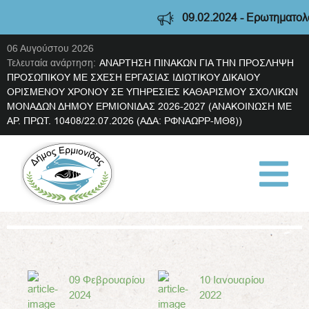
09.02.2024 - Ερωτηματολόγιο διαβούλ
06 Αυγούστου 2026
Τελευταία ανάρτηση:
ΑΝΑΡΤΗΣΗ ΠΙΝΑΚΩΝ ΓΙΑ ΤΗΝ ΠΡΟΣΛΗΨΗ
ΠΡΟΣΩΠΙΚΟΥ ΜΕ ΣΧΕΣΗ ΕΡΓΑΣΙΑΣ ΙΔΙΩΤΙΚΟΥ ΔΙΚΑΙΟΥ
ΟΡΙΣΜΕΝΟΥ ΧΡΟΝΟΥ ΣΕ ΥΠΗΡΕΣΙΕΣ ΚΑΘΑΡΙΣΜΟΥ ΣΧΟΛΙΚΩΝ
ΜΟΝΑΔΩΝ ΔΗΜΟΥ ΕΡΜΙΟΝΙΔΑΣ 2026-2027 (ΑΝΑΚΟΙΝΩΣΗ ΜΕ
ΑΡ. ΠΡΩΤ. 10408/22.07.2026 (ΑΔΑ: ΡΦΝΑΩΡΡ-ΜΘ8))
09 Φεβρουαρίου
10 Ιανουαρίου
2024
2022