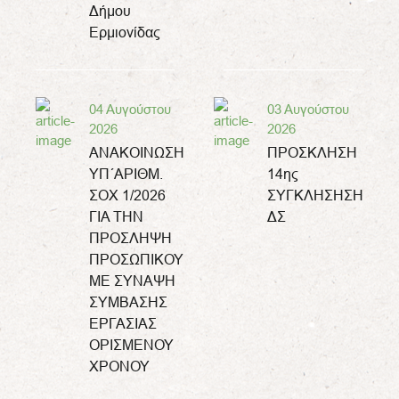
Δήμου
Ερμιονίδας
04 Αυγούστου
03 Αυγούστου
2026
2026
ΑΝΑΚΟΙΝΩΣΗ
ΠΡΟΣΚΛΗΣΗ
ΥΠ΄ΑΡΙΘΜ.
14ης
ΣΟΧ 1/2026
ΣΥΓΚΛΗΣΗΣΗ
ΓΙΑ ΤΗΝ
ΔΣ
ΠΡΟΣΛΗΨΗ
ΠΡΟΣΩΠΙΚΟΥ
ΜΕ ΣΥΝΑΨΗ
ΣΥΜΒΑΣΗΣ
ΕΡΓΑΣΙΑΣ
ΟΡΙΣΜΕΝΟΥ
ΧΡΟΝΟΥ