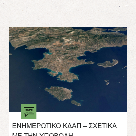
ΕΝΗΜΕΡΩΤΙΚΟ ΚΔΑΠ – ΣΧΕΤΙΚΑ
ΜΕ ΤΗΝ ΥΠΟΒΟΛΗ