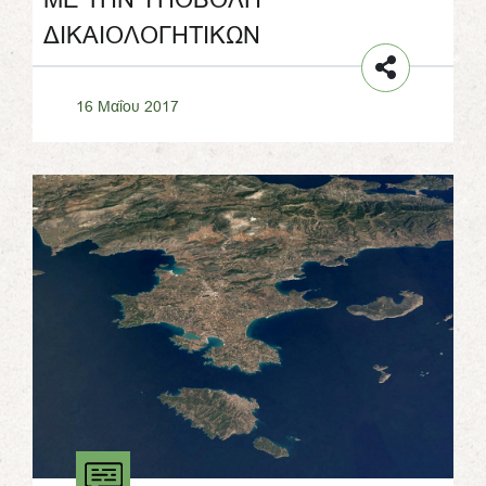
ΔΙΚΑΙΟΛΟΓΗΤΙΚΩΝ
16 Μαΐου 2017