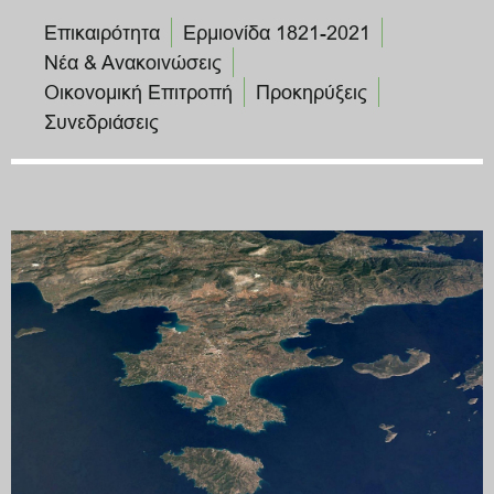
Επικαιρότητα
Ερμιονίδα 1821-2021
Νέα & Ανακοινώσεις
Οικονομική Επιτροπή
Προκηρύξεις
Συνεδριάσεις