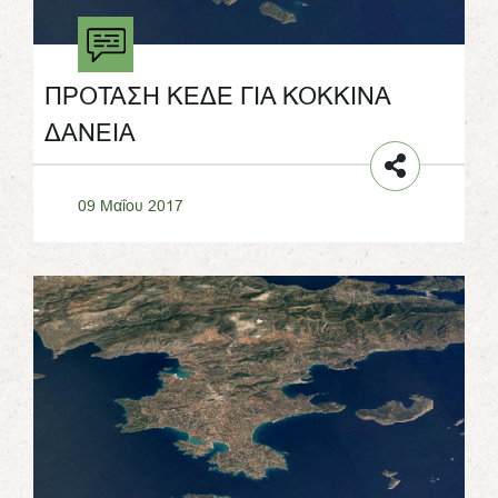
ΠΡΟΤΑΣΗ ΚΕΔΕ ΓΙΑ ΚΟΚΚΙΝΑ
ΔΑΝΕΙΑ
09 Μαΐου 2017