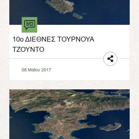
10ο ΔΙΕΘΝΕΣ ΤΟΥΡΝΟΥΑ
ΤΖΟΥΝΤΟ
08 Μαΐου 2017