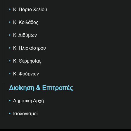
Κ. Πόρτο Χελίου
Κ. Κοιλάδος
Κ. Διδύμων
Κ. Ηλιοκάστρου
Κ. Θερμησίας
Κ. Φούρνων
Διοίκηση & Επιτροπές
Δημοτική Αρχή
Ισολογισμοί