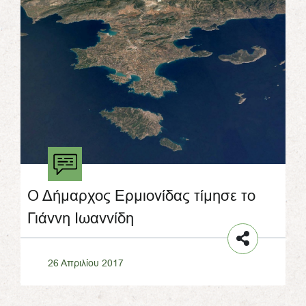
Ο Δήμαρχος Ερμιονίδας τίμησε το
Γιάννη Ιωαννίδη
26 Απριλίου 2017