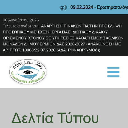
09.02.2024 - Ερωτηματολόγιο διαβού
06 Αυγούστου 2026
Τελευταία ανάρτηση:
ΑΝΑΡΤΗΣΗ ΠΙΝΑΚΩΝ ΓΙΑ ΤΗΝ ΠΡΟΣΛΗΨΗ
ΠΡΟΣΩΠΙΚΟΥ ΜΕ ΣΧΕΣΗ ΕΡΓΑΣΙΑΣ ΙΔΙΩΤΙΚΟΥ ΔΙΚΑΙΟΥ
ΟΡΙΣΜΕΝΟΥ ΧΡΟΝΟΥ ΣΕ ΥΠΗΡΕΣΙΕΣ ΚΑΘΑΡΙΣΜΟΥ ΣΧΟΛΙΚΩΝ
ΜΟΝΑΔΩΝ ΔΗΜΟΥ ΕΡΜΙΟΝΙΔΑΣ 2026-2027 (ΑΝΑΚΟΙΝΩΣΗ ΜΕ
ΑΡ. ΠΡΩΤ. 10408/22.07.2026 (ΑΔΑ: ΡΦΝΑΩΡΡ-ΜΘ8))
Δελτία Τύπου