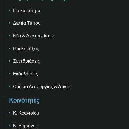
Επικαιρότητα
Δελτία Τύπου
Νέα & Ανακοινώσεις
Προκηρύξεις
Συνεδριάσεις
Εκδηλώσεις
Ωράριο Λειτουργίας & Αργίες
Κοινότητες
Κ. Κρανιδίου
Κ. Ερμιόνης