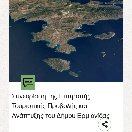
Συνεδρίαση της Επιτροπής
Τουριστικής Προβολής και
Ανάπτυξης του Δήμου Ερμιονίδας