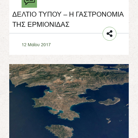
ΔΕΛΤΙΟ ΤΥΠΟΥ – Η ΓΑΣΤΡΟΝΟΜΙΑ
ΤΗΣ ΕΡΜΙΟΝΙΔΑΣ
12 Μαΐου 2017