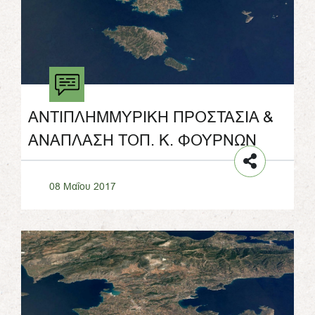
ΑΝΤΙΠΛΗΜΜΥΡΙΚΗ ΠΡΟΣΤΑΣΙΑ &
ΑΝΑΠΛΑΣΗ ΤΟΠ. Κ. ΦΟΥΡΝΩΝ
08 Μαΐου 2017