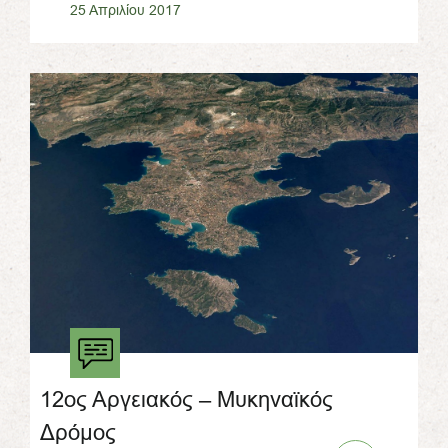
25 Απριλίου 2017
12ος Αργειακός – Μυκηναϊκός
Δρόμος