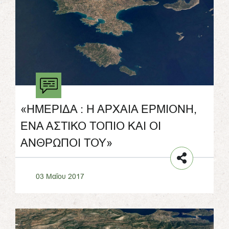
«ΗΜΕΡΙΔΑ : Η ΑΡΧΑΙΑ ΕΡΜΙΟΝΗ,
ΕΝΑ ΑΣΤΙΚΟ ΤΟΠΙΟ ΚΑΙ ΟΙ
ΑΝΘΡΩΠΟΙ ΤΟΥ»
03 Μαΐου 2017