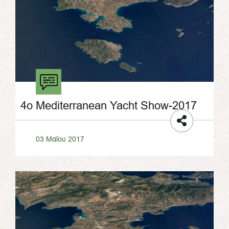
4o Mediterranean Yacht Show-2017
03 Μαΐου 2017