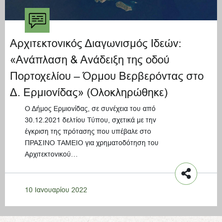
Αρχιτεκτονικός Διαγωνισμός Ιδεών:
«Ανάπλαση & Ανάδειξη της οδού
Πορτοχελίου – Όρμου Βερβερόντας στο
Δ. Ερμιονίδας» (Ολοκληρώθηκε)
Ο Δήμος Ερμιονίδας, σε συνέχεια του από
30.12.2021 δελτίου Τύπου, σχετικά με την
έγκριση της πρότασης που υπέβαλε στο
ΠΡΑΣΙΝΟ ΤΑΜΕΙΟ για χρηματοδότηση του
Αρχιτεκτονικού…
10 Ιανουαρίου 2022