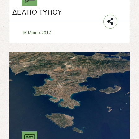
ΔΕΛΤΙΟ ΤΥΠΟΥ
16 Μαΐου 2017