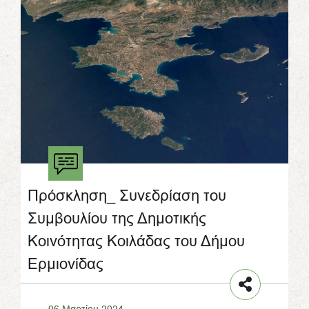
Πρόσκληση_ Συνεδρίαση του
Συμβουλίου της Δημοτικής
Κοινότητας Κοιλάδας του Δήμου
Ερμιονίδας
06 Μαρτίου 2024