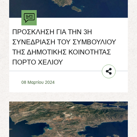
ΠΡΟΣΚΛΗΣΗ ΓΙΑ ΤΗΝ 3Η
ΣΥΝΕΔΡΙΑΣΗ ΤΟΥ ΣΥΜΒΟΥΛΙΟΥ
ΤΗΣ ΔΗΜΟΤΙΚΗΣ ΚΟΙΝΟΤΗΤΑΣ
ΠΟΡΤΟ ΧΕΛΙΟΥ
08 Μαρτίου 2024