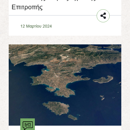
Επιτροπής
12 Μαρτίου 2024