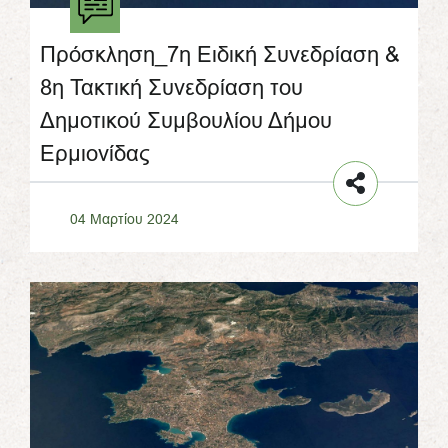
Πρόσκληση_7η Ειδική Συνεδρίαση &
8η Τακτική Συνεδρίαση του
Δημοτικού Συμβουλίου Δήμου
Ερμιονίδας
04 Μαρτίου 2024