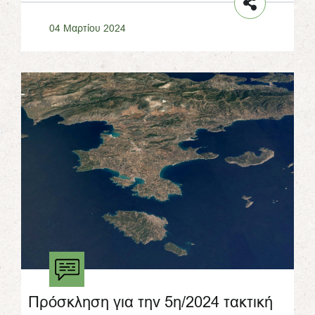
04 Μαρτίου 2024
Πρόσκληση για την 5η/2024 τακτική