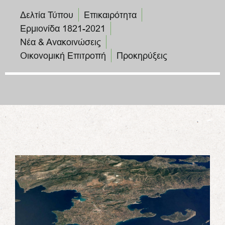
Δελτία Τύπου
Επικαιρότητα
Ερμιονίδα 1821-2021
Νέα & Ανακοινώσεις
Οικονομική Επιτροπή
Προκηρύξεις