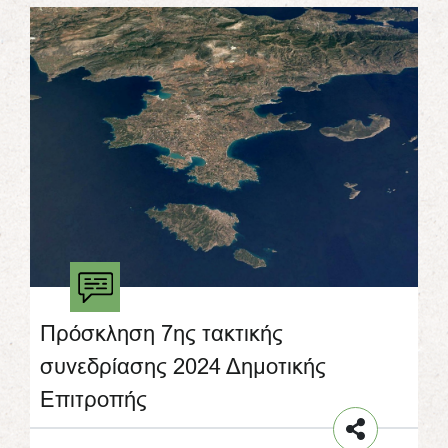
Πρόσκληση 7ης τακτικής
συνεδρίασης 2024 Δημοτικής
Επιτροπής