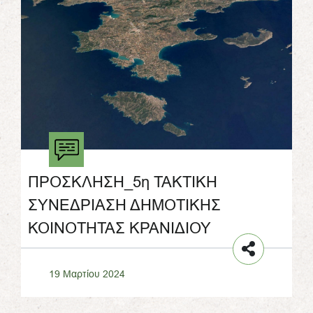
ΠΡΟΣΚΛΗΣΗ_5η ΤΑΚΤΙΚΗ
ΣΥΝΕΔΡΙΑΣΗ ΔΗΜΟΤΙΚΗΣ
ΚΟΙΝΟΤΗΤΑΣ ΚΡΑΝΙΔΙΟΥ
19 Μαρτίου 2024