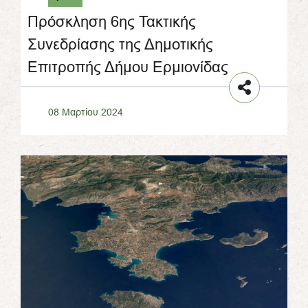
Πρόσκληση 6ης Τακτικής
Συνεδρίασης της Δημοτικής
Επιτροπής Δήμου Ερμιονίδας
08 Μαρτίου 2024