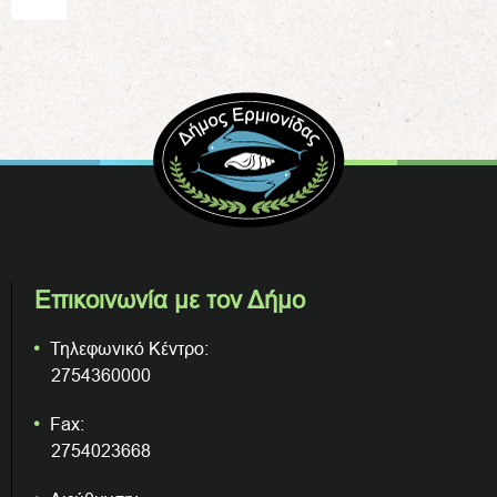
Επικοινωνία με τον Δήμο
Τηλεφωνικό Κέντρο:
2754360000
Fax:
2754023668