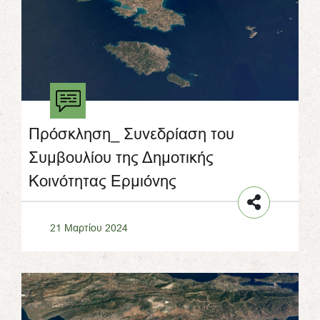
Πρόσκληση_ Συνεδρίαση του
Συμβουλίου της Δημοτικής
Κοινότητας Ερμιόνης
21 Μαρτίου 2024