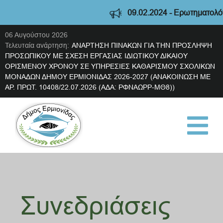
09.02.2024 - Ερωτηματολόγιο διαβ
06 Αυγούστου 2026
Τελευταία ανάρτηση:
ΑΝΑΡΤΗΣΗ ΠΙΝΑΚΩΝ ΓΙΑ ΤΗΝ ΠΡΟΣΛΗΨΗ
ΠΡΟΣΩΠΙΚΟΥ ΜΕ ΣΧΕΣΗ ΕΡΓΑΣΙΑΣ ΙΔΙΩΤΙΚΟΥ ΔΙΚΑΙΟΥ
ΟΡΙΣΜΕΝΟΥ ΧΡΟΝΟΥ ΣΕ ΥΠΗΡΕΣΙΕΣ ΚΑΘΑΡΙΣΜΟΥ ΣΧΟΛΙΚΩΝ
ΜΟΝΑΔΩΝ ΔΗΜΟΥ ΕΡΜΙΟΝΙΔΑΣ 2026-2027 (ΑΝΑΚΟΙΝΩΣΗ ΜΕ
ΑΡ. ΠΡΩΤ. 10408/22.07.2026 (ΑΔΑ: ΡΦΝΑΩΡΡ-ΜΘ8))
Συνεδριάσεις