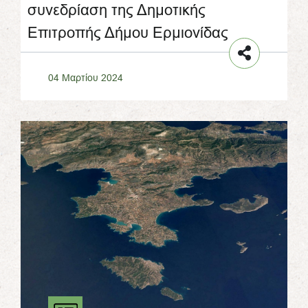
συνεδρίαση της Δημοτικής
Επιτροπής Δήμου Ερμιονίδας
04 Μαρτίου 2024