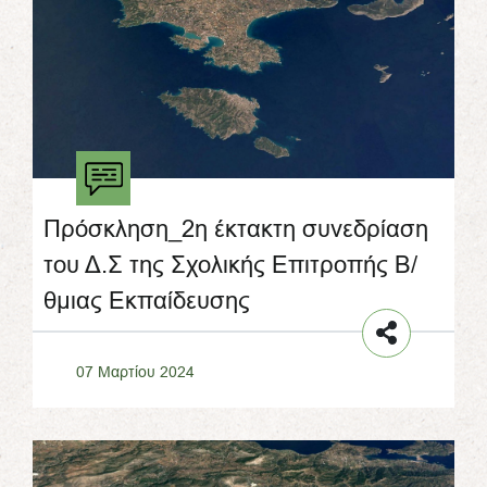
Πρόσκληση_2η έκτακτη συνεδρίαση
του Δ.Σ της Σχολικής Επιτροπής Β/
θμιας Εκπαίδευσης
07 Μαρτίου 2024