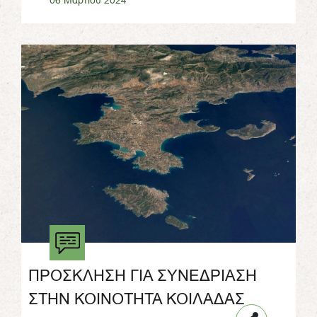
ΠΡΟΣΚΛΗΣΗ ΓΙΑ ΣΥΝΕΔΡΙΑΣΗ
ΣΤΗΝ ΚΟΙΝΟΤΗΤΑ ΚΟΙΛΑΔΑΣ