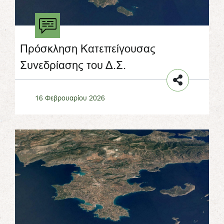
Πρόσκληση Κατεπείγουσας
Συνεδρίασης του Δ.Σ.
16 Φεβρουαρίου 2026