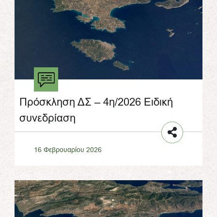
Πρόσκληση ΔΣ – 4η/2026 Ειδική
συνεδρίαση
16 Φεβρουαρίου 2026