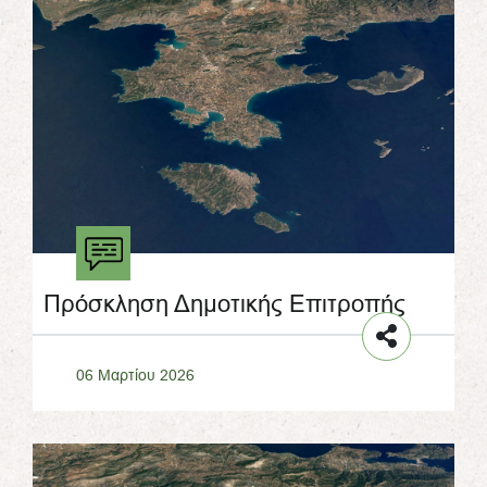
Πρόσκληση Δημοτικής Επιτροπής
06 Μαρτίου 2026