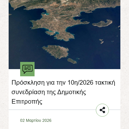
Πρόσκληση για την 10η/2026 τακτική
συνεδρίαση της Δημοτικής
Επιτροπής
02 Μαρτίου 2026