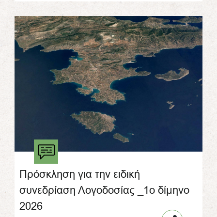
Πρόσκληση για την ειδική
συνεδρίαση Λογοδοσίας _1ο δίμηνο
2026