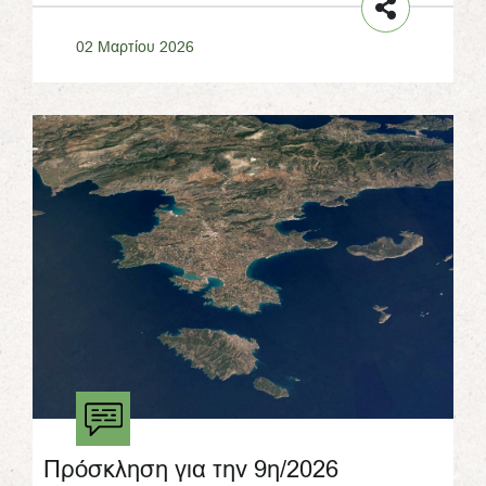
02 Μαρτίου 2026
Πρόσκληση για την 9η/2026