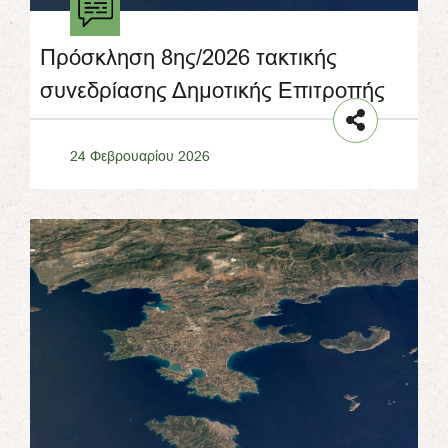
Πρόσκληση 8ης/2026 τακτικής
συνεδρίασης Δημοτικής Επιτροπής
24 Φεβρουαρίου 2026