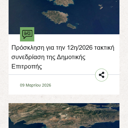
Πρόσκληση για την 12η/2026 τακτική
συνεδρίαση της Δημοτικής
Επιτροπής
09 Μαρτίου 2026