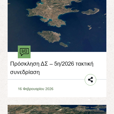
Πρόσκληση ΔΣ – 5η/2026 τακτική
συνεδρίαση
16 Φεβρουαρίου 2026