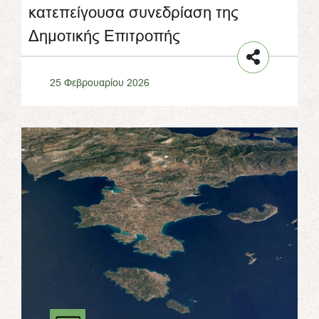
κατεπείγουσα συνεδρίαση της
Δημοτικής Επιτροπής
25 Φεβρουαρίου 2026