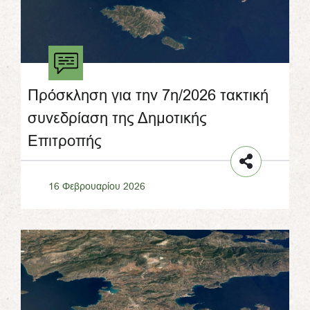
Πρόσκληση για την 7η/2026 τακτική
συνεδρίαση της Δημοτικής
Επιτροπής
16 Φεβρουαρίου 2026