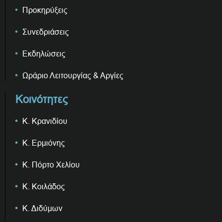
Προκηρύξεις
Συνεδριάσεις
Εκδηλώσεις
Ωράριο Λειτουργίας & Αργίες
Κοινότητες
Κ. Κρανιδίου
Κ. Ερμιόνης
Κ. Πόρτο Χελίου
Κ. Κοιλάδος
Κ. Διδύμων