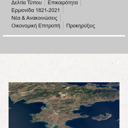
Δελτία Τύπου
Επικαιρότητα
Ερμιονίδα 1821-2021
Νέα & Ανακοινώσεις
Οικονομική Επιτροπή
Προκηρύξεις