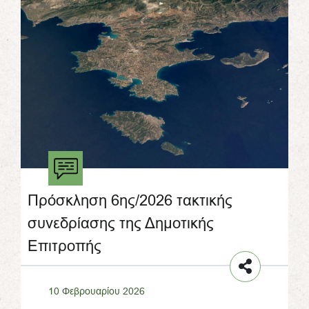
Πρόσκληση 6ης/2026 τακτικής
συνεδρίασης της Δημοτικής
Επιτροπής
10 Φεβρουαρίου 2026