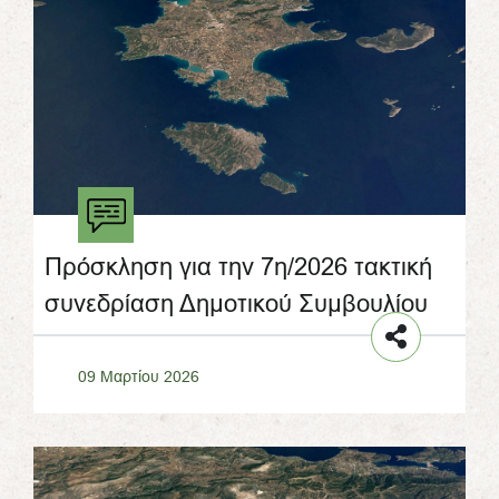
Πρόσκληση για την 7η/2026 τακτική
συνεδρίαση Δημοτικού Συμβουλίου
09 Μαρτίου 2026