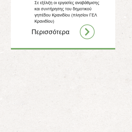
Σε εξέλιξη οι εργασίες αναβάθμισης
και συντήρησης του δημοτικού
γηπέδου Κρανιδίου (πλησίον ΓΕΛ
Κρανιδίου)
Περισσότερα