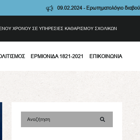
09.02.2024 - Ερωτηματολόγιο διαβούλευσης Στρατη
ΣΜΕΝΟΥ ΧΡΟΝΟΥ ΣΕ ΥΠΗΡΕΣΙΕΣ ΚΑΘΑΡΙΣΜΟΥ ΣΧΟΛΙΚΩΝ
ΟΛΙΤΙΣΜΌΣ
ΕΡΜΙΟΝΊΔΑ 1821-2021
ΕΠΙΚΟΙΝΩΝΊΑ
Αναζήτηση