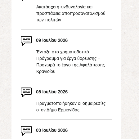
Ακατάσχετη κινδυνολογία και
προσπάθεια αποπροσανατολισμού
των πολιτών
09 Ιουλίου 2026
Ένταξη στο χρηματοδοτικό
Πρόγραμμα για έργα ύδρευσης –
Προχωρά το έργο της Αφαλάτωσης
Κρανιδίου
08 Ιουλίου 2026
Πραγματοποιήθηκαν οι δημαιρεσίες
στον Δήμο Ερμιονίδας
03 Ιουλίου 2026