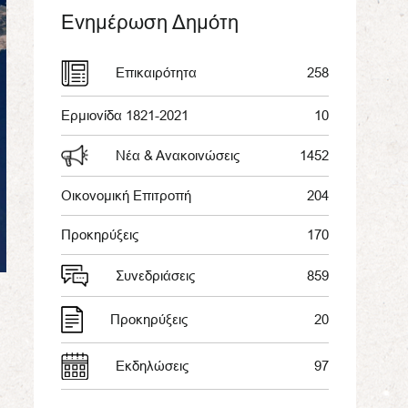
Ενημέρωση Δημότη
Επικαιρότητα
258
Ερμιονίδα 1821-2021
10
Νέα & Ανακοινώσεις
1452
Οικονομική Επιτροπή
204
Προκηρύξεις
170
Συνεδριάσεις
859
Προκηρύξεις
20
Εκδηλώσεις
97