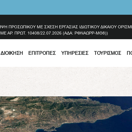
ΗΨΗ ΠΡΟΣΩΠΙΚΟΥ ΜΕ ΣΧΕΣΗ ΕΡΓΑΣΙΑΣ ΙΔΙΩΤΙΚΟΥ ΔΙΚΑΙΟΥ ΟΡΙ
 ΑΡ. ΠΡΩΤ. 10408/22.07.2026 (ΑΔΑ: ΡΦΝΑΩΡΡ-ΜΘ8))
ΔΙΟΊΚΗΣΗ
ΕΠΙΤΡΟΠΈΣ
ΥΠΗΡΕΣΊΕΣ
ΤΟΥΡΙΣΜΌΣ
Π