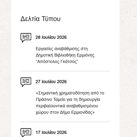
Δελτία Τύπου
28 Ιουλίου 2026
Εργασίες αναβάθμισης στη
Δημοτική Βιβλιοθήκη Ερμιόνης
“Απόστολος Γκάτσος”
27 Ιουλίου 2026
«Σημαντική χρηματοδότηση από το
Πράσινο Ταμείο για τη δημιουργία
περιβαλλοντικά αναβαθμισμένου
χώρου στον Δήμο Ερμιονίδας»
17 Ιουλίου 2026