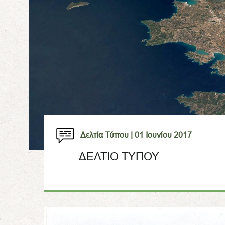
Δελτία Τύπου |
01 Ιουνίου 2017
ΔΕΛΤΙΟ ΤΥΠΟΥ