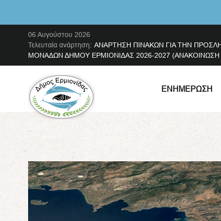
06 Αυγούστου 2026
Τελευταία ανάρτηση:
ΑΝΑΡΤΗΣΗ ΠΙΝΑΚΩΝ ΓΙΑ ΤΗΝ ΠΡΟΣΛ
ΜΟΝΑΔΩΝ ΔΗΜΟΥ ΕΡΜΙΟΝΙΔΑΣ 2026-2027 (ΑΝΑΚΟΙΝΩΣΗ ΜΕ
ΕΝΗΜΈΡΩΣΗ