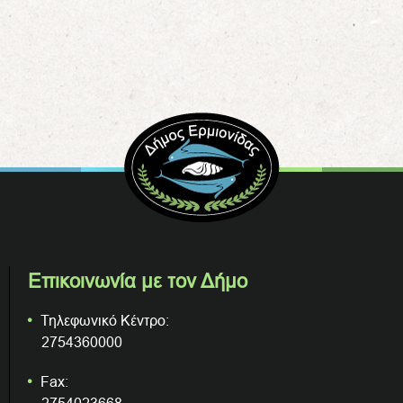
Επικοινωνία με τον Δήμο
Τηλεφωνικό Κέντρο:
2754360000
Fax: