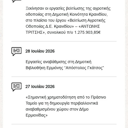
Ξεκίνησαν οι εργασίες βελτίωσης της αγροτικής
οδοποιίας στη Δημοτική Κοινότητα Κρανιδίου,
στο πλαίσιο του έργου «Βελτίωση Αγροτικής
Οδοποιίας Δ.Ε. Κρανιδίου» – «ΑΝΤΩΝΗΣ
ΤΡΙΤΣΗΣ», συνολικού π/υ 1.275.903,85€
28 Ιουλίου 2026
Εργασίες αναβάθμισης στη Δημοτική
Βιβλιοθήκη Ερμιόνης “Απόστολος Γκάτσος”
27 Ιουλίου 2026
«Σημαντική χρηματοδότηση από το Πράσινο
Ταμείο για τη δημιουργία περιβαλλοντικά
αναβαθμισμένου χώρου στον Δήμο
Ερμιονίδας»