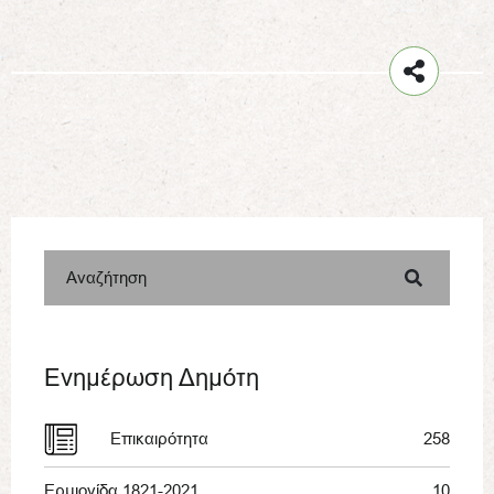
Αναζήτηση
Ενημέρωση Δημότη
Επικαιρότητα
258
Ερμιονίδα 1821-2021
10