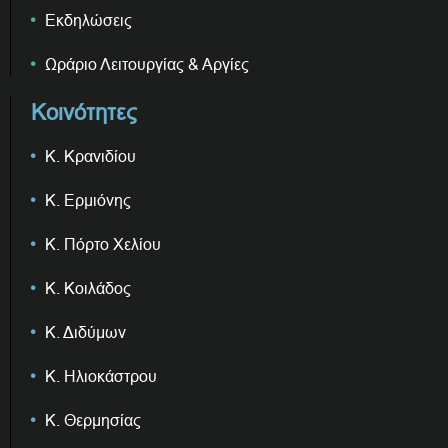
Εκδηλώσεις
Ωράριο Λειτουργίας & Αργίες
Κοινότητες
Κ. Κρανιδίου
Κ. Ερμιόνης
Κ. Πόρτο Χελίου
Κ. Κοιλάδος
Κ. Διδύμων
Κ. Ηλιοκάστρου
Κ. Θερμησίας