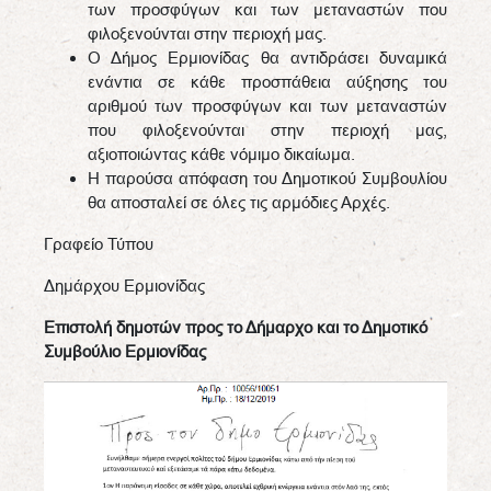
των προσφύγων και των μεταναστών που
φιλοξενούνται στην περιοχή μας.
Ο Δήμος Ερμιονίδας θα αντιδράσει δυναμικά
ενάντια σε κάθε προσπάθεια αύξησης του
αριθμού των προσφύγων και των μεταναστών
που φιλοξενούνται στην περιοχή μας,
αξιοποιώντας κάθε νόμιμο δικαίωμα.
Η παρούσα απόφαση του Δημοτικού Συμβουλίου
θα αποσταλεί σε όλες τις αρμόδιες Αρχές.
Γραφείο Τύπου
Δημάρχου Ερμιονίδας
Επιστολή δημοτών προς το Δήμαρχο και το Δημοτικό
Συμβούλιο Ερμιονίδας