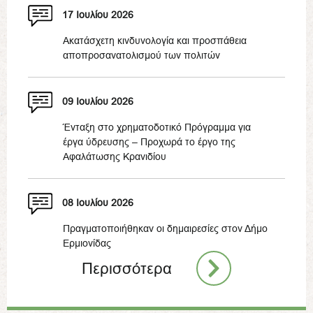
17 Ιουλίου 2026
Ακατάσχετη κινδυνολογία και προσπάθεια
αποπροσανατολισμού των πολιτών
09 Ιουλίου 2026
Ένταξη στο χρηματοδοτικό Πρόγραμμα για
έργα ύδρευσης – Προχωρά το έργο της
Αφαλάτωσης Κρανιδίου
08 Ιουλίου 2026
Πραγματοποιήθηκαν οι δημαιρεσίες στον Δήμο
Ερμιονίδας
Περισσότερα