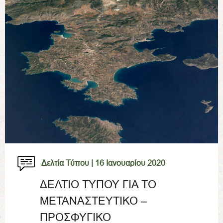
Δελτία Τύπου |
16 Ιανουαρίου 2020
ΔΕΛΤΙΟ ΤΥΠΟΥ ΓΙΑ ΤΟ
ΜΕΤΑΝΑΣΤΕΥΤΙΚΟ –
ΠΡΟΣΦΥΓΙΚΟ