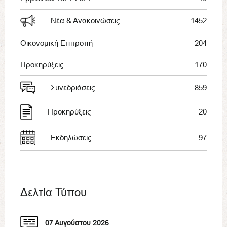
Νέα & Ανακοινώσεις
1452
Οικονομική Επιτροπή
204
Προκηρύξεις
170
Συνεδριάσεις
859
Προκηρύξεις
20
Εκδηλώσεις
97
Δελτία Τύπου
07 Αυγούστου 2026