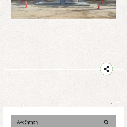
Αναζήτηση