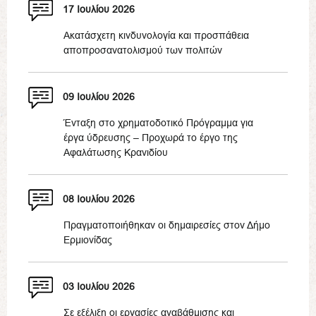
17 Ιουλίου 2026
Ακατάσχετη κινδυνολογία και προσπάθεια
αποπροσανατολισμού των πολιτών
09 Ιουλίου 2026
Ένταξη στο χρηματοδοτικό Πρόγραμμα για
έργα ύδρευσης – Προχωρά το έργο της
Αφαλάτωσης Κρανιδίου
08 Ιουλίου 2026
Πραγματοποιήθηκαν οι δημαιρεσίες στον Δήμο
Ερμιονίδας
03 Ιουλίου 2026
Σε εξέλιξη οι εργασίες αναβάθμισης και