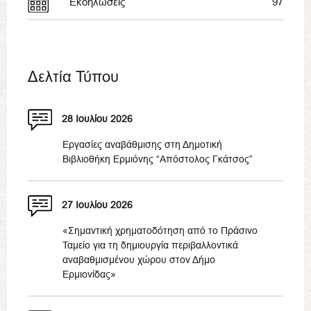
Εκδηλώσεις
97
Δελτία Τύπου
28 Ιουλίου 2026
Εργασίες αναβάθμισης στη Δημοτική
Βιβλιοθήκη Ερμιόνης “Απόστολος Γκάτσος”
27 Ιουλίου 2026
«Σημαντική χρηματοδότηση από το Πράσινο
Ταμείο για τη δημιουργία περιβαλλοντικά
αναβαθμισμένου χώρου στον Δήμο
Ερμιονίδας»