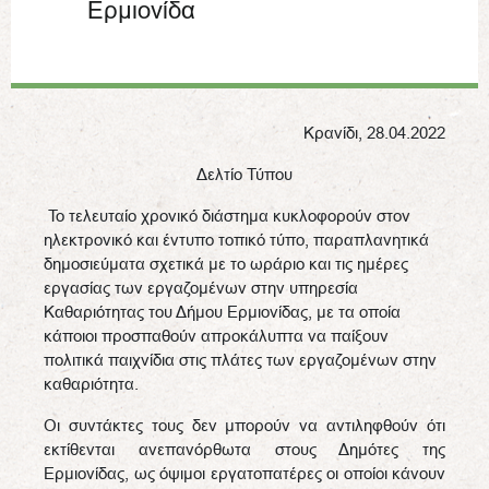
Ερμιονίδα
Κρανίδι, 28.04.2022
Δελτίο Τύπου
Το τελευταίο χρονικό διάστημα κυκλοφορούν στον
ηλεκτρονικό και έντυπο τοπικό τύπο, παραπλανητικά
δημοσιεύματα σχετικά με το ωράριο και τις ημέρες
εργασίας των εργαζομένων στην υπηρεσία
Καθαριότητας του Δήμου Ερμιονίδας, με τα οποία
κάποιοι προσπαθούν απροκάλυπτα να παίξουν
πολιτικά παιχνίδια στις πλάτες των εργαζομένων στην
καθαριότητα.
Οι συντάκτες τους δεν μπορούν να αντιληφθούν ότι
εκτίθενται ανεπανόρθωτα στους Δημότες της
Ερμιονίδας, ως όψιμοι εργατοπατέρες οι οποίοι κάνουν