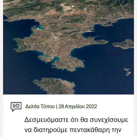
Δελτία Τύπου |
28 Απριλίου 2022
Δεσμευόμαστε ότι θα συνεχίσουμε
να διατηρούμε πεντακάθαρη την