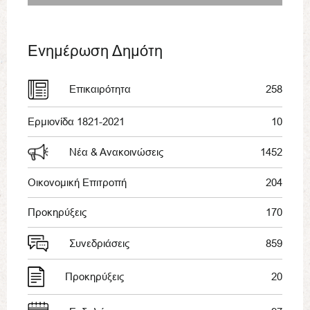
Ενημέρωση Δημότη
Επικαιρότητα
258
Ερμιονίδα 1821-2021
10
Νέα & Ανακοινώσεις
1452
Οικονομική Επιτροπή
204
Προκηρύξεις
170
Συνεδριάσεις
859
Προκηρύξεις
20