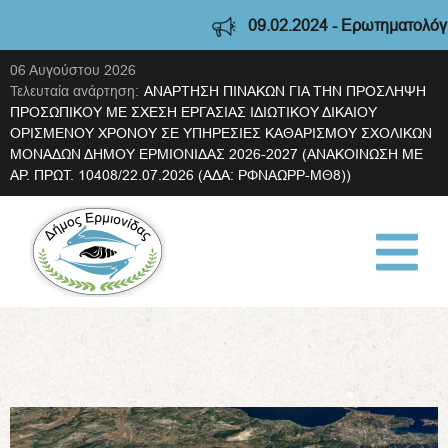
09.02.2024 - Ερωτηματολόγιο διαβούλ
06 Αυγούστου 2026
Τελευταία ανάρτηση:
ΑΝΑΡΤΗΣΗ ΠΙΝΑΚΩΝ ΓΙΑ ΤΗΝ ΠΡΟΣΛΗΨΗ
ΠΡΟΣΩΠΙΚΟΥ ΜΕ ΣΧΕΣΗ ΕΡΓΑΣΙΑΣ ΙΔΙΩΤΙΚΟΥ ΔΙΚΑΙΟΥ
ΟΡΙΣΜΕΝΟΥ ΧΡΟΝΟΥ ΣΕ ΥΠΗΡΕΣΙΕΣ ΚΑΘΑΡΙΣΜΟΥ ΣΧΟΛΙΚΩΝ
ΜΟΝΑΔΩΝ ΔΗΜΟΥ ΕΡΜΙΟΝΙΔΑΣ 2026-2027 (ΑΝΑΚΟΙΝΩΣΗ ΜΕ
ΑΡ. ΠΡΩΤ. 10408/22.07.2026 (ΑΔΑ: ΡΦΝΑΩΡΡ-ΜΘ8))