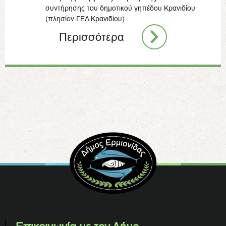
συντήρησης του δημοτικού γηπέδου Κρανιδίου
(πλησίον ΓΕΛ Κρανιδίου)
Περισσότερα