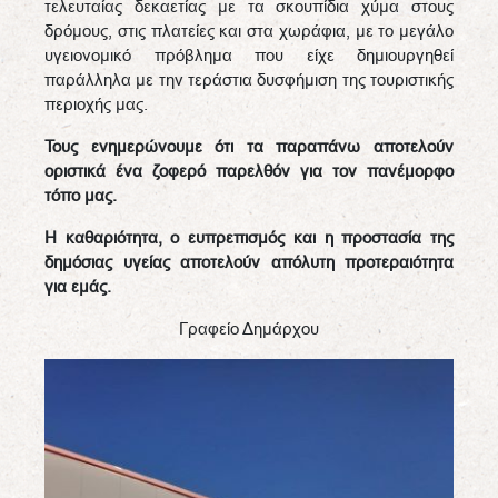
τελευταίας δεκαετίας με τα σκουπίδια χύμα στους
δρόμους, στις πλατείες και στα χωράφια, με το μεγάλο
υγειονομικό πρόβλημα που είχε δημιουργηθεί
παράλληλα με την τεράστια δυσφήμιση της τουριστικής
περιοχής μας.
Τους ενημερώνουμε ότι τα παραπάνω αποτελούν
οριστικά ένα ζοφερό παρελθόν για τον πανέμορφο
τόπο μας.
Η καθαριότητα, ο ευπρεπισμός και η προστασία της
δημόσιας υγείας αποτελούν απόλυτη προτεραιότητα
για εμάς.
Γραφείο Δημάρχου