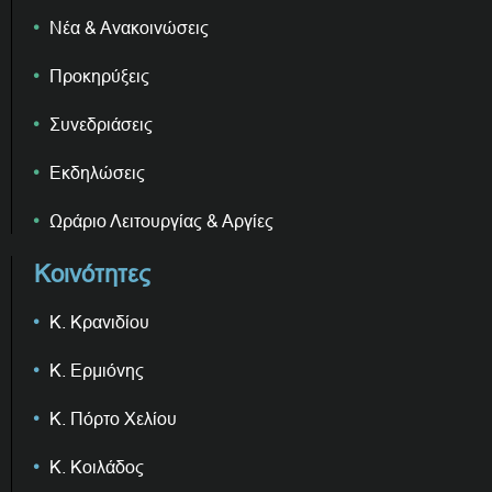
Νέα & Ανακοινώσεις
Προκηρύξεις
Συνεδριάσεις
Εκδηλώσεις
Ωράριο Λειτουργίας & Αργίες
Κοινότητες
Κ. Κρανιδίου
Κ. Ερμιόνης
Κ. Πόρτο Χελίου
Κ. Κοιλάδος