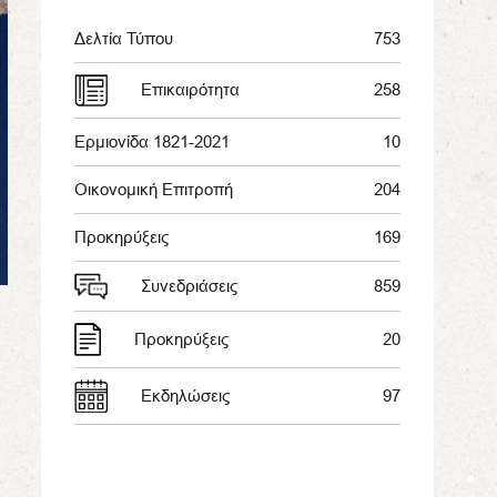
Δελτία Τύπου
753
Επικαιρότητα
258
Ερμιονίδα 1821-2021
10
Οικονομική Επιτροπή
204
Προκηρύξεις
169
Συνεδριάσεις
859
Προκηρύξεις
20
Εκδηλώσεις
97