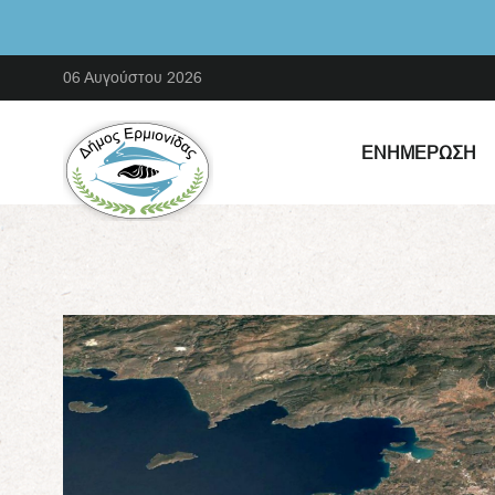
06 Αυγούστου 2026
ΕΝΗΜΈΡΩΣΗ