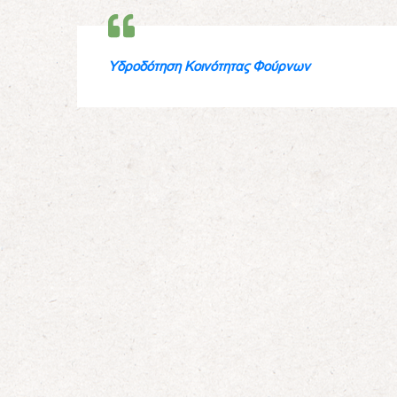
Υδροδότηση Κοινότητας Φούρνων