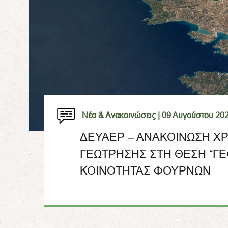
Νέα & Ανακοινώσεις |
09 Αυγούστου 20
ΔΕΥΑΕΡ – ΑΝΑΚΟΙΝΩΣΗ Χ
ΓΕΩΤΡΗΣΗΣ ΣΤΗ ΘΕΣΗ “ΓΕ
ΚΟΙΝΟΤΗΤΑΣ ΦΟΥΡΝΩΝ