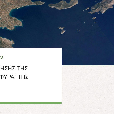
22
ΡΗΣΗΣ ΤΗΣ
ΦΥΡΑ” ΤΗΣ