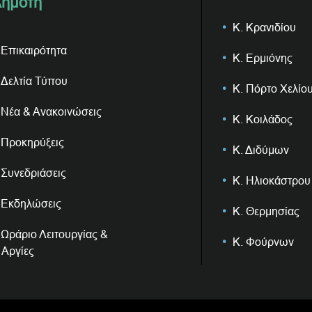
ημότη
Κ. Κρανιδίου
Επικαιρότητα
Κ. Ερμιόνης
Δελτία Τύπου
Κ. Πόρτο Χελίο
Νέα & Ανακοινώσεις
Κ. Κοιλάδος
Προκηρύξεις
Κ. Διδύμων
Συνεδριάσεις
Κ. Ηλιοκάστρου
Εκδηλώσεις
Κ. Θερμησίας
Ωράριο Λειτουργίας &
Κ. Φούρνων
Αργίες