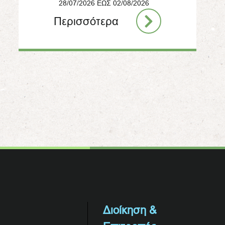
28/07/2026 ΕΩΣ 02/08/2026
Περισσότερα
Διοίκηση &