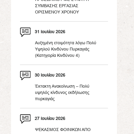
ΣΥΜΒΑΣΗΣ ΕΡΓΑΣΙΑΣ
ΟΡΙΣΜΕΝΟΥ ΧΡΟΝΟΥ
31 Ιουλίου 2026
Αυξημένη ετοιμότητα λόγω Πολύ
Υψηλού Κινδύνου Πυρκαγιάς
(Κατηγορία Κινδύνου 4)
30 Ιουλίου 2026
Έκτακτη Ανακοίνωση – Πολύ
υψηλός κίνδυνος εκδήλωσης
πυρκαγιάς
27 Ιουλίου 2026
ΨΕΚΑΣΜΟΣ ΦΟΙΝΙΚΩΝ ΑΠΟ