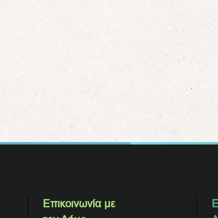
Επικοινωνία με
Ε