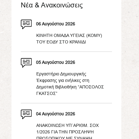
Νέα & Ανακοινώσεις
06 Αυγούστου 2026
ΚΙΝΗΤΗ ΟΜΑΔΑ ΥΓΕΙΑΣ (ΚΟΜΥ)
ΤΟΥ ΕΟΔΥ ΣΤΟ ΚΡΑΝΙΔΙ
05 Αυγούστου 2026
Εργαστήριο Δημιουργικής
Έκφρασης για ενήλικες στη
Δημοτική Βιβλιοθήκη “ΑΠΟΣΟΛΟΣ
ΓΚΑΤΣΟΣ”
04 Αυγούστου 2026
ΑΝΑΚΟΙΝΩΣΗ ΥΠ΄ΑΡΙΘΜ. ΣΟΧ
1/2026 ΓΙΑ ΤΗΝ ΠΡΟΣΛΗΨΗ
ΠΡΟΣΩΠΙΚΟΥ ΜΕ ΣΥΝΑΨΗ