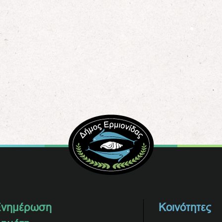
νημέρωση
Κοινότητες