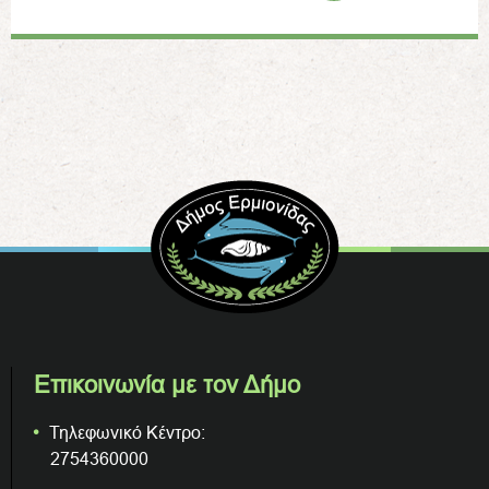
Επικοινωνία με τον Δήμο
Τηλεφωνικό Κέντρο:
2754360000