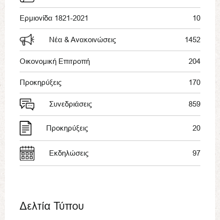
Ερμιονίδα 1821-2021
10
Νέα & Ανακοινώσεις
1452
Οικονομική Επιτροπή
204
Προκηρύξεις
170
Συνεδριάσεις
859
Προκηρύξεις
20
Εκδηλώσεις
97
Δελτία Τύπου