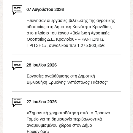
07 Αυγούστου 2026
Ξεκίνησαν οι εργασίες βελτίωσης της αγροτικής
οδοποιίας στη Δημοτική Κοινότητα Κρανιδίου,
στο πλαίσιο του έργου «Βελτίωση Αγροτικής
Οδοποιίας Δ.Ε. Κρανιδίου» – «ΑΝΤΩΝΗΣ
ΤΡΙΤΣΗΣ», συνολικού π/υ 1.275.903,85€
28 Ιουλίου 2026
Εργασίες αναβάθμισης στη Δημοτική
Βιβλιοθήκη Ερμιόνης “Απόστολος Γκάτσος”
27 Ιουλίου 2026
«Σημαντική χρηματοδότηση από το Πράσινο
Ταμείο για τη δημιουργία περιβαλλοντικά
αναβαθμισμένου χώρου στον Δήμο
Ερμιονίδας»