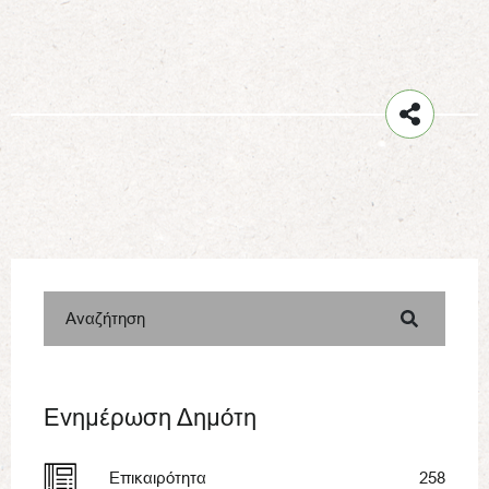
Αναζήτηση
Ενημέρωση Δημότη
Επικαιρότητα
258