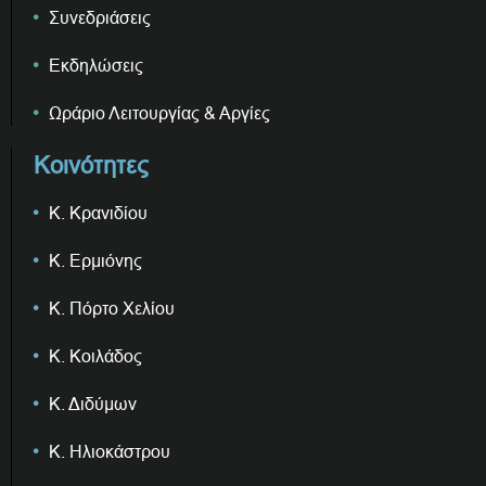
Συνεδριάσεις
Εκδηλώσεις
Ωράριο Λειτουργίας & Αργίες
Κοινότητες
Κ. Κρανιδίου
Κ. Ερμιόνης
Κ. Πόρτο Χελίου
Κ. Κοιλάδος
Κ. Διδύμων
Κ. Ηλιοκάστρου