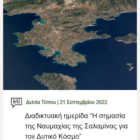
Δελτία Τύπου |
21 Σεπτεμβρίου 2022
Διαδικτυακή ημερίδα “Η σημασία
της Ναυμαχίας της Σαλαμίνας για
τον Δυτικό Κόσμο”