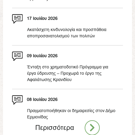
17 Ιουλίου 2026
Ακατάσχετη κινδυνολογία και προσπάθεια
αποπροσανατολισμού των πολιτών
09 Ιουλίου 2026
Ένταξη στο χρηματοδοτικό Πρόγραμμα για
έργα ύδρευσης – Προχωρά το έργο της
Αφαλάτωσης Κρανιδίου
08 Ιουλίου 2026
Πραγματοποιήθηκαν οι δημαιρεσίες στον Δήμο
Ερμιονίδας
Περισσότερα