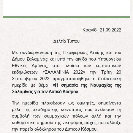
Κρανίδι, 21.09.2022
Δελτίο Τύπου
Με συνδιοργάνωση της Περιφέρειας Αττικής και του
Δήμου Σαλαμίνας και υπό την αιγίδα του Υπουργείου
Εθνικής Άμυνας, στο πλαίσιο των εορταστικών
εκδηλώσεων «ΣΑΛΑΜΙΝΙΑ 2022» την Τρίτη 20
Σεπτεμβρίου 2022 πραγματοποιήθηκε η διαδικτυακή
ημερίδα με θέμα:
«Η σημασία της Ναυμαχίας της
Σαλαμίνας για τον Δυτικό Κόσμο».
Την ημερίδα πλαισίωσαν ως ομιλητές, σημαίνοντα
μέλη της ακαδημαϊκής κοινότητας που ανέλυσαν τη
συμβολή των συμμαχικών πόλεων αλλά και την
καθοριστική σημασία της νικηφόρας μάχης που άλλαξε
την πορεία ολόκληρου του Δυτικού Κόσμου.