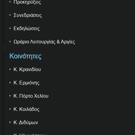
Προκηρύξεις
Συνεδριάσεις
Εκδηλώσεις
Ωράριο Λειτουργίας & Αργίες
Κοινότητες
Κ. Κρανιδίου
Κ. Ερμιόνης
Κ. Πόρτο Χελίου
Κ. Κοιλάδος
Κ. Διδύμων