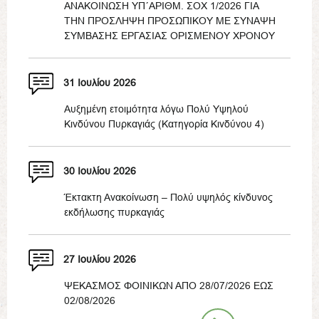
ΑΝΑΚΟΙΝΩΣΗ ΥΠ΄ΑΡΙΘΜ. ΣΟΧ 1/2026 ΓΙΑ
ΤΗΝ ΠΡΟΣΛΗΨΗ ΠΡΟΣΩΠΙΚΟΥ ΜΕ ΣΥΝΑΨΗ
ΣΥΜΒΑΣΗΣ ΕΡΓΑΣΙΑΣ ΟΡΙΣΜΕΝΟΥ ΧΡΟΝΟΥ
31 Ιουλίου 2026
Αυξημένη ετοιμότητα λόγω Πολύ Υψηλού
Κινδύνου Πυρκαγιάς (Κατηγορία Κινδύνου 4)
30 Ιουλίου 2026
Έκτακτη Ανακοίνωση – Πολύ υψηλός κίνδυνος
εκδήλωσης πυρκαγιάς
27 Ιουλίου 2026
ΨΕΚΑΣΜΟΣ ΦΟΙΝΙΚΩΝ ΑΠΟ 28/07/2026 ΕΩΣ
02/08/2026