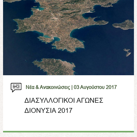
Νέα & Ανακοινώσεις |
03 Αυγούστου 2017
ΔΙΑΣΥΛΛΟΓΙΚΟΙ ΑΓΩΝΕΣ
ΔΙΟΝΥΣΙΑ 2017