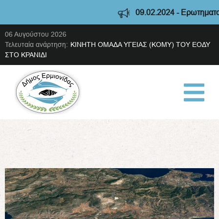
09.02.2024 - Ερωτηματολό
06 Αυγούστου 2026
Τελευταία ανάρτηση:
ΚΙΝΗΤΗ ΟΜΑΔΑ ΥΓΕΙΑΣ (ΚΟΜΥ) ΤΟΥ ΕΟΔΥ
ΣΤΟ ΚΡΑΝΙΔΙ