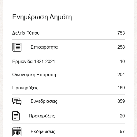
Ενημέρωση Δημότη
Δελτία Τύπου
753
Επικαιρότητα
258
Ερμιονίδα 1821-2021
10
Οικονομική Επιτροπή
204
Προκηρύξεις
169
Συνεδριάσεις
859
Προκηρύξεις
20
Εκδηλώσεις
97