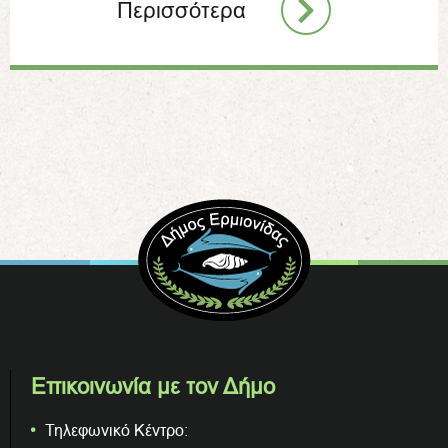
Περισσότερα
Επικοινωνία με τον Δήμο
Τηλεφωνικό Κέντρο: