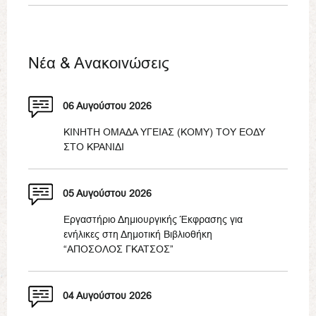
Νέα & Ανακοινώσεις
06 Αυγούστου 2026
ΚΙΝΗΤΗ ΟΜΑΔΑ ΥΓΕΙΑΣ (ΚΟΜΥ) ΤΟΥ ΕΟΔΥ
ΣΤΟ ΚΡΑΝΙΔΙ
05 Αυγούστου 2026
Εργαστήριο Δημιουργικής Έκφρασης για
ενήλικες στη Δημοτική Βιβλιοθήκη
“ΑΠΟΣΟΛΟΣ ΓΚΑΤΣΟΣ”
04 Αυγούστου 2026