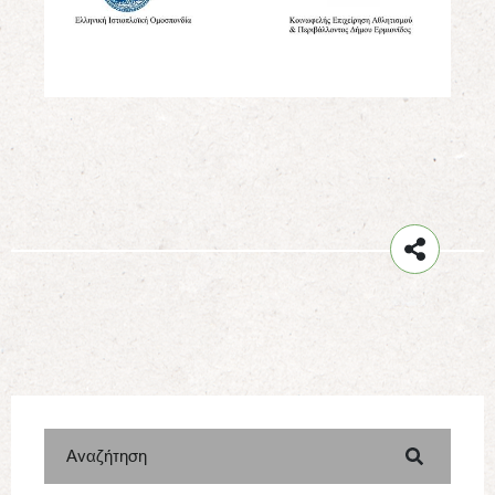
Αναζήτηση