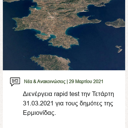
Νέα & Ανακοινώσεις |
29 Μαρτίου 2021
Διενέργεια rapid test την Τετάρτη
31.03.2021 για τους δημότες της
Ερμιονίδας.