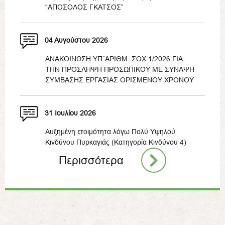
“ΑΠΟΣΟΛΟΣ ΓΚΑΤΣΟΣ”
04 Αυγούστου 2026
ΑΝΑΚΟΙΝΩΣΗ ΥΠ΄ΑΡΙΘΜ. ΣΟΧ 1/2026 ΓΙΑ
ΤΗΝ ΠΡΟΣΛΗΨΗ ΠΡΟΣΩΠΙΚΟΥ ΜΕ ΣΥΝΑΨΗ
ΣΥΜΒΑΣΗΣ ΕΡΓΑΣΙΑΣ ΟΡΙΣΜΕΝΟΥ ΧΡΟΝΟΥ
31 Ιουλίου 2026
Αυξημένη ετοιμότητα λόγω Πολύ Υψηλού
Κινδύνου Πυρκαγιάς (Κατηγορία Κινδύνου 4)
Περισσότερα