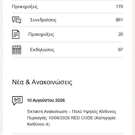
Προκηρύξεις
170
Συνεδριάσεις
861
Προκηρύξεις
20
Εκδηλώσεις
97
Νέα & Ανακοινώσεις
10 Αυγούστου 2026
Έκτακτη Ανακοίνωση – Πολύ Υψηλός Κίνδυνος
Πυρκαγιάς 10/08/2026 RED CODE (Κατηγορία
Κινδύνου 4)