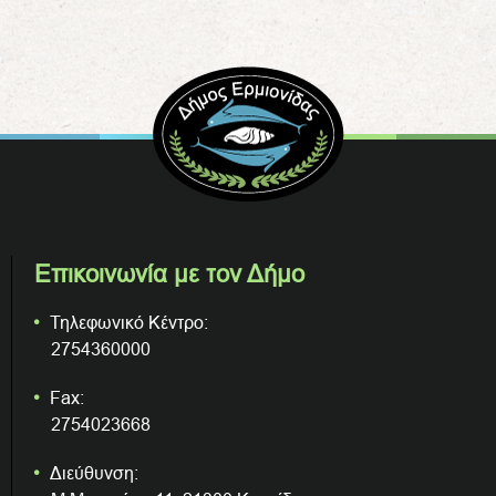
Επικοινωνία με τον Δήμο
Τηλεφωνικό Κέντρο:
2754360000
Fax:
2754023668
Διεύθυνση: