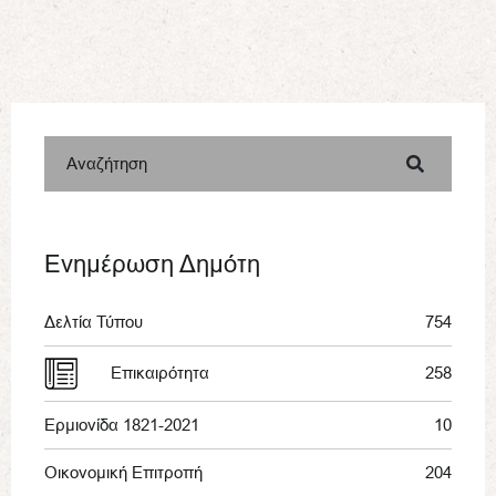
Αναζήτηση
Ενημέρωση Δημότη
Δελτία Τύπου
754
Επικαιρότητα
258
Ερμιονίδα 1821-2021
10
Οικονομική Επιτροπή
204