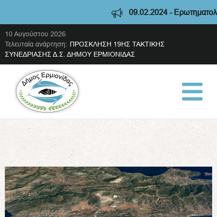
09.02.2024 - Ερωτηματολόγιο 
10 Αυγούστου 2026
Τελευταία ανάρτηση:
ΠΡΟΣΚΛΗΣΗ 19ΗΣ ΤΑΚΤΙΚΗΣ
ΣΥΝΕΔΡΙΑΣΗΣ Δ.Σ. ΔΗΜΟΥ ΕΡΜΙΟΝΙΔΑΣ