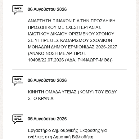
06 Αυγούστου 2026
ΑΝΑΡΤΗΣΗ ΠΙΝΑΚΩΝ ΓΙΑ ΤΗΝ ΠΡΟΣΛΗΨΗ
ΠΡΟΣΩΠΙΚΟΥ ΜΕ ΣΧΕΣΗ ΕΡΓΑΣΙΑΣ
ΙΔΙΩΤΙΚΟΥ ΔΙΚΑΙΟΥ ΟΡΙΣΜΕΝΟΥ ΧΡΟΝΟΥ
ΣΕ ΥΠΗΡΕΣΙΕΣ ΚΑΘΑΡΙΣΜΟΥ ΣΧΟΛΙΚΩΝ
ΜΟΝΑΔΩΝ ΔΗΜΟΥ ΕΡΜΙΟΝΙΔΑΣ 2026-2027
(ΑΝΑΚΟΙΝΩΣΗ ΜΕ ΑΡ. ΠΡΩΤ.
10408/22.07.2026 (ΑΔΑ: ΡΦΝΑΩΡΡ-ΜΘ8))
06 Αυγούστου 2026
ΚΙΝΗΤΗ ΟΜΑΔΑ ΥΓΕΙΑΣ (ΚΟΜΥ) ΤΟΥ ΕΟΔΥ
ΣΤΟ ΚΡΑΝΙΔΙ
05 Αυγούστου 2026
Εργαστήριο Δημιουργικής Έκφρασης για
ενήλικες στη Δημοτική Βιβλιοθήκη