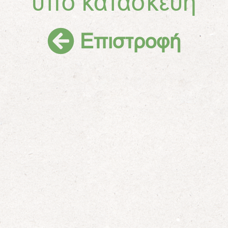
υπό κατασκευή
Επιστροφή