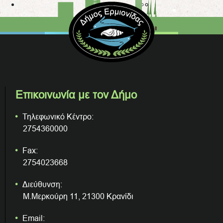
Επικοινωνία με τον Δήμο
Τηλεφωνικό Κέντρο:
2754360000
Fax:
2754023668
Διεύθυνση:
Μ.Μερκούρη 11, 21300 Κρανίδι
Email: