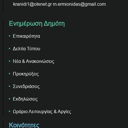
kranidi1@otenet.gr m.ermionidas@gmail.com
Ενημέρωση Δημότη
Επικαιρότητα
Δελτία Τύπου
Νέα & Ανακοινώσεις
Προκηρύξεις
Συνεδριάσεις
Εκδηλώσεις
Ωράριο Λειτουργίας & Αργίες
Κοινότητες