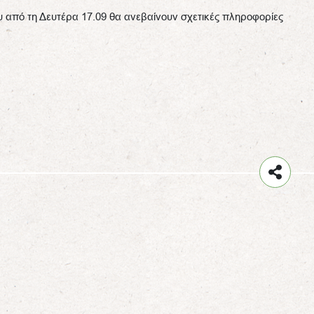
που από τη Δευτέρα 17.09 θα ανεβαίνουν σχετικές πληροφορίες