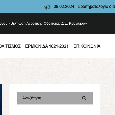
09.02.2024 - Ερωτηματολόγιο διαβούλευσης 
έργου «Βελτίωση Αγροτικής Οδοποιίας Δ.Ε. Κρανιδίου» –
ΟΛΙΤΙΣΜΌΣ
ΕΡΜΙΟΝΊΔΑ 1821-2021
ΕΠΙΚΟΙΝΩΝΊΑ
Αναζήτηση