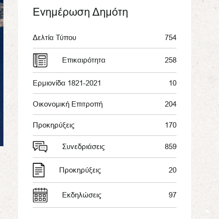
Ενημέρωση Δημότη
Δελτία Τύπου
754
Επικαιρότητα
258
Ερμιονίδα 1821-2021
10
Οικονομική Επιτροπή
204
Προκηρύξεις
170
Συνεδριάσεις
859
Προκηρύξεις
20
Εκδηλώσεις
97