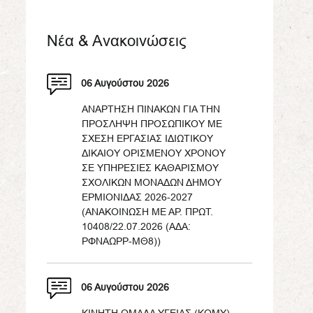
Νέα & Ανακοινώσεις
06 Αυγούστου 2026
ΑΝΑΡΤΗΣΗ ΠΙΝΑΚΩΝ ΓΙΑ ΤΗΝ
ΠΡΟΣΛΗΨΗ ΠΡΟΣΩΠΙΚΟΥ ΜΕ
ΣΧΕΣΗ ΕΡΓΑΣΙΑΣ ΙΔΙΩΤΙΚΟΥ
ΔΙΚΑΙΟΥ ΟΡΙΣΜΕΝΟΥ ΧΡΟΝΟΥ
ΣΕ ΥΠΗΡΕΣΙΕΣ ΚΑΘΑΡΙΣΜΟΥ
ΣΧΟΛΙΚΩΝ ΜΟΝΑΔΩΝ ΔΗΜΟΥ
ΕΡΜΙΟΝΙΔΑΣ 2026-2027
(ΑΝΑΚΟΙΝΩΣΗ ΜΕ ΑΡ. ΠΡΩΤ.
10408/22.07.2026 (ΑΔΑ:
ΡΦΝΑΩΡΡ-ΜΘ8))
06 Αυγούστου 2026