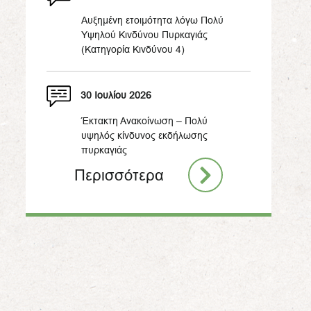
Αυξημένη ετοιμότητα λόγω Πολύ
Υψηλού Κινδύνου Πυρκαγιάς
(Κατηγορία Κινδύνου 4)
30 Ιουλίου 2026
Έκτακτη Ανακοίνωση – Πολύ
υψηλός κίνδυνος εκδήλωσης
πυρκαγιάς
Περισσότερα