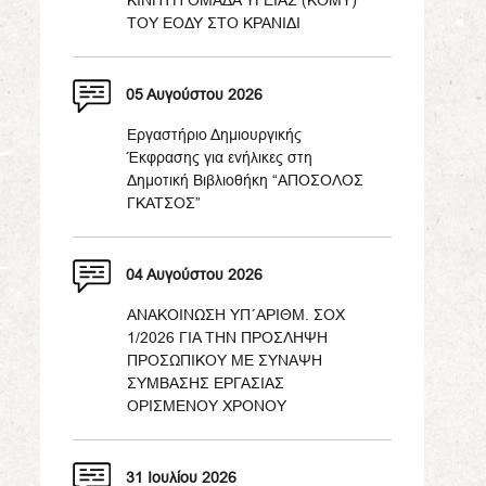
ΚΙΝΗΤΗ ΟΜΑΔΑ ΥΓΕΙΑΣ (ΚΟΜΥ)
ΤΟΥ ΕΟΔΥ ΣΤΟ ΚΡΑΝΙΔΙ
05 Αυγούστου 2026
Εργαστήριο Δημιουργικής
Έκφρασης για ενήλικες στη
Δημοτική Βιβλιοθήκη “ΑΠΟΣΟΛΟΣ
ΓΚΑΤΣΟΣ”
04 Αυγούστου 2026
ΑΝΑΚΟΙΝΩΣΗ ΥΠ΄ΑΡΙΘΜ. ΣΟΧ
1/2026 ΓΙΑ ΤΗΝ ΠΡΟΣΛΗΨΗ
ΠΡΟΣΩΠΙΚΟΥ ΜΕ ΣΥΝΑΨΗ
ΣΥΜΒΑΣΗΣ ΕΡΓΑΣΙΑΣ
ΟΡΙΣΜΕΝΟΥ ΧΡΟΝΟΥ
31 Ιουλίου 2026