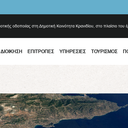
ροτικής οδοποιίας στη Δημοτική Κοινότητα Κρανιδίου, στο πλαίσιο του 
ΔΙΟΊΚΗΣΗ
ΕΠΙΤΡΟΠΈΣ
ΥΠΗΡΕΣΊΕΣ
ΤΟΥΡΙΣΜΌΣ
Π