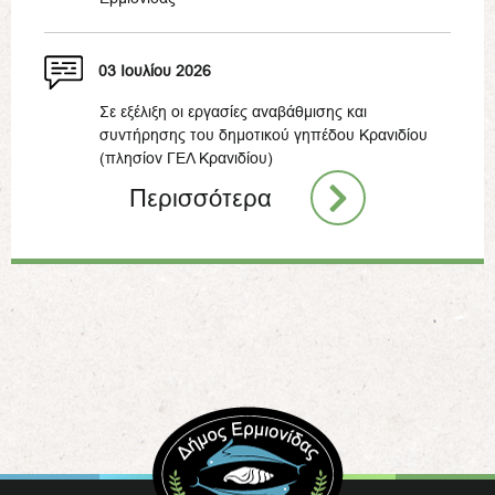
03 Ιουλίου 2026
Σε εξέλιξη οι εργασίες αναβάθμισης και
συντήρησης του δημοτικού γηπέδου Κρανιδίου
(πλησίον ΓΕΛ Κρανιδίου)
Περισσότερα