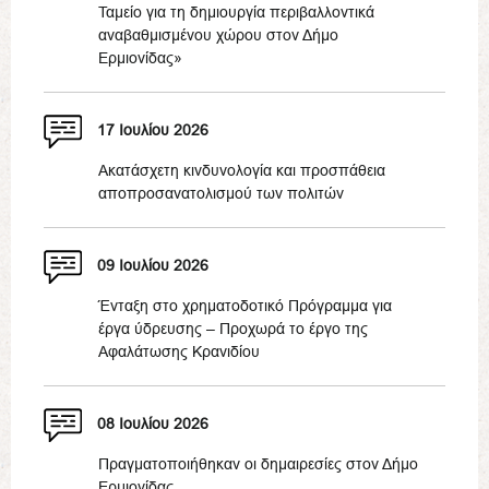
Ταμείο για τη δημιουργία περιβαλλοντικά
αναβαθμισμένου χώρου στον Δήμο
Ερμιονίδας»
17 Ιουλίου 2026
Ακατάσχετη κινδυνολογία και προσπάθεια
αποπροσανατολισμού των πολιτών
09 Ιουλίου 2026
Ένταξη στο χρηματοδοτικό Πρόγραμμα για
έργα ύδρευσης – Προχωρά το έργο της
Αφαλάτωσης Κρανιδίου
08 Ιουλίου 2026
Πραγματοποιήθηκαν οι δημαιρεσίες στον Δήμο
Ερμιονίδας