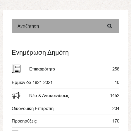
Αναζήτηση
Ενημέρωση Δημότη
Επικαιρότητα
258
Ερμιονίδα 1821-2021
10
Νέα & Ανακοινώσεις
1452
Οικονομική Επιτροπή
204
Προκηρύξεις
170