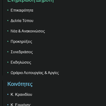
Επικαιρότητα
Δελτία Τύπου
Νέα & Ανακοινώσεις
Προκηρύξεις
Συνεδριάσεις
Εκδηλώσεις
Ωράριο Λειτουργίας & Αργίες
Κοινότητες
Κ. Κρανιδίου
Κ. Ερμιόνης