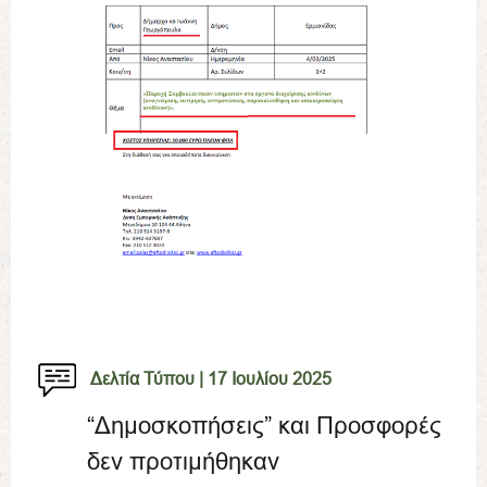
Δελτία Τύπου |
17 Ιουλίου 2025
“Δημοσκοπήσεις” και Προσφορές
δεν προτιμήθηκαν