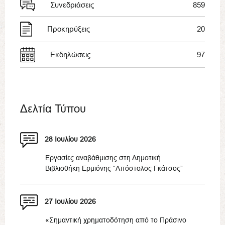
Συνεδριάσεις
859
Προκηρύξεις
20
Εκδηλώσεις
97
Δελτία Τύπου
28 Ιουλίου 2026
Εργασίες αναβάθμισης στη Δημοτική
Βιβλιοθήκη Ερμιόνης “Απόστολος Γκάτσος”
27 Ιουλίου 2026
«Σημαντική χρηματοδότηση από το Πράσινο