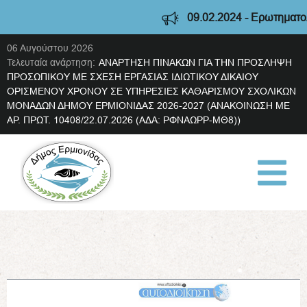
09.02.2024 - Ερωτηματολόγιο 
06 Αυγούστου 2026
Τελευταία ανάρτηση:
ΑΝΑΡΤΗΣΗ ΠΙΝΑΚΩΝ ΓΙΑ ΤΗΝ ΠΡΟΣΛΗΨΗ
ΠΡΟΣΩΠΙΚΟΥ ΜΕ ΣΧΕΣΗ ΕΡΓΑΣΙΑΣ ΙΔΙΩΤΙΚΟΥ ΔΙΚΑΙΟΥ
ΟΡΙΣΜΕΝΟΥ ΧΡΟΝΟΥ ΣΕ ΥΠΗΡΕΣΙΕΣ ΚΑΘΑΡΙΣΜΟΥ ΣΧΟΛΙΚΩΝ
ΜΟΝΑΔΩΝ ΔΗΜΟΥ ΕΡΜΙΟΝΙΔΑΣ 2026-2027 (ΑΝΑΚΟΙΝΩΣΗ ΜΕ
ΑΡ. ΠΡΩΤ. 10408/22.07.2026 (ΑΔΑ: ΡΦΝΑΩΡΡ-ΜΘ8))