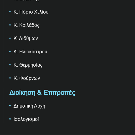
Κ. Πόρτο Χελίου
Κ. Κοιλάδος
Κ. Διδύμων
Κ. Ηλιοκάστρου
Κ. Θερμησίας
Κ. Φούρνων
Διοίκηση & Επιτροπές
Δημοτική Αρχή
Ισολογισμοί