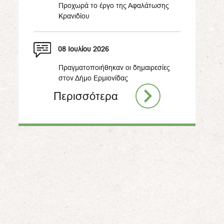
Προχωρά το έργο της Αφαλάτωσης
Κρανιδίου
08 Ιουλίου 2026
Πραγματοποιήθηκαν οι δημαιρεσίες
στον Δήμο Ερμιονίδας
Περισσότερα