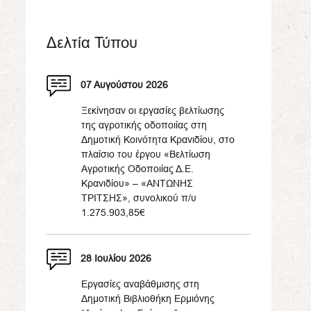
Δελτία Τύπου
07 Αυγούστου 2026
Ξεκίνησαν οι εργασίες βελτίωσης
της αγροτικής οδοποιίας στη
Δημοτική Κοινότητα Κρανιδίου, στο
πλαίσιο του έργου «Βελτίωση
Αγροτικής Οδοποιίας Δ.Ε.
Κρανιδίου» – «ΑΝΤΩΝΗΣ
ΤΡΙΤΣΗΣ», συνολικού π/υ
1.275.903,85€
28 Ιουλίου 2026
Εργασίες αναβάθμισης στη
Δημοτική Βιβλιοθήκη Ερμιόνης