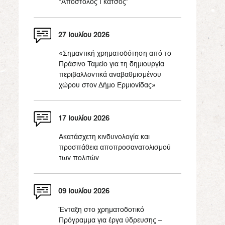
“Απόστολος Γκάτσος”
27 Ιουλίου 2026
«Σημαντική χρηματοδότηση από το
Πράσινο Ταμείο για τη δημιουργία
περιβαλλοντικά αναβαθμισμένου
χώρου στον Δήμο Ερμιονίδας»
17 Ιουλίου 2026
Ακατάσχετη κινδυνολογία και
προσπάθεια αποπροσανατολισμού
των πολιτών
09 Ιουλίου 2026
Ένταξη στο χρηματοδοτικό
Πρόγραμμα για έργα ύδρευσης –