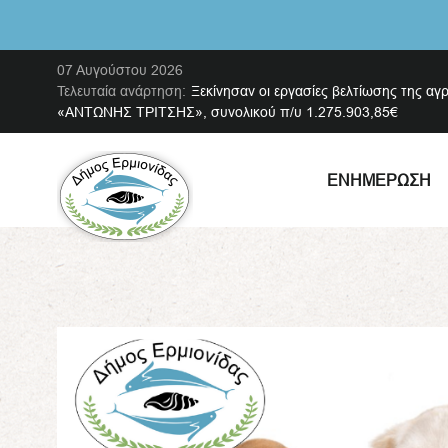
07 Αυγούστου 2026
Τελευταία ανάρτηση:
Ξεκίνησαν οι εργασίες βελτίωσης της αγ
«ΑΝΤΩΝΗΣ ΤΡΙΤΣΗΣ», συνολικού π/υ 1.275.903,85€
ΕΝΗΜΈΡΩΣΗ