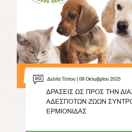
Δελτία Τύπου |
09 Οκτωβρίου 2025
ΔΡΑΣΕΙΣ ΩΣ ΠΡΟΣ ΤΗΝ ΔΙΑ
ΑΔΕΣΠΟΤΩΝ ΖΩΩΝ ΣΥΝΤΡ
ΕΡΜΙΟΝΙΔΑΣ