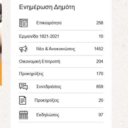
Ενημέρωση Δημότη
Επικαιρότητα
258
Ερμιονίδα 1821-2021
10
Νέα & Ανακοινώσεις
1452
Οικονομική Επιτροπή
204
Προκηρύξεις
170
Συνεδριάσεις
859
Προκηρύξεις
20
Εκδηλώσεις
97