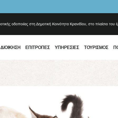
ροτικής οδοποιίας στη Δημοτική Κοινότητα Κρανιδίου, στο πλαίσιο του 
ΔΙΟΊΚΗΣΗ
ΕΠΙΤΡΟΠΈΣ
ΥΠΗΡΕΣΊΕΣ
ΤΟΥΡΙΣΜΌΣ
Π