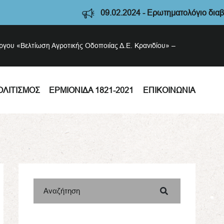
09.02.2024 - Ερωτηματολόγιο διαβούλευσης Στρ
έργου «Βελτίωση Αγροτικής Οδοποιίας Δ.Ε. Κρανιδίου» –
ΟΛΙΤΙΣΜΌΣ
ΕΡΜΙΟΝΊΔΑ 1821-2021
ΕΠΙΚΟΙΝΩΝΊΑ
Αναζήτηση