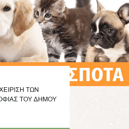
ΧΕΙΡΙΣΗ ΤΩΝ
ΟΦΙΑΣ ΤΟΥ ΔΗΜΟΥ