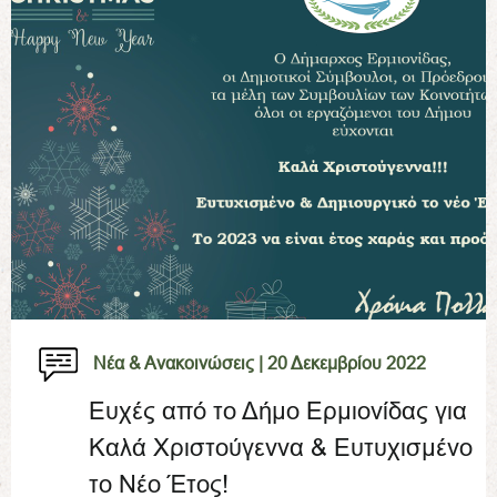
Νέα & Ανακοινώσεις |
20 Δεκεμβρίου 2022
Ευχές από το Δήμο Ερμιονίδας για
Καλά Χριστούγεννα & Ευτυχισμένο
το Νέο Έτος!