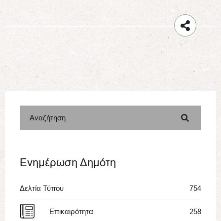
Αναζήτηση
Ενημέρωση Δημότη
Δελτία Τύπου
754
Επικαιρότητα
258