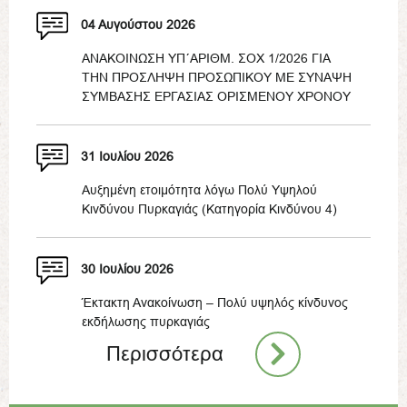
04 Αυγούστου 2026
ΑΝΑΚΟΙΝΩΣΗ ΥΠ΄ΑΡΙΘΜ. ΣΟΧ 1/2026 ΓΙΑ
ΤΗΝ ΠΡΟΣΛΗΨΗ ΠΡΟΣΩΠΙΚΟΥ ΜΕ ΣΥΝΑΨΗ
ΣΥΜΒΑΣΗΣ ΕΡΓΑΣΙΑΣ ΟΡΙΣΜΕΝΟΥ ΧΡΟΝΟΥ
31 Ιουλίου 2026
Αυξημένη ετοιμότητα λόγω Πολύ Υψηλού
Κινδύνου Πυρκαγιάς (Κατηγορία Κινδύνου 4)
30 Ιουλίου 2026
Έκτακτη Ανακοίνωση – Πολύ υψηλός κίνδυνος
εκδήλωσης πυρκαγιάς
Περισσότερα