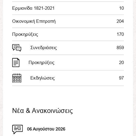
Ερμιονίδα 1821-2021
10
Οικονομική Επιτροπή
204
Προκηρύξεις
170
Συνεδριάσεις
859
Προκηρύξεις
20
Εκδηλώσεις
97
Νέα & Ανακοινώσεις
06 Αυγούστου 2026