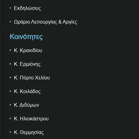
Εκδηλώσεις
Ωράριο Λειτουργίας & Αργίες
Κοινότητες
Κ. Κρανιδίου
Κ. Ερμιόνης
Κ. Πόρτο Χελίου
Κ. Κοιλάδος
Κ. Διδύμων
Κ. Ηλιοκάστρου
Κ. Θερμησίας