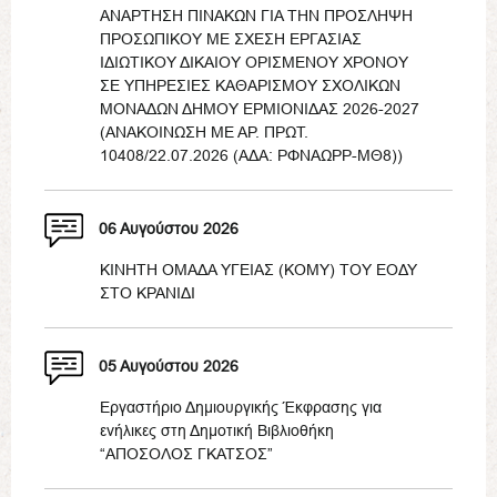
ΑΝΑΡΤΗΣΗ ΠΙΝΑΚΩΝ ΓΙΑ ΤΗΝ ΠΡΟΣΛΗΨΗ
ΠΡΟΣΩΠΙΚΟΥ ΜΕ ΣΧΕΣΗ ΕΡΓΑΣΙΑΣ
ΙΔΙΩΤΙΚΟΥ ΔΙΚΑΙΟΥ ΟΡΙΣΜΕΝΟΥ ΧΡΟΝΟΥ
ΣΕ ΥΠΗΡΕΣΙΕΣ ΚΑΘΑΡΙΣΜΟΥ ΣΧΟΛΙΚΩΝ
ΜΟΝΑΔΩΝ ΔΗΜΟΥ ΕΡΜΙΟΝΙΔΑΣ 2026-2027
(ΑΝΑΚΟΙΝΩΣΗ ΜΕ ΑΡ. ΠΡΩΤ.
10408/22.07.2026 (ΑΔΑ: ΡΦΝΑΩΡΡ-ΜΘ8))
06 Αυγούστου 2026
ΚΙΝΗΤΗ ΟΜΑΔΑ ΥΓΕΙΑΣ (ΚΟΜΥ) ΤΟΥ ΕΟΔΥ
ΣΤΟ ΚΡΑΝΙΔΙ
05 Αυγούστου 2026
Εργαστήριο Δημιουργικής Έκφρασης για
ενήλικες στη Δημοτική Βιβλιοθήκη
“ΑΠΟΣΟΛΟΣ ΓΚΑΤΣΟΣ”