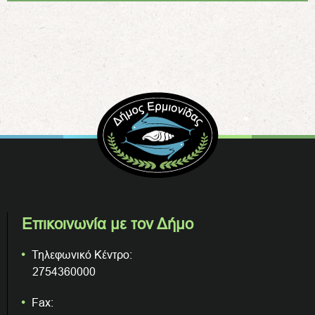
Επικοινωνία με τον Δήμο
Τηλεφωνικό Κέντρο:
2754360000
Fax: