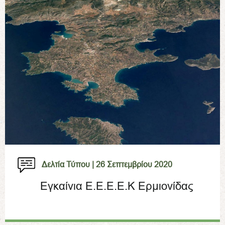
Δελτία Τύπου |
26 Σεπτεμβρίου 2020
Εγκαίνια Ε.Ε.Ε.Ε.Κ Ερμιονίδας