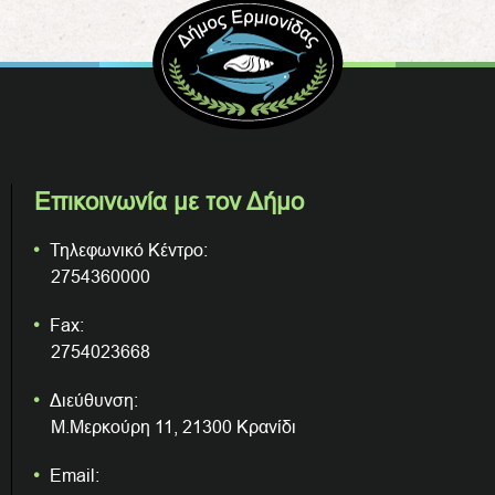
Επικοινωνία με τον Δήμο
Τηλεφωνικό Κέντρο:
2754360000
Fax:
2754023668
Διεύθυνση:
Μ.Μερκούρη 11, 21300 Κρανίδι
Email: