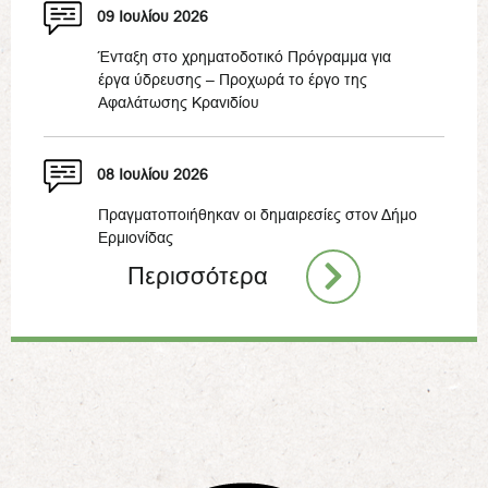
09 Ιουλίου 2026
Ένταξη στο χρηματοδοτικό Πρόγραμμα για
έργα ύδρευσης – Προχωρά το έργο της
Αφαλάτωσης Κρανιδίου
08 Ιουλίου 2026
Πραγματοποιήθηκαν οι δημαιρεσίες στον Δήμο
Ερμιονίδας
Περισσότερα