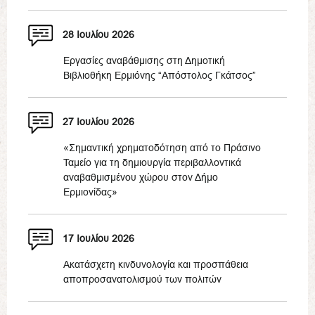
28 Ιουλίου 2026
Εργασίες αναβάθμισης στη Δημοτική
Βιβλιοθήκη Ερμιόνης “Απόστολος Γκάτσος”
27 Ιουλίου 2026
«Σημαντική χρηματοδότηση από το Πράσινο
Ταμείο για τη δημιουργία περιβαλλοντικά
αναβαθμισμένου χώρου στον Δήμο
Ερμιονίδας»
17 Ιουλίου 2026
Ακατάσχετη κινδυνολογία και προσπάθεια
αποπροσανατολισμού των πολιτών