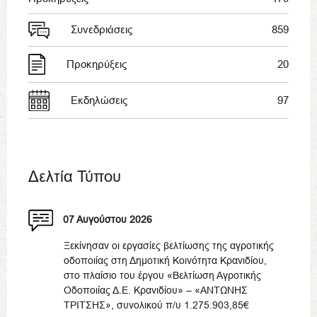
Συνεδριάσεις
859
Προκηρύξεις
20
Εκδηλώσεις
97
Δελτία Τύπου
07 Αυγούστου 2026
Ξεκίνησαν οι εργασίες βελτίωσης της αγροτικής
οδοποιίας στη Δημοτική Κοινότητα Κρανιδίου,
στο πλαίσιο του έργου «Βελτίωση Αγροτικής
Οδοποιίας Δ.Ε. Κρανιδίου» – «ΑΝΤΩΝΗΣ
ΤΡΙΤΣΗΣ», συνολικού π/υ 1.275.903,85€