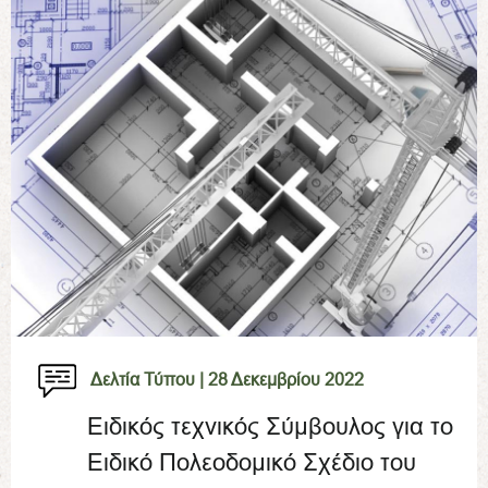
Δελτία Τύπου |
28 Δεκεμβρίου 2022
Ειδικός τεχνικός Σύμβουλος για το
Ειδικό Πολεοδομικό Σχέδιο του