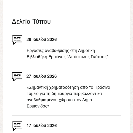
Δελτία Τύπου
28 Ιουλίου 2026
Εργασίες αναβάθμισης στη Δημοτική
Βιβλιοθήκη Ερμιόνης “Απόστολος Γκάτσος”
27 Ιουλίου 2026
«Σημαντική χρηματοδότηση από το Πράσινο
Ταμείο για τη δημιουργία περιβαλλοντικά
αναβαθμισμένου χώρου στον Δήμο
Ερμιονίδας»
17 Ιουλίου 2026