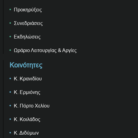
Προκηρύξεις
Συνεδριάσεις
Εκδηλώσεις
Ωράριο Λειτουργίας & Αργίες
Κοινότητες
Κ. Κρανιδίου
Κ. Ερμιόνης
Κ. Πόρτο Χελίου
Κ. Κοιλάδος
Κ. Διδύμων