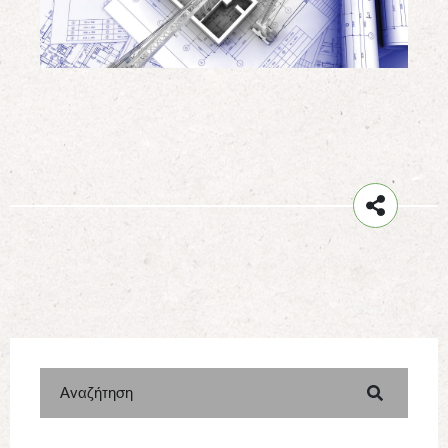
Αναζήτηση