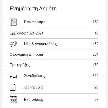
Ενημέρωση Δημότη
Επικαιρότητα
258
Ερμιονίδα 1821-2021
10
Νέα & Ανακοινώσεις
1452
Οικονομική Επιτροπή
204
Προκηρύξεις
170
Συνεδριάσεις
859
Προκηρύξεις
20
Εκδηλώσεις
97