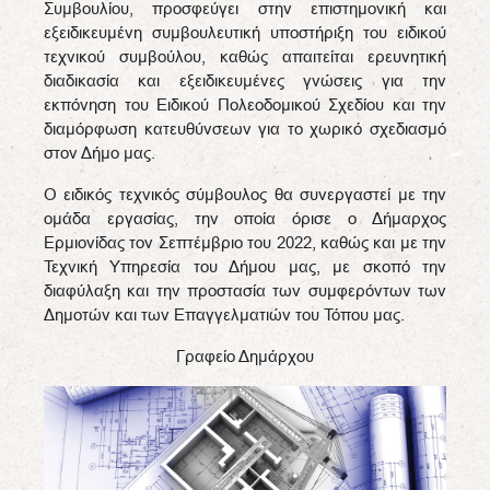
Συμβουλίου, προσφεύγει στην επιστημονική και
εξειδικευμένη συμβουλευτική υποστήριξη του ειδικού
τεχνικού συμβούλου, καθώς απαιτείται ερευνητική
διαδικασία και εξειδικευμένες γνώσεις για την
εκπόνηση του Ειδικού Πολεοδομικού Σχεδίου και την
διαμόρφωση κατευθύνσεων για το χωρικό σχεδιασμό
στον Δήμο μας.
Ο ειδικός τεχνικός σύμβουλος θα συνεργαστεί με την
ομάδα εργασίας, την οποία όρισε ο Δήμαρχος
Ερμιονίδας τον Σεπτέμβριο του 2022, καθώς και με την
Τεχνική Υπηρεσία του Δήμου μας, με σκοπό την
διαφύλαξη και την προστασία των συμφερόντων των
Δημοτών και των Επαγγελματιών του Τόπου μας.
Γραφείο Δημάρχου