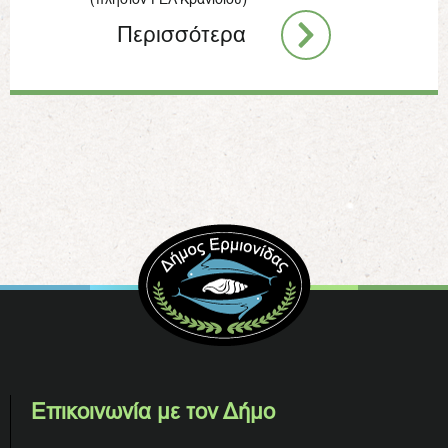
Περισσότερα
Επικοινωνία με τον Δήμο