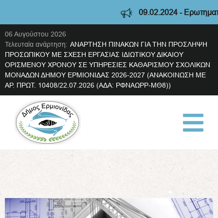
09.02.2024 - Ερωτηματολόγ
06 Αυγούστου 2026
Τελευταία ανάρτηση:
ΑΝΑΡΤΗΣΗ ΠΙΝΑΚΩΝ ΓΙΑ ΤΗΝ ΠΡΟΣΛΗΨΗ
ΠΡΟΣΩΠΙΚΟΥ ΜΕ ΣΧΕΣΗ ΕΡΓΑΣΙΑΣ ΙΔΙΩΤΙΚΟΥ ΔΙΚΑΙΟΥ
ΟΡΙΣΜΕΝΟΥ ΧΡΟΝΟΥ ΣΕ ΥΠΗΡΕΣΙΕΣ ΚΑΘΑΡΙΣΜΟΥ ΣΧΟΛΙΚΩΝ
ΜΟΝΑΔΩΝ ΔΗΜΟΥ ΕΡΜΙΟΝΙΔΑΣ 2026-2027 (ΑΝΑΚΟΙΝΩΣΗ ΜΕ
ΑΡ. ΠΡΩΤ. 10408/22.07.2026 (ΑΔΑ: ΡΦΝΑΩΡΡ-ΜΘ8))