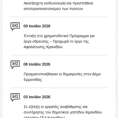
Ακατάσχετη κινδυνολογία και προσπάθεια
αποπροσανατολισμού των πολιτών
09 Ιουλίου 2026
Ένταξη στο χρηματοδοτικό Πρόγραμμα για
έργα ύδρευσης – Προχωρά το έργο της
Αφαλάτωσης Κρανιδίου
08 Ιουλίου 2026
Πραγματοποιήθηκαν οι δημαιρεσίες στον Δήμο
Ερμιονίδας
03 Ιουλίου 2026
Σε εξέλιξη οι εργασίες αναβάθμισης και
συντήρησης του δημοτικού γηπέδου Κρανιδίου
(πλησίον ΓΕΛ Κρανιδίου)