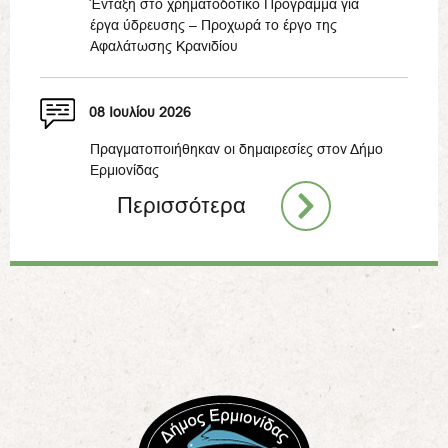
Ένταξη στο χρηματοδοτικό Πρόγραμμα για
έργα ύδρευσης – Προχωρά το έργο της
Αφαλάτωσης Κρανιδίου
08 Ιουλίου 2026
Πραγματοποιήθηκαν οι δημαιρεσίες στον Δήμο
Ερμιονίδας
Περισσότερα