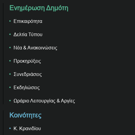
Ενημέρωση Δημότη
Επικαιρότητα
Δελτία Τύπου
Νέα & Ανακοινώσεις
Προκηρύξεις
Συνεδριάσεις
Εκδηλώσεις
Ωράριο Λειτουργίας & Αργίες
Κοινότητες
Κ. Κρανιδίου