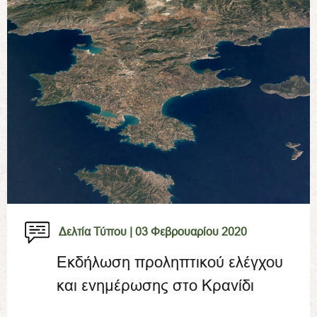
Δελτία Τύπου |
03 Φεβρουαρίου 2020
Εκδήλωση προληπτικού ελέγχου
και ενημέρωσης στο Κρανίδι