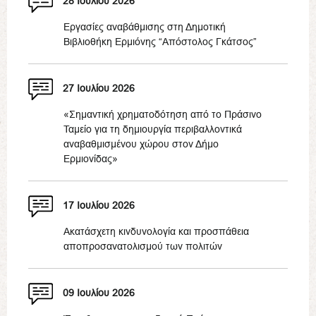
28 Ιουλίου 2026
Εργασίες αναβάθμισης στη Δημοτική
Βιβλιοθήκη Ερμιόνης “Απόστολος Γκάτσος”
27 Ιουλίου 2026
«Σημαντική χρηματοδότηση από το Πράσινο
Ταμείο για τη δημιουργία περιβαλλοντικά
αναβαθμισμένου χώρου στον Δήμο
Ερμιονίδας»
17 Ιουλίου 2026
Ακατάσχετη κινδυνολογία και προσπάθεια
αποπροσανατολισμού των πολιτών
09 Ιουλίου 2026