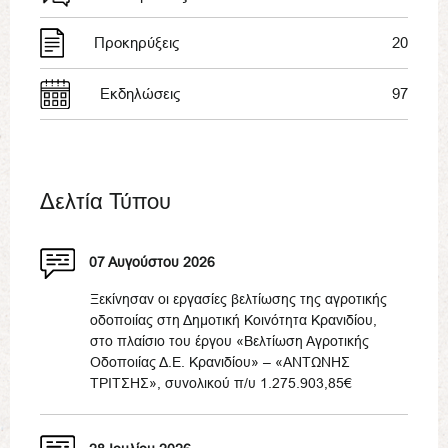
Προκηρύξεις
20
Εκδηλώσεις
97
Δελτία Τύπου
07 Αυγούστου 2026
Ξεκίνησαν οι εργασίες βελτίωσης της αγροτικής
οδοποιίας στη Δημοτική Κοινότητα Κρανιδίου,
στο πλαίσιο του έργου «Βελτίωση Αγροτικής
Οδοποιίας Δ.Ε. Κρανιδίου» – «ΑΝΤΩΝΗΣ
ΤΡΙΤΣΗΣ», συνολικού π/υ 1.275.903,85€