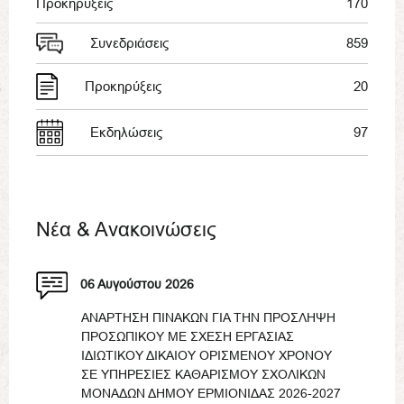
Προκηρύξεις
170
Συνεδριάσεις
859
Προκηρύξεις
20
Εκδηλώσεις
97
Νέα & Ανακοινώσεις
06 Αυγούστου 2026
ΑΝΑΡΤΗΣΗ ΠΙΝΑΚΩΝ ΓΙΑ ΤΗΝ ΠΡΟΣΛΗΨΗ
ΠΡΟΣΩΠΙΚΟΥ ΜΕ ΣΧΕΣΗ ΕΡΓΑΣΙΑΣ
ΙΔΙΩΤΙΚΟΥ ΔΙΚΑΙΟΥ ΟΡΙΣΜΕΝΟΥ ΧΡΟΝΟΥ
ΣΕ ΥΠΗΡΕΣΙΕΣ ΚΑΘΑΡΙΣΜΟΥ ΣΧΟΛΙΚΩΝ
ΜΟΝΑΔΩΝ ΔΗΜΟΥ ΕΡΜΙΟΝΙΔΑΣ 2026-2027