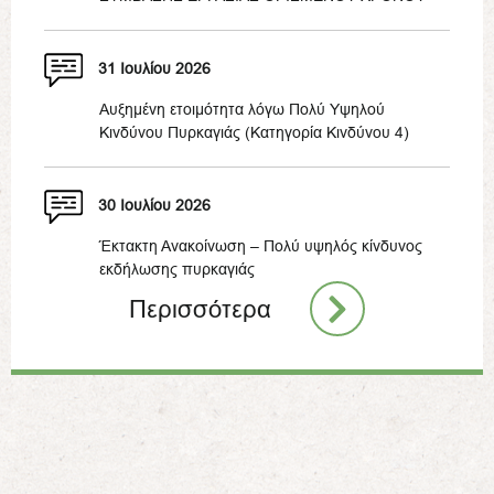
31 Ιουλίου 2026
Αυξημένη ετοιμότητα λόγω Πολύ Υψηλού
Κινδύνου Πυρκαγιάς (Κατηγορία Κινδύνου 4)
30 Ιουλίου 2026
Έκτακτη Ανακοίνωση – Πολύ υψηλός κίνδυνος
εκδήλωσης πυρκαγιάς
Περισσότερα