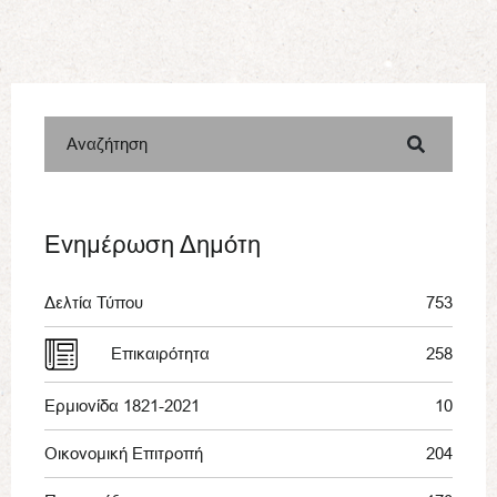
Αναζήτηση
Ενημέρωση Δημότη
Δελτία Τύπου
753
Επικαιρότητα
258
Ερμιονίδα 1821-2021
10
Οικονομική Επιτροπή
204