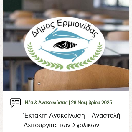
Νέα & Ανακοινώσεις |
28 Νοεμβρίου 2025
Έκτακτη Ανακοίνωση – Αναστολή
Λειτουργίας των Σχολικών