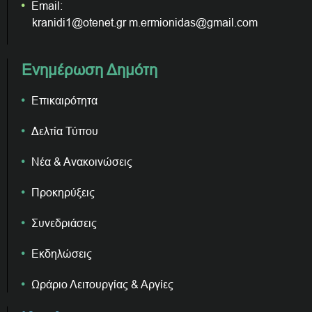
Email:
kranidi1@otenet.gr m.ermionidas@gmail.com
Ενημέρωση Δημότη
Επικαιρότητα
Δελτία Τύπου
Νέα & Ανακοινώσεις
Προκηρύξεις
Συνεδριάσεις
Εκδηλώσεις
Ωράριο Λειτουργίας & Αργίες