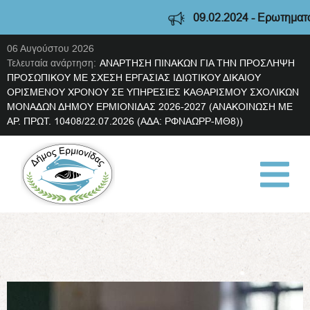
09.02.2024 - Ερωτηματολόγ
06 Αυγούστου 2026
Τελευταία ανάρτηση:
ΑΝΑΡΤΗΣΗ ΠΙΝΑΚΩΝ ΓΙΑ ΤΗΝ ΠΡΟΣΛΗΨΗ
ΠΡΟΣΩΠΙΚΟΥ ΜΕ ΣΧΕΣΗ ΕΡΓΑΣΙΑΣ ΙΔΙΩΤΙΚΟΥ ΔΙΚΑΙΟΥ
ΟΡΙΣΜΕΝΟΥ ΧΡΟΝΟΥ ΣΕ ΥΠΗΡΕΣΙΕΣ ΚΑΘΑΡΙΣΜΟΥ ΣΧΟΛΙΚΩΝ
ΜΟΝΑΔΩΝ ΔΗΜΟΥ ΕΡΜΙΟΝΙΔΑΣ 2026-2027 (ΑΝΑΚΟΙΝΩΣΗ ΜΕ
ΑΡ. ΠΡΩΤ. 10408/22.07.2026 (ΑΔΑ: ΡΦΝΑΩΡΡ-ΜΘ8))