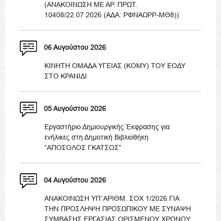
(ΑΝΑΚΟΙΝΩΣΗ ΜΕ ΑΡ. ΠΡΩΤ.
10408/22.07.2026 (ΑΔΑ: ΡΦΝΑΩΡΡ-ΜΘ8))
06 Αυγούστου 2026
ΚΙΝΗΤΗ ΟΜΑΔΑ ΥΓΕΙΑΣ (ΚΟΜΥ) ΤΟΥ ΕΟΔΥ
ΣΤΟ ΚΡΑΝΙΔΙ
05 Αυγούστου 2026
Εργαστήριο Δημιουργικής Έκφρασης για
ενήλικες στη Δημοτική Βιβλιοθήκη
“ΑΠΟΣΟΛΟΣ ΓΚΑΤΣΟΣ”
04 Αυγούστου 2026
ΑΝΑΚΟΙΝΩΣΗ ΥΠ΄ΑΡΙΘΜ. ΣΟΧ 1/2026 ΓΙΑ
ΤΗΝ ΠΡΟΣΛΗΨΗ ΠΡΟΣΩΠΙΚΟΥ ΜΕ ΣΥΝΑΨΗ
ΣΥΜΒΑΣΗΣ ΕΡΓΑΣΙΑΣ ΟΡΙΣΜΕΝΟΥ ΧΡΟΝΟΥ