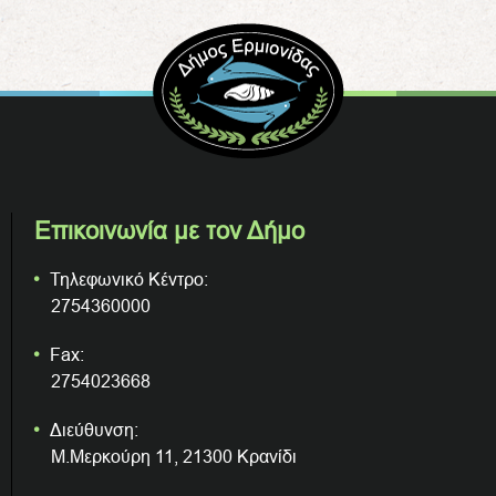
Επικοινωνία με τον Δήμο
Τηλεφωνικό Κέντρο:
2754360000
Fax:
2754023668
Διεύθυνση:
Μ.Μερκούρη 11, 21300 Κρανίδι