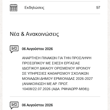
Εκδηλώσεις
97
Νέα & Ανακοινώσεις
06 Αυγούστου 2026
ΑΝΑΡΤΗΣΗ ΠΙΝΑΚΩΝ ΓΙΑ ΤΗΝ ΠΡΟΣΛΗΨΗ
ΠΡΟΣΩΠΙΚΟΥ ΜΕ ΣΧΕΣΗ ΕΡΓΑΣΙΑΣ
ΙΔΙΩΤΙΚΟΥ ΔΙΚΑΙΟΥ ΟΡΙΣΜΕΝΟΥ ΧΡΟΝΟΥ
ΣΕ ΥΠΗΡΕΣΙΕΣ ΚΑΘΑΡΙΣΜΟΥ ΣΧΟΛΙΚΩΝ
ΜΟΝΑΔΩΝ ΔΗΜΟΥ ΕΡΜΙΟΝΙΔΑΣ 2026-2027
(ΑΝΑΚΟΙΝΩΣΗ ΜΕ ΑΡ. ΠΡΩΤ.
10408/22.07.2026 (ΑΔΑ: ΡΦΝΑΩΡΡ-ΜΘ8))
06 Αυγούστου 2026