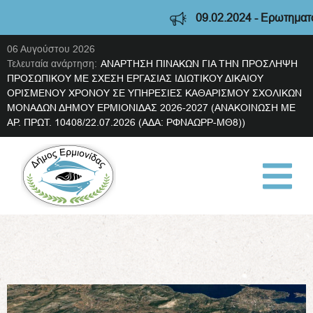
09.02.2024 - Ερωτηματολό
06 Αυγούστου 2026
Τελευταία ανάρτηση:
ΑΝΑΡΤΗΣΗ ΠΙΝΑΚΩΝ ΓΙΑ ΤΗΝ ΠΡΟΣΛΗΨΗ
ΠΡΟΣΩΠΙΚΟΥ ΜΕ ΣΧΕΣΗ ΕΡΓΑΣΙΑΣ ΙΔΙΩΤΙΚΟΥ ΔΙΚΑΙΟΥ
ΟΡΙΣΜΕΝΟΥ ΧΡΟΝΟΥ ΣΕ ΥΠΗΡΕΣΙΕΣ ΚΑΘΑΡΙΣΜΟΥ ΣΧΟΛΙΚΩΝ
ΜΟΝΑΔΩΝ ΔΗΜΟΥ ΕΡΜΙΟΝΙΔΑΣ 2026-2027 (ΑΝΑΚΟΙΝΩΣΗ ΜΕ
ΑΡ. ΠΡΩΤ. 10408/22.07.2026 (ΑΔΑ: ΡΦΝΑΩΡΡ-ΜΘ8))