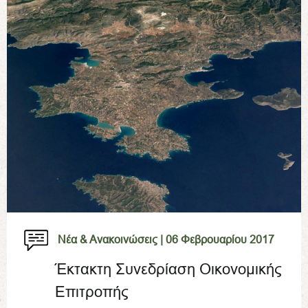
Νέα & Ανακοινώσεις |
06 Φεβρουαρίου 2017
Έκτακτη Συνεδρίαση Οικονομικής
Επιτροπής