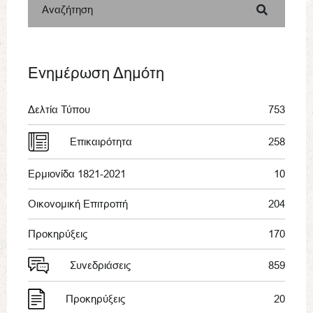
Αναζήτηση
Ενημέρωση Δημότη
Δελτία Τύπου
753
Επικαιρότητα
258
Ερμιονίδα 1821-2021
10
Οικονομική Επιτροπή
204
Προκηρύξεις
170
Συνεδριάσεις
859
Προκηρύξεις
20