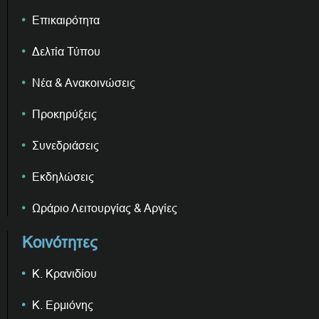
Επικαιρότητα
Δελτία Τύπου
Νέα & Ανακοινώσεις
Προκηρύξεις
Συνεδριάσεις
Εκδηλώσεις
Ωράριο Λειτουργίας & Αργίες
Κοινότητες
Κ. Κρανιδίου
Κ. Ερμιόνης