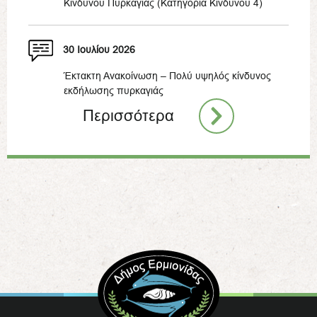
Κινδύνου Πυρκαγιάς (Κατηγορία Κινδύνου 4)
30 Ιουλίου 2026
Έκτακτη Ανακοίνωση – Πολύ υψηλός κίνδυνος
εκδήλωσης πυρκαγιάς
Περισσότερα