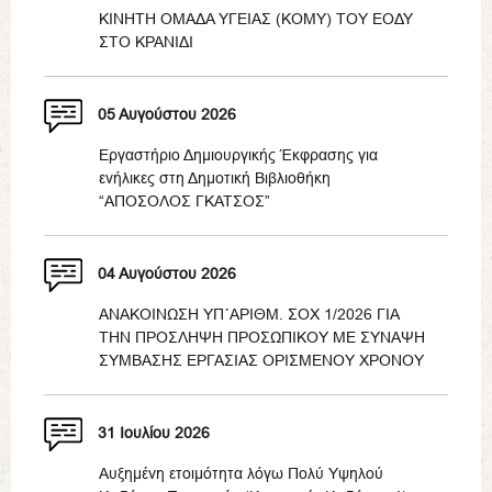
ΚΙΝΗΤΗ ΟΜΑΔΑ ΥΓΕΙΑΣ (ΚΟΜΥ) ΤΟΥ ΕΟΔΥ
ΣΤΟ ΚΡΑΝΙΔΙ
05 Αυγούστου 2026
Εργαστήριο Δημιουργικής Έκφρασης για
ενήλικες στη Δημοτική Βιβλιοθήκη
“ΑΠΟΣΟΛΟΣ ΓΚΑΤΣΟΣ”
04 Αυγούστου 2026
ΑΝΑΚΟΙΝΩΣΗ ΥΠ΄ΑΡΙΘΜ. ΣΟΧ 1/2026 ΓΙΑ
ΤΗΝ ΠΡΟΣΛΗΨΗ ΠΡΟΣΩΠΙΚΟΥ ΜΕ ΣΥΝΑΨΗ
ΣΥΜΒΑΣΗΣ ΕΡΓΑΣΙΑΣ ΟΡΙΣΜΕΝΟΥ ΧΡΟΝΟΥ
31 Ιουλίου 2026
Αυξημένη ετοιμότητα λόγω Πολύ Υψηλού