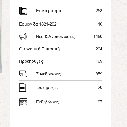
Επικαιρότητα
258
Ερμιονίδα 1821-2021
10
Νέα & Ανακοινώσεις
1450
Οικονομική Επιτροπή
204
Προκηρύξεις
169
Συνεδριάσεις
859
Προκηρύξεις
20
Εκδηλώσεις
97