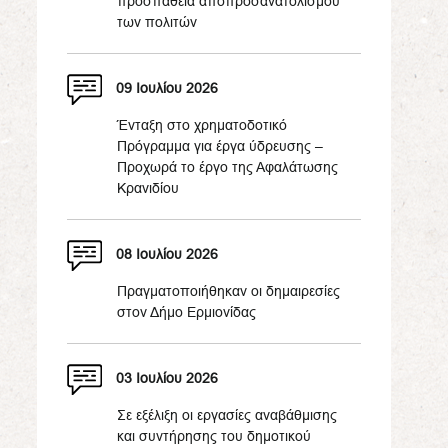
προσπάθεια αποπροσανατολισμού
των πολιτών
09 Ιουλίου 2026
Ένταξη στο χρηματοδοτικό
Πρόγραμμα για έργα ύδρευσης –
Προχωρά το έργο της Αφαλάτωσης
Κρανιδίου
08 Ιουλίου 2026
Πραγματοποιήθηκαν οι δημαιρεσίες
στον Δήμο Ερμιονίδας
03 Ιουλίου 2026
Σε εξέλιξη οι εργασίες αναβάθμισης
και συντήρησης του δημοτικού