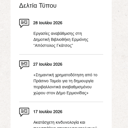
Δελτία Τύπου
28 Ιουλίου 2026
Εργασίες αναβάθμισης στη
Δημοτική Βιβλιοθήκη Ερμιόνης
“Απόστολος Γκάτσος”
27 Ιουλίου 2026
«Σημαντική χρηματοδότηση από το
Πράσινο Ταμείο για τη δημιουργία
περιβαλλοντικά αναβαθμισμένου
χώρου στον Δήμο Ερμιονίδας»
17 Ιουλίου 2026
Ακατάσχετη κινδυνολογία και