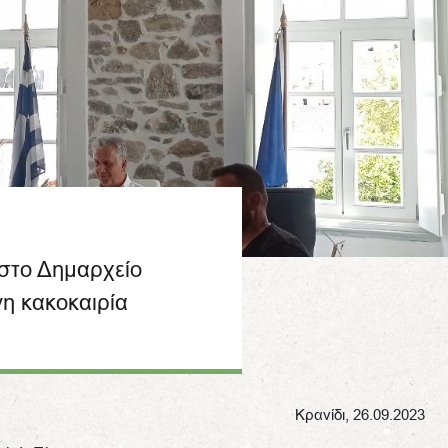
 στο Δημαρχείο
νη κακοκαιρία
Κρανίδι, 26.09.2023