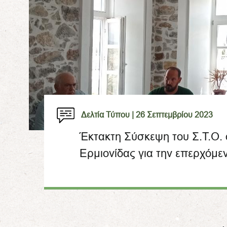
Δελτία Τύπου |
26 Σεπτεμβρίου 2023
Έκτακτη Σύσκεψη του Σ.Τ.Ο.
Ερμιονίδας για την επερχόμε