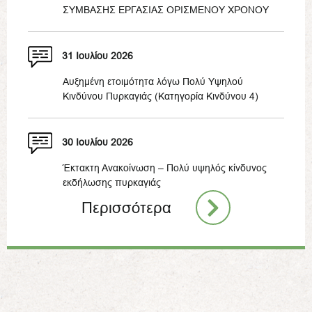
ΣΥΜΒΑΣΗΣ ΕΡΓΑΣΙΑΣ ΟΡΙΣΜΕΝΟΥ ΧΡΟΝΟΥ
31 Ιουλίου 2026
Αυξημένη ετοιμότητα λόγω Πολύ Υψηλού
Κινδύνου Πυρκαγιάς (Κατηγορία Κινδύνου 4)
30 Ιουλίου 2026
Έκτακτη Ανακοίνωση – Πολύ υψηλός κίνδυνος
εκδήλωσης πυρκαγιάς
Περισσότερα