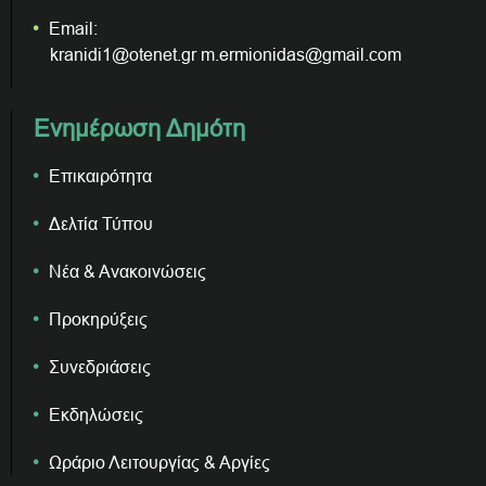
Email:
kranidi1@otenet.gr m.ermionidas@gmail.com
Ενημέρωση Δημότη
Επικαιρότητα
Δελτία Τύπου
Νέα & Ανακοινώσεις
Προκηρύξεις
Συνεδριάσεις
Εκδηλώσεις
Ωράριο Λειτουργίας & Αργίες