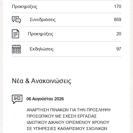
Προκηρύξεις
170
Συνεδριάσεις
859
Προκηρύξεις
20
Εκδηλώσεις
97
Νέα & Ανακοινώσεις
06 Αυγούστου 2026
ΑΝΑΡΤΗΣΗ ΠΙΝΑΚΩΝ ΓΙΑ ΤΗΝ ΠΡΟΣΛΗΨΗ
ΠΡΟΣΩΠΙΚΟΥ ΜΕ ΣΧΕΣΗ ΕΡΓΑΣΙΑΣ
ΙΔΙΩΤΙΚΟΥ ΔΙΚΑΙΟΥ ΟΡΙΣΜΕΝΟΥ ΧΡΟΝΟΥ
ΣΕ ΥΠΗΡΕΣΙΕΣ ΚΑΘΑΡΙΣΜΟΥ ΣΧΟΛΙΚΩΝ