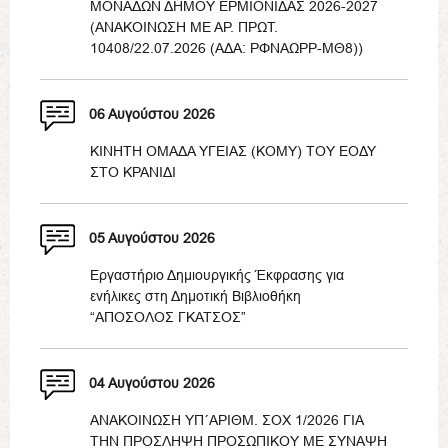
ΜΟΝΑΔΩΝ ΔΗΜΟΥ ΕΡΜΙΟΝΙΔΑΣ 2026-2027
(ΑΝΑΚΟΙΝΩΣΗ ΜΕ ΑΡ. ΠΡΩΤ.
10408/22.07.2026 (ΑΔΑ: ΡΦΝΑΩΡΡ-ΜΘ8))
06 Αυγούστου 2026
ΚΙΝΗΤΗ ΟΜΑΔΑ ΥΓΕΙΑΣ (ΚΟΜΥ) ΤΟΥ ΕΟΔΥ
ΣΤΟ ΚΡΑΝΙΔΙ
05 Αυγούστου 2026
Εργαστήριο Δημιουργικής Έκφρασης για
ενήλικες στη Δημοτική Βιβλιοθήκη
“ΑΠΟΣΟΛΟΣ ΓΚΑΤΣΟΣ”
04 Αυγούστου 2026
ΑΝΑΚΟΙΝΩΣΗ ΥΠ΄ΑΡΙΘΜ. ΣΟΧ 1/2026 ΓΙΑ
ΤΗΝ ΠΡΟΣΛΗΨΗ ΠΡΟΣΩΠΙΚΟΥ ΜΕ ΣΥΝΑΨΗ