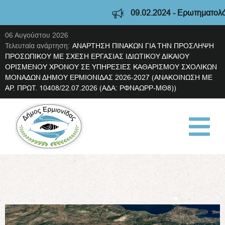
09.02.2024 - Ερωτηματολόγιο δ
06 Αυγούστου 2026
Τελευταία ανάρτηση:
ΑΝΑΡΤΗΣΗ ΠΙΝΑΚΩΝ ΓΙΑ ΤΗΝ ΠΡΟΣΛΗΨΗ
ΠΡΟΣΩΠΙΚΟΥ ΜΕ ΣΧΕΣΗ ΕΡΓΑΣΙΑΣ ΙΔΙΩΤΙΚΟΥ ΔΙΚΑΙΟΥ
ΟΡΙΣΜΕΝΟΥ ΧΡΟΝΟΥ ΣΕ ΥΠΗΡΕΣΙΕΣ ΚΑΘΑΡΙΣΜΟΥ ΣΧΟΛΙΚΩΝ
ΜΟΝΑΔΩΝ ΔΗΜΟΥ ΕΡΜΙΟΝΙΔΑΣ 2026-2027 (ΑΝΑΚΟΙΝΩΣΗ ΜΕ
ΑΡ. ΠΡΩΤ. 10408/22.07.2026 (ΑΔΑ: ΡΦΝΑΩΡΡ-ΜΘ8))