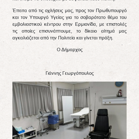
Έπειτα από τις οχλήσεις μας, προς τον Πρωθυπουργό
και τον Υπουργό Υγείας για το σοβαρότατο θέμα του
εμβολιαστικού κέντρου στην Ερμιονίδα, με επιστολές
τις οποίες επισυνάπτουμε, το δίκαιο αίτημά μας
αγκαλιάζεται από την Πολιτεία και γίνεται πράξη.
Ο Δήμαρχος
Γιάννης Γεωργόπουλος