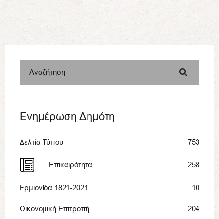
Αναζήτηση
Ενημέρωση Δημότη
Δελτία Τύπου
753
Επικαιρότητα
258
Ερμιονίδα 1821-2021
10
Οικονομική Επιτροπή
204