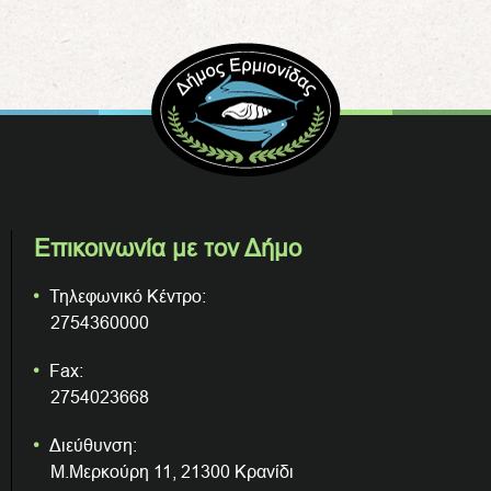
Επικοινωνία με τον Δήμο
Τηλεφωνικό Κέντρο:
2754360000
Fax:
2754023668
Διεύθυνση:
Μ.Μερκούρη 11, 21300 Κρανίδι