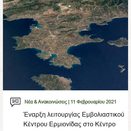
Νέα & Ανακοινώσεις |
11 Φεβρουαρίου 2021
Έναρξη λειτουργίας Εμβολιαστικού
Κέντρου Ερμιονίδας στο Κέντρο